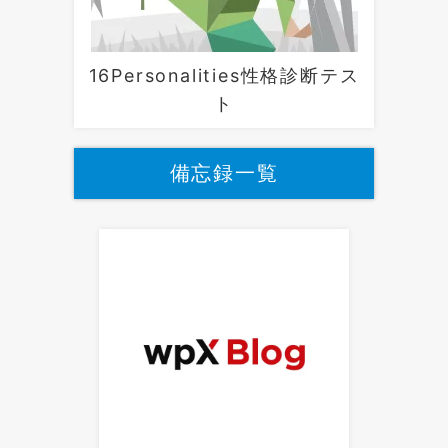
16Personalities性格診断テス
ト
備忘録一覧