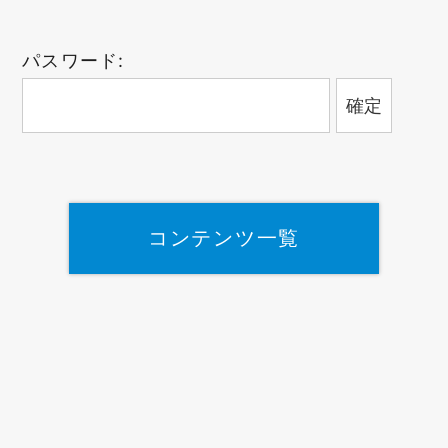
パスワード:
コンテンツ一覧