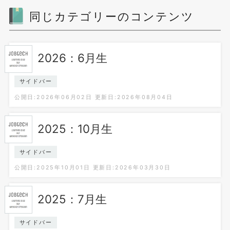
同じカテゴリーのコンテンツ
2026：6月生
サイドバー
公開日:2026年06月02日
更新日:2026年08月04日
2025：10月生
サイドバー
公開日:2025年10月01日
更新日:2026年03月30日
2025：7月生
サイドバー