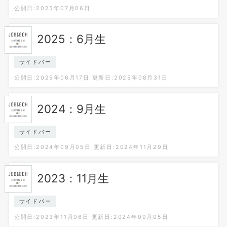
公開日:2025年07月06日
2025：6月生
サイドバー
公開日:2025年06月17日
更新日:2025年08月31日
2024：9月生
サイドバー
公開日:2024年09月05日
更新日:2024年11月29日
2023：11月生
サイドバー
公開日:2023年11月06日
更新日:2024年09月05日