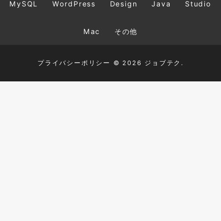
MySQL
WordPress
Design
Java
Studio
Mac
その他
プライバシーポリシー
© 2026 ジョブテク.
TOP
HTML+CSS
JavaScript
PHP