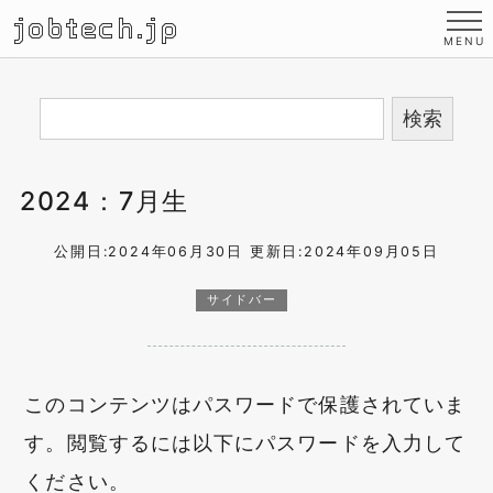
jobtech.jp
2024：7月生
公開日:2024年06月30日
更新日:2024年09月05日
サイドバー
このコンテンツはパスワードで保護されていま
す。閲覧するには以下にパスワードを入力して
ください。