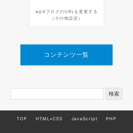
wpXブログのURLを変更する
（その他設定）
コンテンツ一覧
TOP
HTML+CSS
JavaScript
PHP