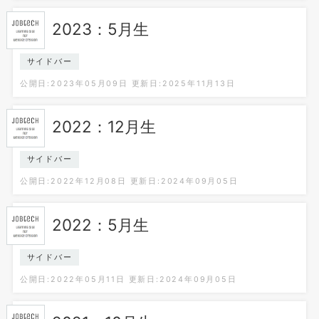
2023：5月生
サイドバー
公開日:2023年05月09日
更新日:2025年11月13日
2022：12月生
サイドバー
公開日:2022年12月08日
更新日:2024年09月05日
2022：5月生
サイドバー
公開日:2022年05月11日
更新日:2024年09月05日