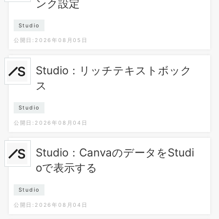
ンク設定
Studio
公開日:2026年08月05日
Studio：リッチテキストボック
ス
Studio
公開日:2026年08月04日
Studio：CanvaのデータをStudi
oで表示する
Studio
公開日:2026年08月04日