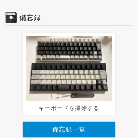
備忘録
キーボードを掃除する
備忘録一覧