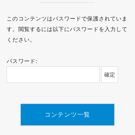
このコンテンツはパスワードで保護されていま
す。閲覧するには以下にパスワードを入力して
ください。
パスワード:
コンテンツ一覧