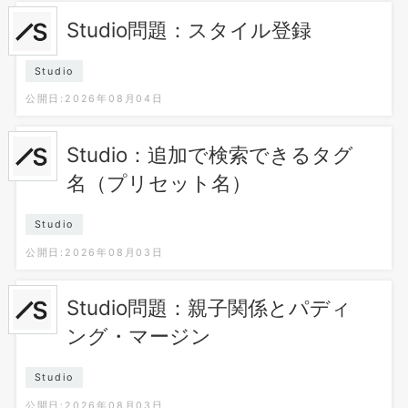
Studio問題：スタイル登録
Studio
公開日:2026年08月04日
Studio：追加で検索できるタグ
名（プリセット名）
Studio
公開日:2026年08月03日
Studio問題：親子関係とパディ
ング・マージン
Studio
公開日:2026年08月03日