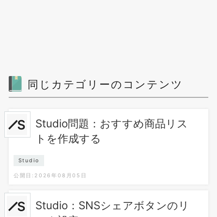
同じカテゴリーのコンテンツ
Studio問題：おすすめ商品リス
トを作成する
Studio
公開日:2026年08月05日
Studio：SNSシェアボタンのリ