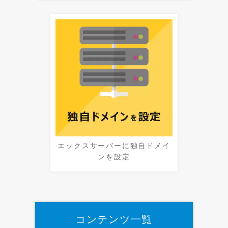
エックスサーバーに独自ドメイ
ンを設定
コンテンツ一覧