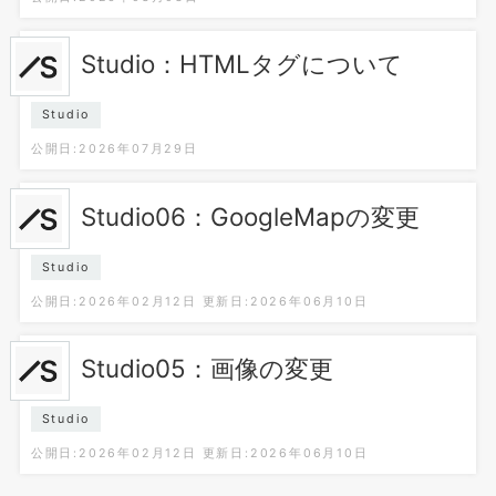
Studio：HTMLタグについて
Studio
公開日:2026年07月29日
Studio06：GoogleMapの変更
Studio
公開日:2026年02月12日
更新日:2026年06月10日
Studio05：画像の変更
Studio
公開日:2026年02月12日
更新日:2026年06月10日