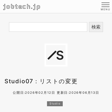
jobtech.jp
Studio07：リストの変更
公開日:2026年02月12日
更新日:2026年06月13日
Studio