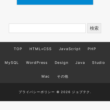
TOP
HTML+CSS
JavaScript
PHP
MySQL
WordPress
Design
Java
Studio
Mac
その他
プライバシーポリシー
© 2026 ジョブテク.