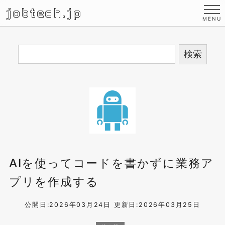
jobtech.jp
AIを使ってコードを書かずに業務ア
プリを作成する
公開日:2026年03月24日
更新日:2026年03月25日