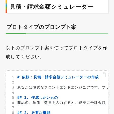
見積・請求金額シミュレーター
プロトタイプのプロンプト案
以下のプロンプト案を使ってプロトタイプを作
成してください。
# 依頼：見積・請求金額シミュレーターの作成
あなたは優秀なフロントエンドエンジニアです。ブラウ
## 1. 作成したいもの
商品名、単価、数量を入力すると、即座に合計金額（税
## 2. 必要な機能