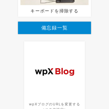
キーボードを掃除する
備忘録一覧
wpXブログのURLを変更する