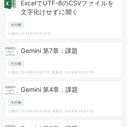
ExcelでUTF-8のCSVファイルを
文字化けせずに開く
その他
公開日:2026年06月24日
Gemini 第7章：課題
その他
公開日:2026年06月07日
更新日:2026年06月11日
Gemini 第4章：課題
その他
公開日:2026年06月06日
更新日:2026年06月11日