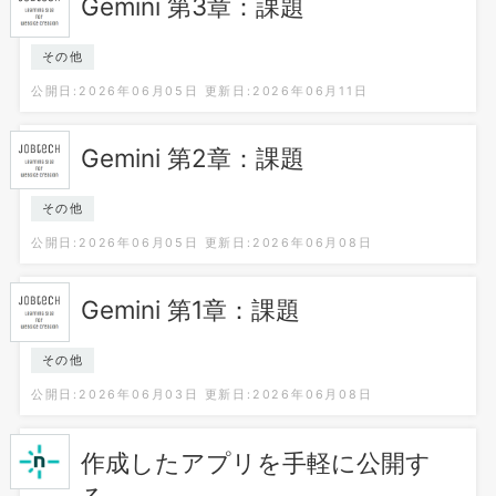
Gemini 第3章：課題
その他
公開日:2026年06月05日
更新日:2026年06月11日
Gemini 第2章：課題
その他
公開日:2026年06月05日
更新日:2026年06月08日
Gemini 第1章：課題
その他
公開日:2026年06月03日
更新日:2026年06月08日
作成したアプリを手軽に公開す