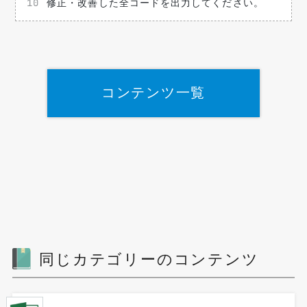
修正・改善した全コードを出力してください。
コンテンツ一覧
同じカテゴリーのコンテンツ