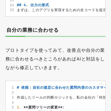
## 4. 出力の形式
まずは、このアプリを実現するための全コードを提示し
自分の業務に合わせる
プロトタイプを使ってみて、改善点や自分の業
務に合わせるべきところがあればAIと対話をし
ながら修正していきます。
# 依頼：自社の規定に合わせた質問内容のカスタマイ
作成したツールの判断ロジックを、私の会社の「特別休
1.
**質問ツリーの変更**
: 