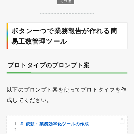
その他
ボタン一つで業務報告が作れる簡
易工数管理ツール
プロトタイプのプロンプト案
以下のプロンプト案を使ってプロトタイプを作
成してください。
# 依頼：業務効率化ツールの作成