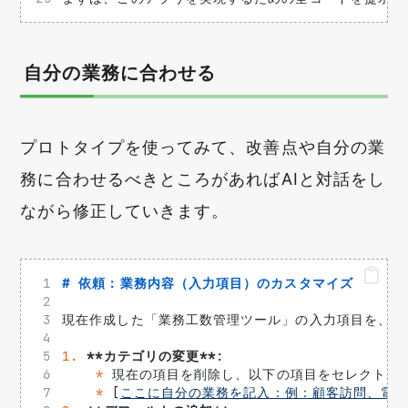
自分の業務に合わせる
プロトタイプを使ってみて、改善点や自分の業
務に合わせるべきところがあればAIと対話をし
ながら修正していきます。
# 依頼：業務内容（入力項目）のカスタマイズ
現在作成した「業務工数管理ツール」の入力項目を、私
1.
**カテゴリの変更**
: 
*
 現在の項目を削除し、以下の項目をセレクトボ
*
 [
ここに自分の業務を記入：例：顧客訪問、電