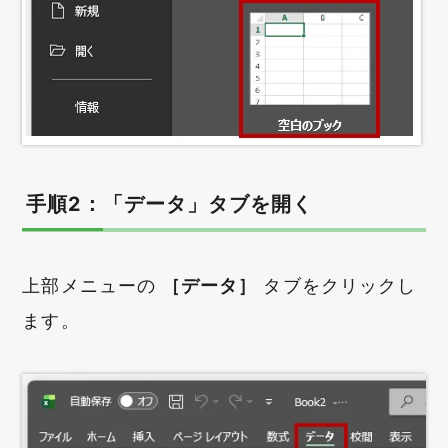
手順2：「データ」タブを開く
上部メニューの
［データ］
タブをクリックし
ます。