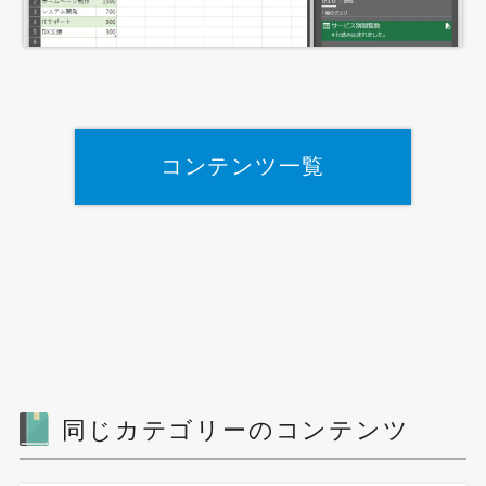
コンテンツ一覧
同じカテゴリーのコンテンツ