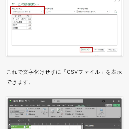
これで文字化けせずに「CSVファイル」を表示
できます。