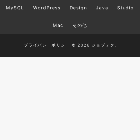
MySQL
WordPress
Design
Java
Studio
Mac
その他
プライバシーポリシー
© 2026 ジョブテク.
TOP
HTML+CSS
JavaScript
PHP