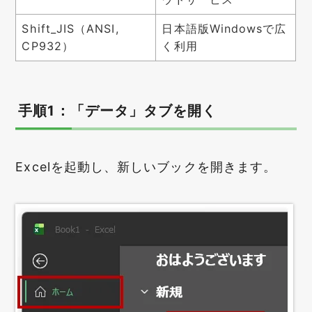
Shift_JIS（ANSI,
日本語版Windowsで広
CP932）
く利用
手順1：「データ」タブを開く
Excelを起動し、新しいブックを開きます。