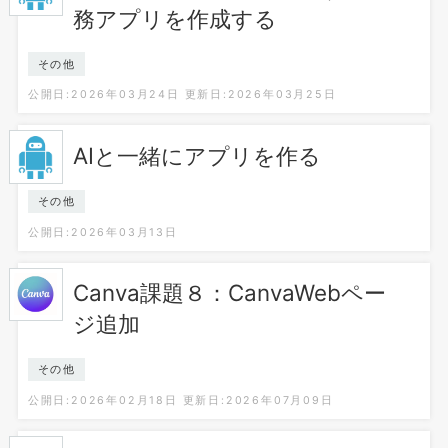
務アプリを作成する
その他
公開日:2026年03月24日
更新日:2026年03月25日
AIと一緒にアプリを作る
その他
公開日:2026年03月13日
Canva課題８：CanvaWebペー
ジ追加
その他
公開日:2026年02月18日
更新日:2026年07月09日