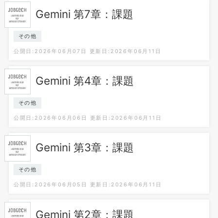
Gemini 第7章：課題
その他
公開日:2026年06月07日
更新日:2026年06月11日
Gemini 第4章：課題
その他
公開日:2026年06月06日
更新日:2026年06月11日
Gemini 第3章：課題
その他
公開日:2026年06月05日
更新日:2026年06月11日
Gemini 第2章：課題