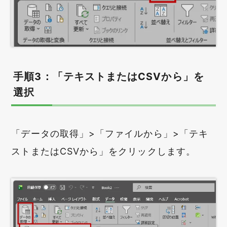
手順3：「テキストまたはCSVから」を
選択
「データの取得」>「ファイルから」>「テキ
ストまたはCSVから」をクリックします。