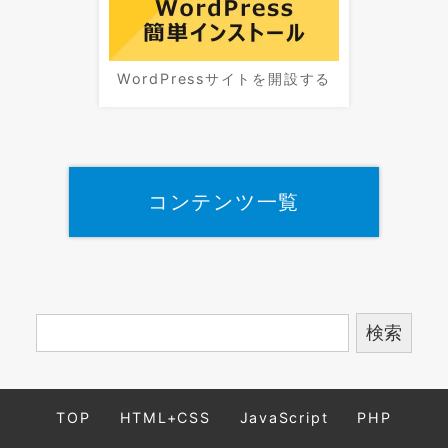
WordPressサイトを開設する
コンテンツ一覧
TOP
HTML+CSS
JavaScript
PHP