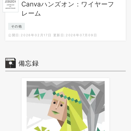
Canvaハンズオン：ワイヤーフ
レーム
その他
公開日:2026年02月17日
更新日:2026年07月09日
備忘録