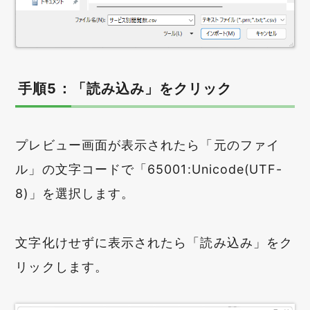
手順5：「読み込み」をクリック
プレビュー画面が表示されたら「元のファイ
ル」の文字コードで「65001:Unicode(UTF-
8)」を選択します。
文字化けせずに表示されたら「読み込み」をク
リックします。