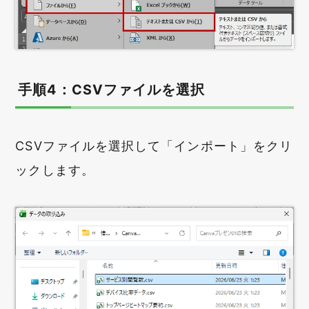
手順4：CSVファイルを選択
CSVファイルを選択して「インポート」をクリ
ックします。