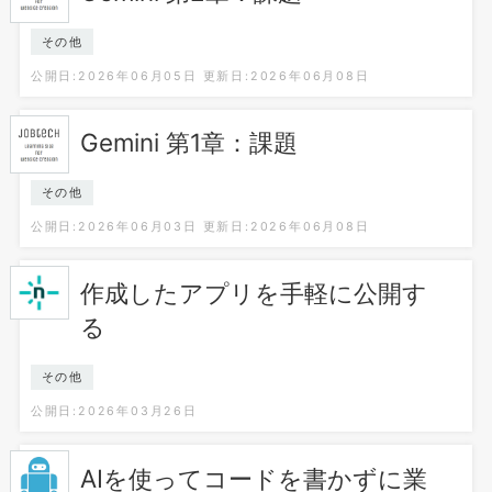
その他
公開日:2026年06月05日
更新日:2026年06月08日
Gemini 第1章：課題
その他
公開日:2026年06月03日
更新日:2026年06月08日
作成したアプリを手軽に公開す
る
その他
公開日:2026年03月26日
AIを使ってコードを書かずに業