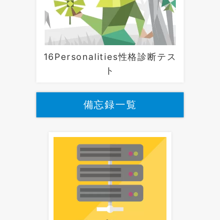
16Personalities性格診断テス
ト
備忘録一覧