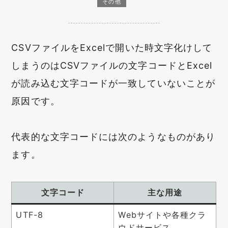
その他
CSVファイルをExcelで開いた時文字化けして
しまうのはCSVファイルの文字コードとExcel
が読み込む文字コードが一致していないことが
原因です。
代表的な文字コードには次のようなものがあり
ます。
文字コード
主な用途
UTF-8
Webサイトや各種クラ
ウドサービス