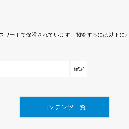
スワードで保護されています。閲覧するには以下に
コンテンツ一覧