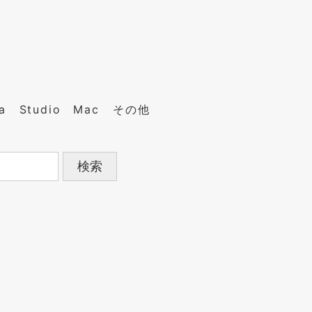
a
Studio
Mac
その他