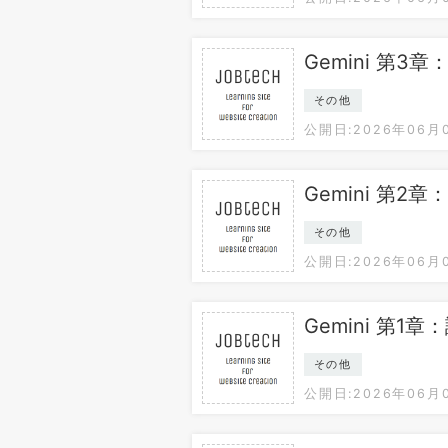
Gemini 第3章
その他
公開日:2026年06月
Gemini 第2章
その他
公開日:2026年06月
Gemini 第1章
その他
公開日:2026年06月