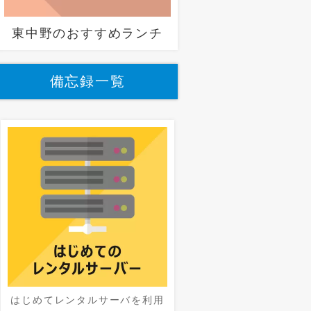
東中野のおすすめランチ
備忘録一覧
はじめてレンタルサーバを利用