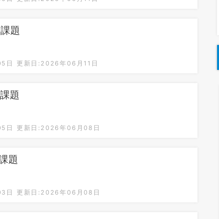
：課題
05日
更新日:2026年06月11日
：課題
05日
更新日:2026年06月08日
：課題
03日
更新日:2026年06月08日