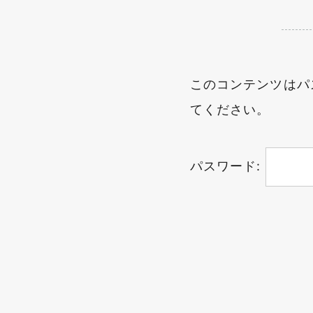
このコンテンツはパ
てください。
パスワード: