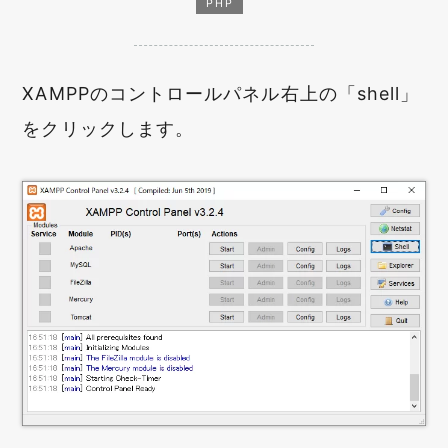
PHP
XAMPPのコントロールパネル右上の「shell」
をクリックします。