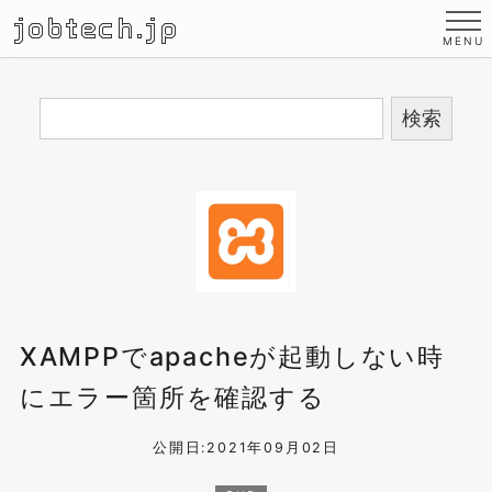
jobtech.jp
XAMPPでapacheが起動しない時
にエラー箇所を確認する
公開日:2021年09月02日