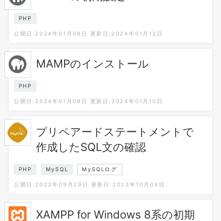
PHP
公開日:2024年01月09日
更新日:2024年01月12日
MAMPのインストール
PHP
公開日:2024年01月09日
更新日:2024年01月10日
プリペアードステートメントで
作成したSQL文の確認
PHP
MySQL
MySQLログ
公開日:2023年09月29日
更新日:2023年10月04日
XAMPP for Windows 8系の初期