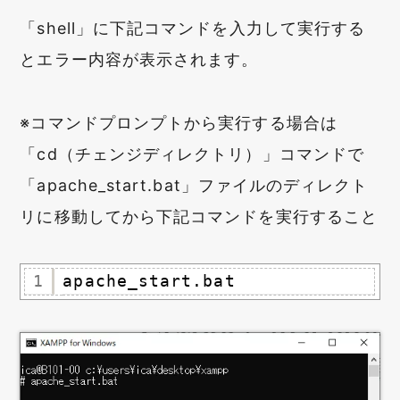
「shell」に下記コマンドを入力して実行する
とエラー内容が表示されます。
※コマンドプロンプトから実行する場合は
「cd（チェンジディレクトリ）」コマンドで
「apache_start.bat」ファイルのディレクト
リに移動してから下記コマンドを実行すること
1
apache_start.bat