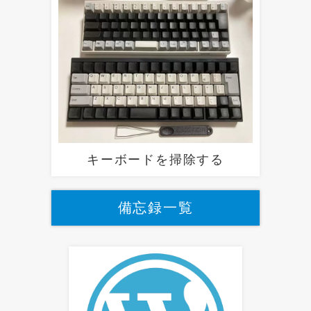
キーボードを掃除する
備忘録一覧