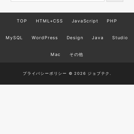
TOP
HTML+CSS
JavaScript
PHP
MySQL
WordPress
Design
Java
Studio
Mac
その他
プライバシーポリシー
© 2026 ジョブテク.
TOP
HTML+CSS