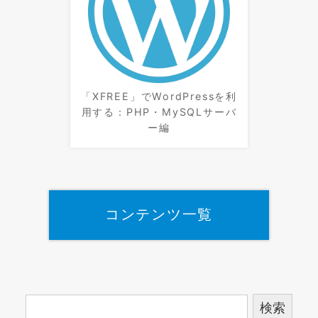
「XFREE」でWordPressを利
用する：PHP・MySQLサーバ
ー編
コンテンツ一覧