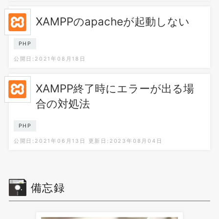
XAMPPのapacheが起動しない
PHP
公開日:2021年08月18日
XAMPP終了時にエラーが出る場
合の対処法
PHP
公開日:2021年06月13日
更新日:2023年08月04日
備忘録