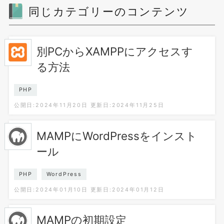
同じカテゴリーのコンテンツ
別PCからXAMPPにアクセスす
る方法
PHP
公開日:2024年11月20日
更新日:2024年11月25日
MAMPにWordPressをインスト
ール
PHP
WordPress
公開日:2024年01月10日
更新日:2024年01月12日
MAMPの初期設定