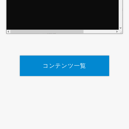
コンテンツ一覧