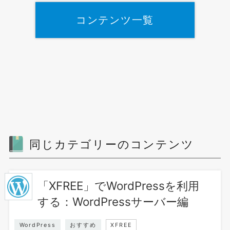
コンテンツ一覧
同じカテゴリーのコンテンツ
「XFREE」でWordPressを利用
する：WordPressサーバー編
WordPress
おすすめ
XFREE