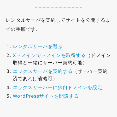
レンタルサーバを契約してサイトを公開するま
での手順です。
レンタルサーバを選ぶ
Xドメインでドメインを取得する
（ドメイン
取得と一緒にサーバー契約可能）
エックスサーバを契約する
（サーバー契約
済であれば省略可）
エックスサーバーに独自ドメインを設定
WordPressサイトを開設する