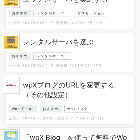
おすすめ
レンタルサーバー
プロモーション
公開日:2021年10月01日
更新日:2025年07月30日
レンタルサーバを選ぶ
おすすめ
レンタルサーバー
公開日:2021年10月01日
更新日:2025年02月17日
wpXブログのURLを変更する
（その他設定）
WordPress
おすすめ
wpxブログ
公開日:2021年09月30日
更新日:2025年02月17日
「wpX Blog」を使って無料でWo