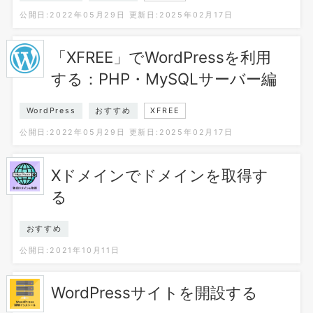
公開日:2022年05月29日
更新日:2025年02月17日
「XFREE」でWordPressを利用
する：PHP・MySQLサーバー編
WordPress
おすすめ
XFREE
公開日:2022年05月29日
更新日:2025年02月17日
Xドメインでドメインを取得す
る
おすすめ
公開日:2021年10月11日
WordPressサイトを開設する