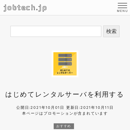
jobtech.jp
はじめてレンタルサーバを利用する
公開日:2021年10月01日
更新日:2021年10月11日
本ページはプロモーションが含まれています
おすすめ