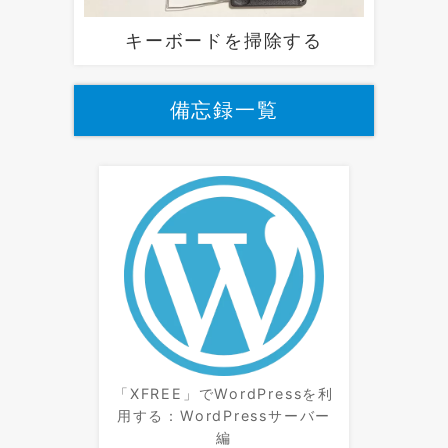
キーボードを掃除する
備忘録一覧
「XFREE」でWordPressを利
用する：WordPressサーバー
編