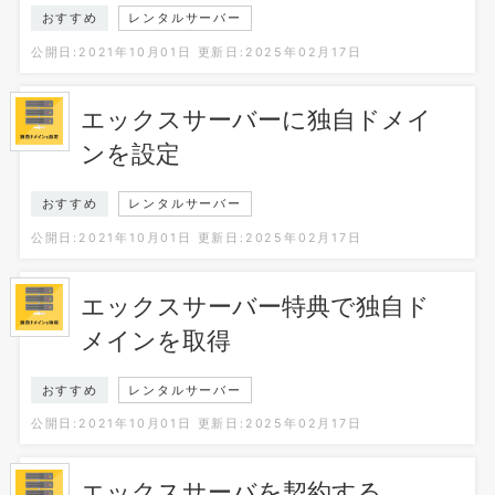
おすすめ
レンタルサーバー
公開日:2021年10月01日
更新日:2025年02月17日
エックスサーバーに独自ドメイ
ンを設定
おすすめ
レンタルサーバー
公開日:2021年10月01日
更新日:2025年02月17日
エックスサーバー特典で独自ド
メインを取得
おすすめ
レンタルサーバー
公開日:2021年10月01日
更新日:2025年02月17日
エックスサーバを契約する