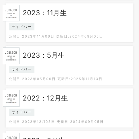
2023：11月生
サイドバー
公開日:2023年11月06日
更新日:2024年09月05日
2023：5月生
サイドバー
公開日:2023年05月09日
更新日:2025年11月13日
2022：12月生
サイドバー
公開日:2022年12月08日
更新日:2024年09月05日