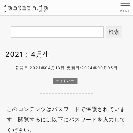
jobtech.jp
2021：4月生
公開日:2021年04月13日
更新日:2024年09月05日
サイドバー
このコンテンツはパスワードで保護されていま
す。閲覧するには以下にパスワードを入力して
ください。