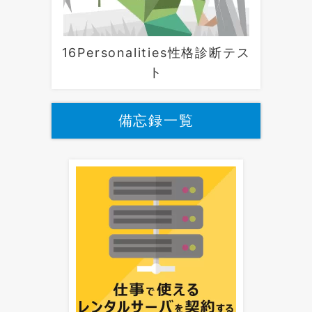
16Personalities性格診断テス
ト
備忘録一覧