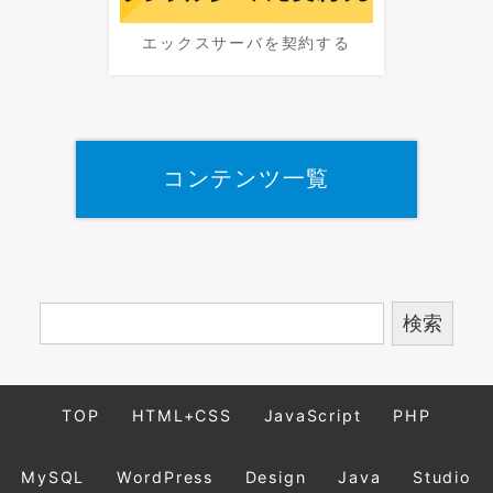
エックスサーバを契約する
コンテンツ一覧
TOP
HTML+CSS
JavaScript
PHP
MySQL
WordPress
Design
Java
Studio