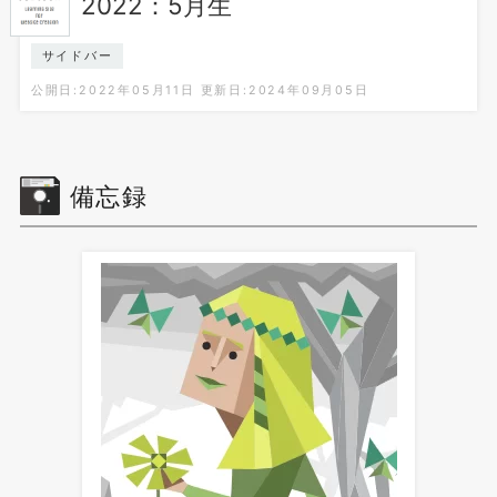
2022：5月生
サイドバー
公開日:2022年05月11日
更新日:2024年09月05日
備忘録