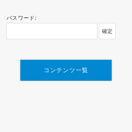
パスワード:
コンテンツ一覧