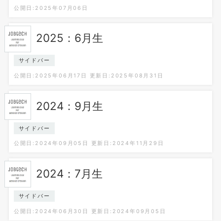
公開日:2025年07月06日
2025：6月生
サイドバー
公開日:2025年06月17日
更新日:2025年08月31日
2024：9月生
サイドバー
公開日:2024年09月05日
更新日:2024年11月29日
2024：7月生
サイドバー
公開日:2024年06月30日
更新日:2024年09月05日