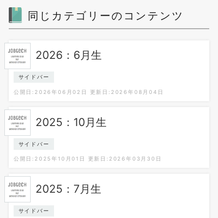
同じカテゴリーのコンテンツ
2026：6月生
サイドバー
公開日:2026年06月02日
更新日:2026年08月04日
2025：10月生
サイドバー
公開日:2025年10月01日
更新日:2026年03月30日
2025：7月生
サイドバー