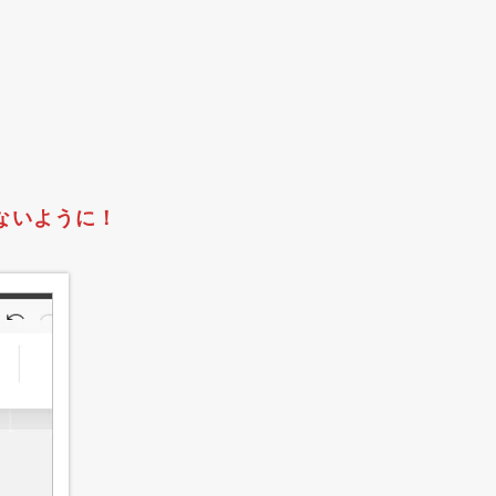
ないように！