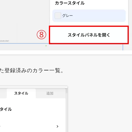
た登録済みのカラー一覧。