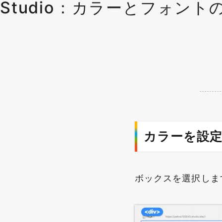
Studio：カラーとフォント
カラーを設
ボックスを選択しま