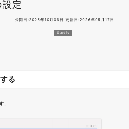
の設定
公開日:2025年10月06日
更新日:2026年05月17日
Studio
定する
す。