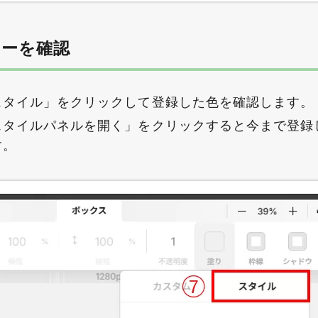
ラーを確認
スタイル」をクリックして登録した色を確認します。
スタイルパネルを開く」をクリックすると今まで登録
す。