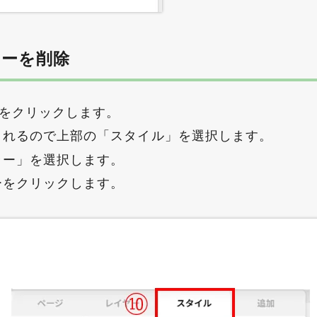
ラーを削除
」をクリックします。
されるので上部の「スタイル」を選択します。
ラー」を選択します。
ーをクリックします。