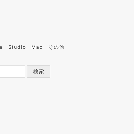
a
Studio
Mac
その他