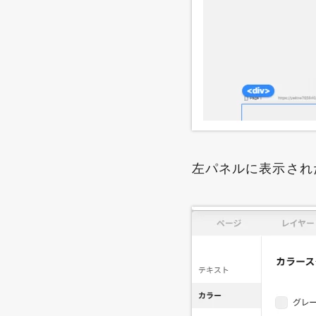
左パネルに表示され