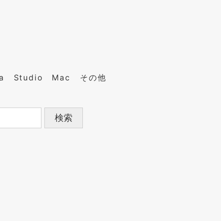
a
Studio
Mac
その他