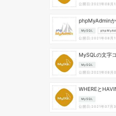
公開日:2021年08月
phpMyAdm
MySQL
phpMyAd
公開日:2021年08月1
MySQLの文
MySQL
公開日:2021年08月
WHEREとHAV
MySQL
公開日:2021年07月