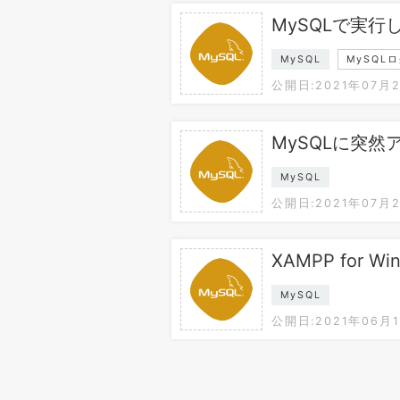
MySQLで実行
MySQL
MySQL
公開日:2021年07月
MySQLに突
MySQL
公開日:2021年07月
XAMPP for W
MySQL
公開日:2021年06月