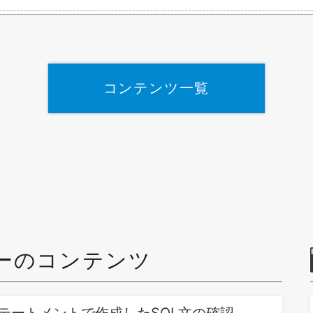
コンテンツ一覧
ーのコンテンツ
テートメントで作成したSQL文の確認