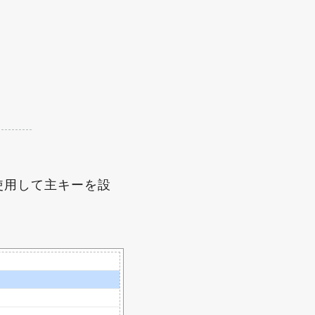
使用して主キーを設