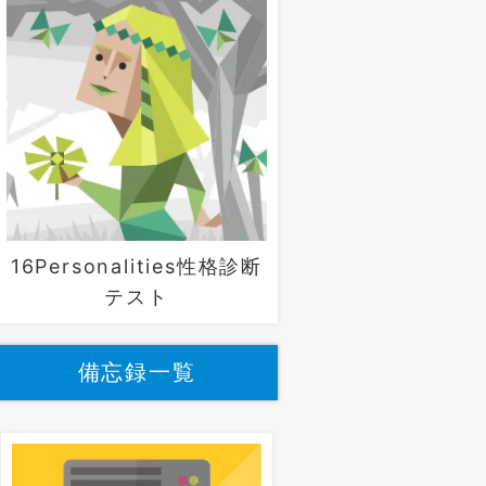
16Personalities性格診断
テスト
備忘録一覧