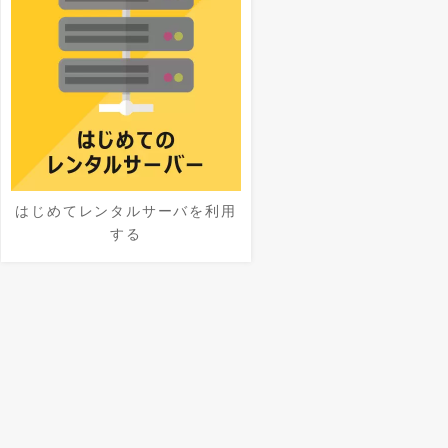
はじめてレンタルサーバを利用
する