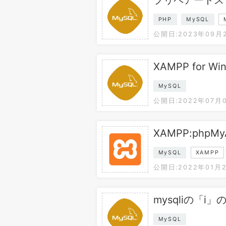
PHP
MySQL
公開日:2023年09月
XAMPP for 
MySQL
公開日:2022年07月
XAMPP:phpM
MySQL
XAMPP
公開日:2022年01月
mysqliの「i」
MySQL