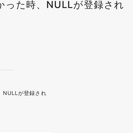
なかった時、NULLが登録され
、NULLが登録され