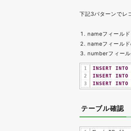
下記3パターンでレ
nameフィール
nameフィール
numberフィ
1
INSERT
INTO
2
INSERT
INTO
3
INSERT
INTO
テーブル確認