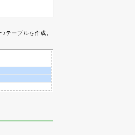
をもつテーブルを作成。