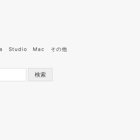
a
Studio
Mac
その他