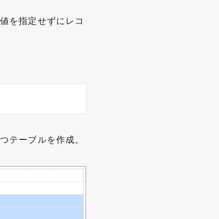
は、値を指定せずにレコ
をもつテーブルを作成。