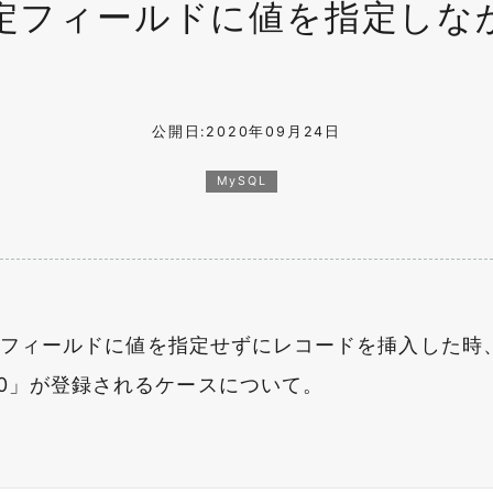
L」指定フィールドに値を指定し
公開日:2020年09月24日
MySQL
指定フィールドに値を指定せずにレコードを挿入した時
0」が登録されるケースについて。