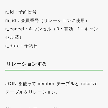
r_id：予約番号
m_id：会員番号（リレーションに使用）
r_cancel：キャンセル（0：有効 1：キャン
セル済）
r_date：予約日
リレーションする
JOIN を使ってmember テーブルと reserve
テーブルをリレーション。