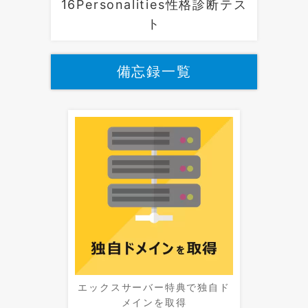
16Personalities性格診断テス
ト
備忘録一覧
エックスサーバー特典で独自ド
メインを取得