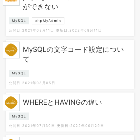
ができない
MySQL
phpMyAdmin
公開日:2021年08月11日
更新日:2022年08月11日
MySQLの文字コード設定につい
て
MySQL
公開日:2021年08月05日
WHEREとHAVINGの違い
MySQL
公開日:2021年07月30日
更新日:2022年09月29日