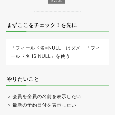
MySQL
まずここをチェック！を先に
「フィールド名=NULL」はダメ 「フィ
ールド名 IS NULL」を使う
やりたいこと
会員を全員の名前を表示したい
最新の予約日付を表示したい