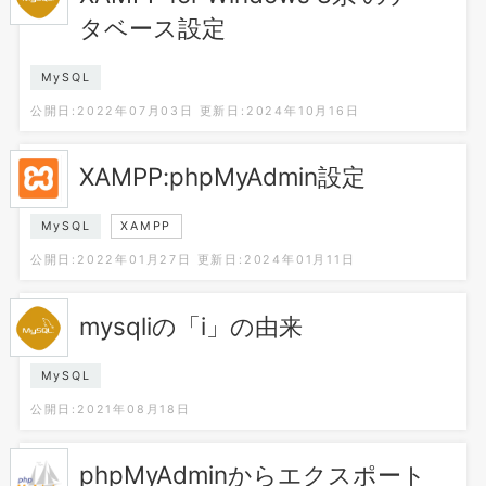
タベース設定
MySQL
公開日:2022年07月03日
更新日:2024年10月16日
XAMPP:phpMyAdmin設定
MySQL
XAMPP
公開日:2022年01月27日
更新日:2024年01月11日
mysqliの「i」の由来
MySQL
公開日:2021年08月18日
phpMyAdminからエクスポート