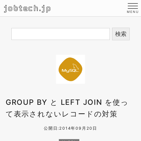
jobtech.jp
GROUP BY と LEFT JOIN を使っ
て表示されないレコードの対策
公開日:2014年09月20日