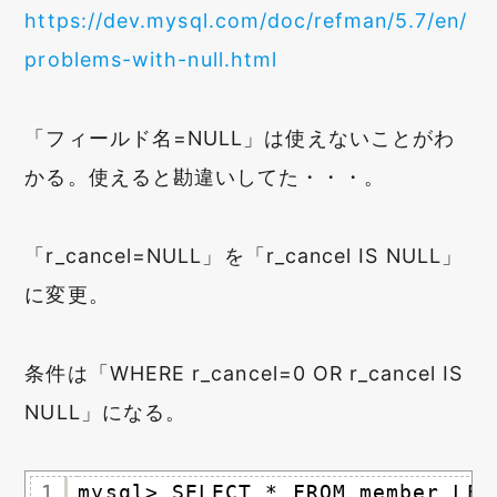
https://dev.mysql.com/doc/refman/5.7/en/
problems-with-null.html
「フィールド名=NULL」は使えないことがわ
かる。使えると勘違いしてた・・・。
「r_cancel=NULL」を「r_cancel IS NULL」
に変更。
条件は「WHERE r_cancel=0 OR r_cancel IS
NULL」になる。
1
mysql> SELECT * FROM member LEF