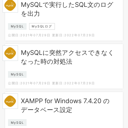
MySQLで実行したSQL文のログ
を出力
MySQL
MySQLログ
公開日:2021年07月29日
更新日:2022年07月29日
MySQLに突然アクセスできなく
なった時の対処法
MySQL
公開日:2021年07月29日
更新日:2022年07月29日
XAMPP for Windows 7.4.20 の
データベース設定
MySQL