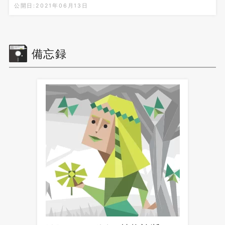
公開日:2021年06月13日
備忘録