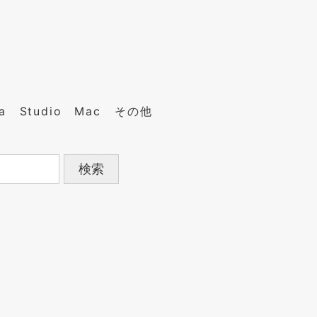
a
Studio
Mac
その他