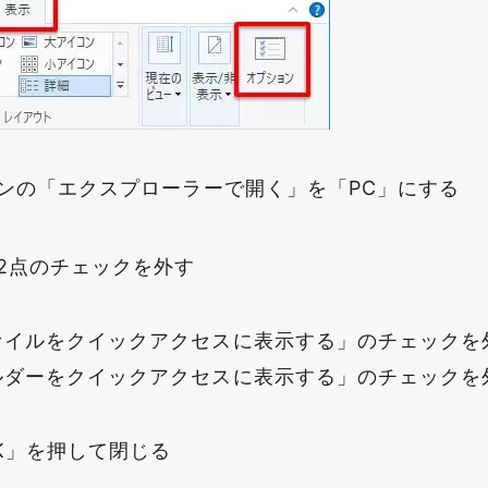
ンの「エクスプローラーで開く」を「PC」にする
2点のチェックを外す
ァイルをクイックアクセスに表示する」のチェックを
ルダーをクイックアクセスに表示する」のチェックを
K」を押して閉じる