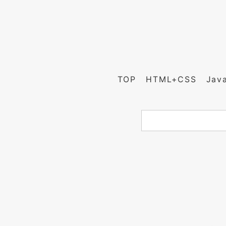
TOP
HTML+CSS
Jav