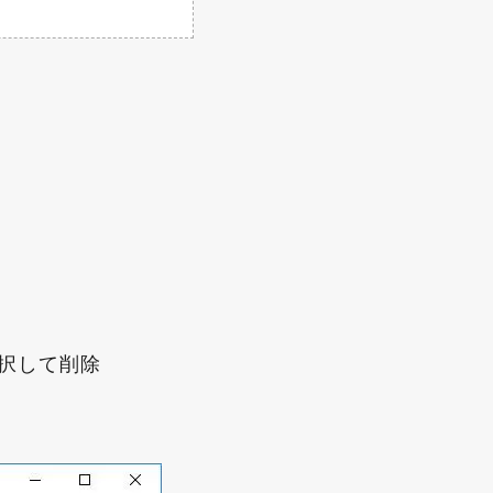
全選択して削除