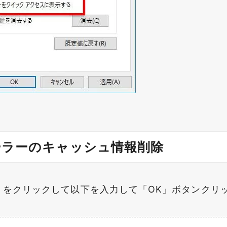
ーラーのキャッシュ情報削除
R」をクリックして以下を入力して「OK」ボタンクリ