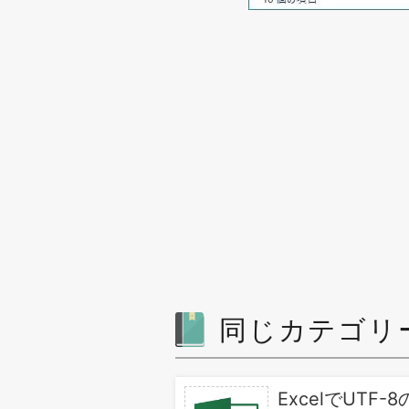
同じカテゴリ
ExcelでUT