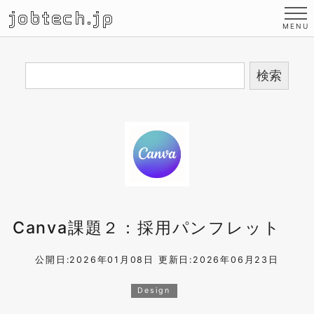
jobtech.jp
Canva課題２：採用パンフレット
公開日:2026年01月08日
更新日:2026年06月23日
Design