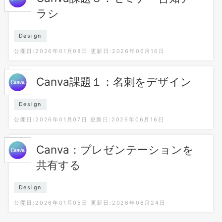
ラシ
Design
公開日:2026年01月08日
更新日:2026年06月16日
Canva課題１：名刺をデザイン
Design
公開日:2026年01月07日
更新日:2026年06月16日
Canva：プレゼンテーションを
共有する
Design
公開日:2026年01月05日
更新日:2026年06月24日