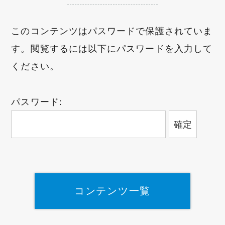
このコンテンツはパスワードで保護されていま
す。閲覧するには以下にパスワードを入力して
ください。
パスワード:
コンテンツ一覧