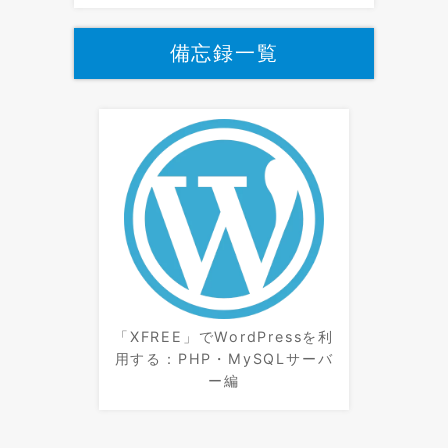
備忘録一覧
「XFREE」でWordPressを利
用する：PHP・MySQLサーバ
ー編