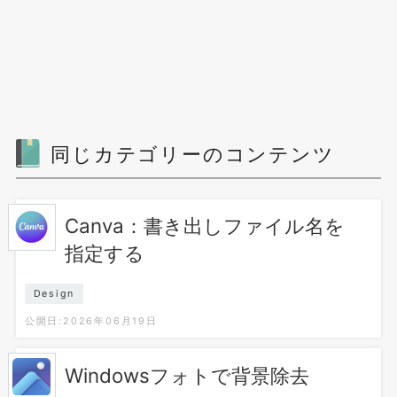
同じカテゴリーのコンテンツ
Canva：書き出しファイル名を
指定する
Design
公開日:2026年06月19日
Windowsフォトで背景除去