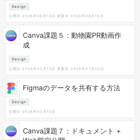
Design
公開日:2026年06月14日
更新日:2026年06月15日
Canva課題５：動物園PR動画作
成
Design
公開日:2026年02月13日
更新日:2026年07月02日
Figmaのデータを共有する方法
Design
公開日:2026年02月10日
Canva課題７：ドキュメント +