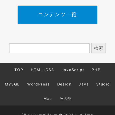
コンテンツ一覧
TOP
HTML+CSS
JavaScript
PHP
MySQL
WordPress
Design
Java
Studio
Mac
その他
プライバシーポリシー
© 2026 ジョブテク.