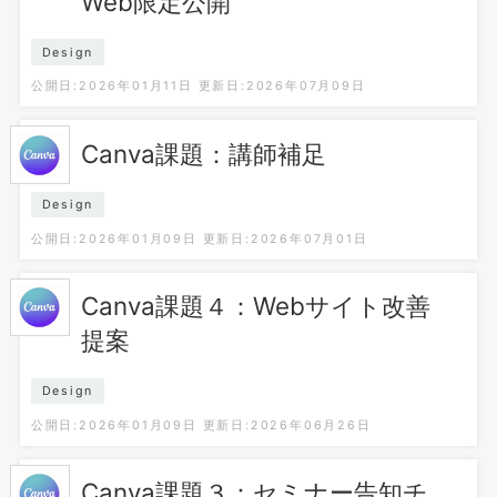
Web限定公開
Design
公開日:2026年01月11日
更新日:2026年07月09日
Canva課題：講師補足
Design
公開日:2026年01月09日
更新日:2026年07月01日
Canva課題４：Webサイト改善
提案
Design
公開日:2026年01月09日
更新日:2026年06月26日
Canva課題３：セミナー告知チ