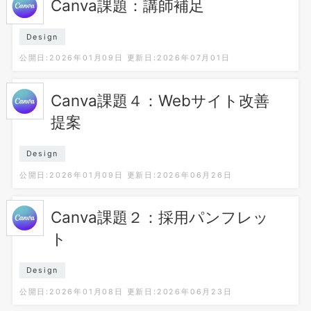
Canva課題：講師補足
Design
公開日:2026年01月09日
更新日:2026年07月01日
Canva課題４：Webサイト改善
提案
Design
公開日:2026年01月09日
更新日:2026年06月26日
Canva課題２：採用パンフレッ
ト
Design
公開日:2026年01月08日
更新日:2026年06月23日