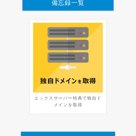
備忘録一覧
エックスサーバー特典で独自ド
メインを取得