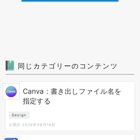
同じカテゴリーのコンテンツ
Canva：書き出しファイル名を
指定する
Design
公開日:2026年06月19日