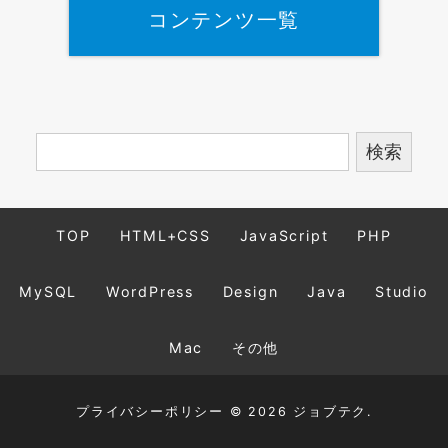
コンテンツ一覧
TOP
HTML+CSS
JavaScript
PHP
MySQL
WordPress
Design
Java
Studio
Mac
その他
プライバシーポリシー
© 2026 ジョブテク.