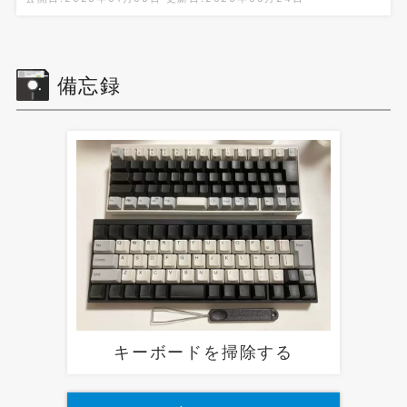
備忘録
キーボードを掃除する