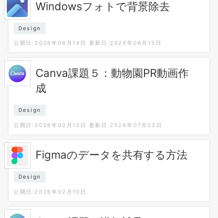
Windowsフォトで背景除去
Design
公開日:2026年06月14日
更新日:2026年06月15日
Canva課題５：動物園PR動画作
成
Design
公開日:2026年02月13日
更新日:2026年07月02日
Figmaのデータを共有する方法
Design
公開日:2026年02月10日