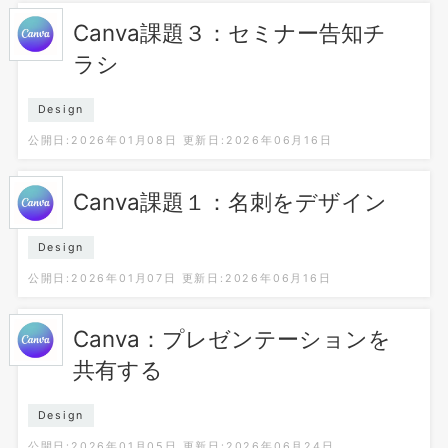
Canva課題３：セミナー告知チ
ラシ
Design
公開日:2026年01月08日
更新日:2026年06月16日
Canva課題１：名刺をデザイン
Design
公開日:2026年01月07日
更新日:2026年06月16日
Canva：プレゼンテーションを
共有する
Design
公開日:2026年01月05日
更新日:2026年06月24日