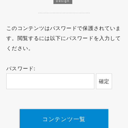
Design
このコンテンツはパスワードで保護されていま
す。閲覧するには以下にパスワードを入力して
ください。
パスワード:
コンテンツ一覧