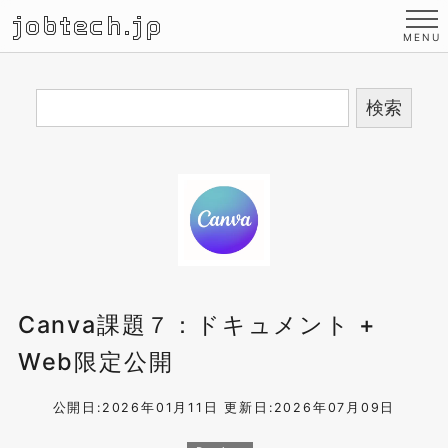
jobtech.jp
Canva課題７：ドキュメント +
Web限定公開
公開日:2026年01月11日
更新日:2026年07月09日