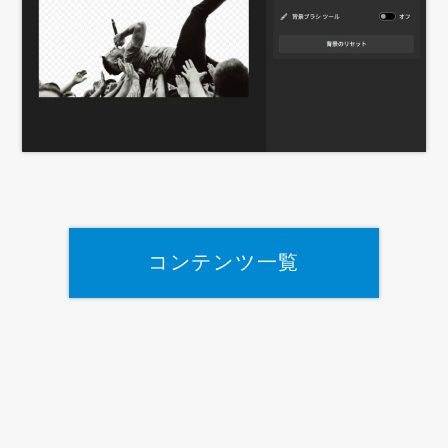
コンテンツ一覧