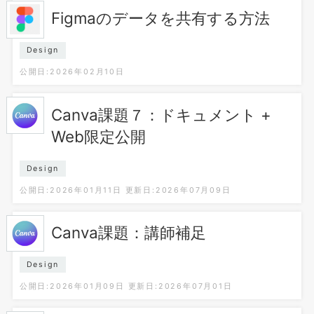
Figmaのデータを共有する方法
Design
公開日:2026年02月10日
Canva課題７：ドキュメント +
Web限定公開
Design
公開日:2026年01月11日
更新日:2026年07月09日
Canva課題：講師補足
Design
公開日:2026年01月09日
更新日:2026年07月01日