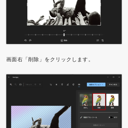
画面右「削除」をクリックします。