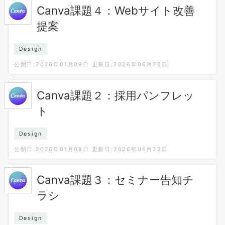
Canva課題４：Webサイト改善
提案
Design
公開日:2026年01月09日
更新日:2026年06月26日
Canva課題２：採用パンフレッ
ト
Design
公開日:2026年01月08日
更新日:2026年06月23日
Canva課題３：セミナー告知チ
ラシ
Design