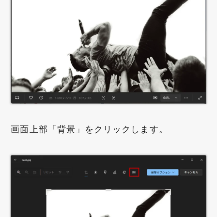
画面上部「背景」をクリックします。