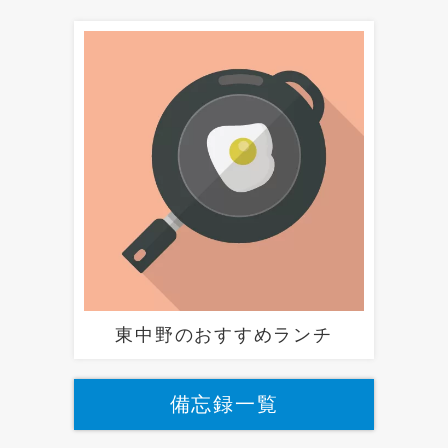
東中野のおすすめランチ
備忘録一覧