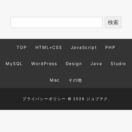
TOP
HTML+CSS
JavaScript
PHP
MySQL
WordPress
Design
Java
Studio
Mac
その他
プライバシーポリシー
© 2026 ジョブテク.