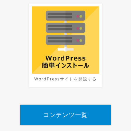
WordPressサイトを開設する
コンテンツ一覧