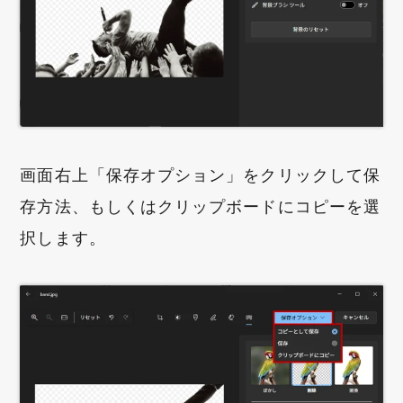
画面右上「保存オプション」をクリックして保
存方法、もしくはクリップボードにコピーを選
択します。