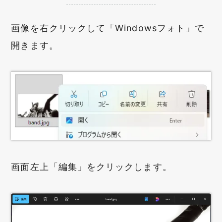
画像を右クリックして「Windowsフォト」で
開きます。
画面左上「編集」をクリックします。