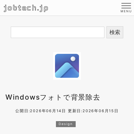
jobtech.jp
Windowsフォトで背景除去
公開日:2026年06月14日
更新日:2026年06月15日
Design