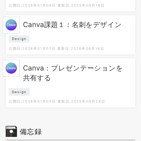
公開日:2026年01月08日
更新日:2026年06月16日
Canva課題１：名刺をデザイン
Design
公開日:2026年01月07日
更新日:2026年06月16日
Canva：プレゼンテーションを
共有する
Design
公開日:2026年01月05日
更新日:2026年06月24日
備忘録