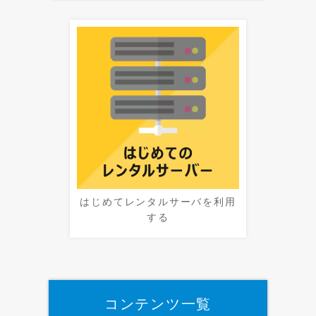
はじめてレンタルサーバを利用
する
コンテンツ一覧