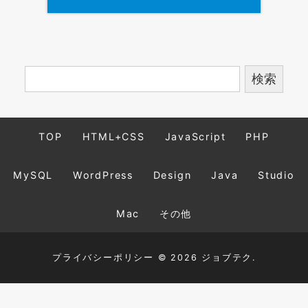
TOP
HTML+CSS
JavaScript
PHP
MySQL
WordPress
Design
Java
Studio
Mac
その他
プライバシーポリシー
© 2026 ジョブテク.