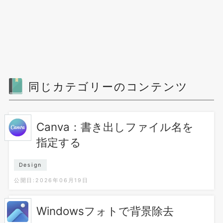
同じカテゴリーのコンテンツ
Canva：書き出しファイル名を
指定する
Design
公開日:2026年06月19日
Windowsフォトで背景除去