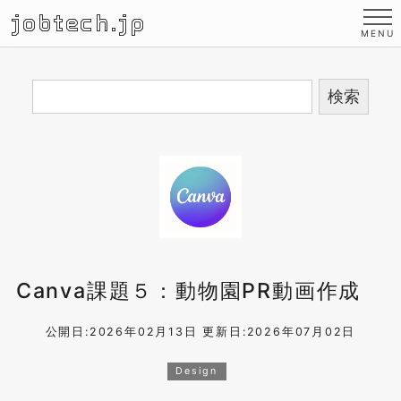
jobtech.jp
Canva課題５：動物園PR動画作成
公開日:2026年02月13日
更新日:2026年07月02日
Design