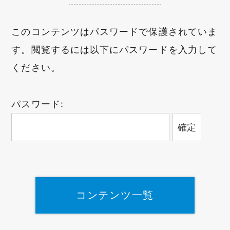
このコンテンツはパスワードで保護されていま
す。閲覧するには以下にパスワードを入力して
ください。
パスワード:
コンテンツ一覧