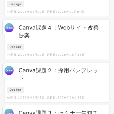
Design
公開日:2026年01月09日
更新日:2026年07月01日
Canva課題４：Webサイト改善
提案
Design
公開日:2026年01月09日
更新日:2026年06月26日
Canva課題２：採用パンフレッ
ト
Design
公開日:2026年01月08日
更新日:2026年06月23日
Canva課題３：セミナー告知チ