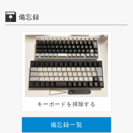
備忘録
キーボードを掃除する
備忘録一覧