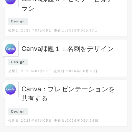
ラシ
Design
公開日:2026年01月08日
更新日:2026年06月16日
Canva課題１：名刺をデザイン
Design
公開日:2026年01月07日
更新日:2026年06月16日
Canva：プレゼンテーションを
共有する
Design
公開日:2026年01月05日
更新日:2026年06月24日