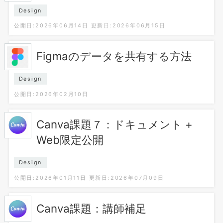
Design
公開日:2026年06月14日
更新日:2026年06月15日
Figmaのデータを共有する方法
Design
公開日:2026年02月10日
Canva課題７：ドキュメント +
Web限定公開
Design
公開日:2026年01月11日
更新日:2026年07月09日
Canva課題：講師補足