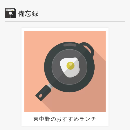
備忘録
東中野のおすすめランチ