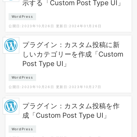
示する「Custom Post Type UI」
WordPress
公開日:2023年10月26日
更新日:2024年01月26日
プラグイン：カスタム投稿に新
しいカテゴリーを作成「Custom
Post Type UI」
WordPress
公開日:2023年10月26日
更新日:2023年10月27日
プラグイン：カスタム投稿を作
成「Custom Post Type UI」
WordPress