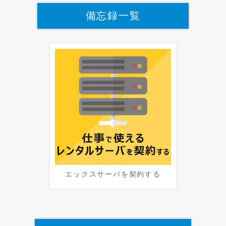
備忘録一覧
エックスサーバを契約する