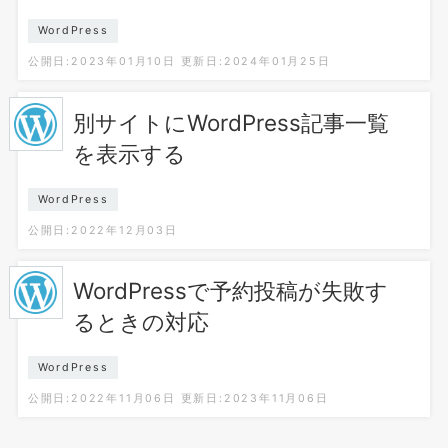
WordPress
公開日:2023年01月10日
更新日:2024年01月25日
別サイトにWordPress記事一覧
を表示する
WordPress
公開日:2022年12月03日
WordPressで予約投稿が失敗す
るときの対応
WordPress
公開日:2022年11月06日
更新日:2023年11月06日