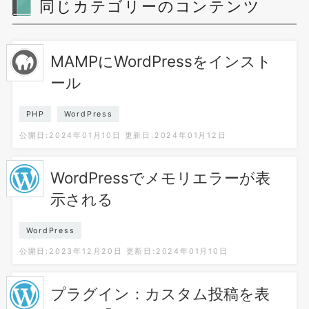
同じカテゴリーのコンテンツ
MAMPにWordPressをインスト
ール
PHP
WordPress
公開日:2024年01月10日
更新日:2024年01月12日
WordPressでメモリエラーが表
示される
WordPress
公開日:2023年12月20日
更新日:2024年01月10日
プラグイン：カスタム投稿を表