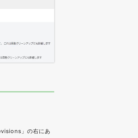
revisions」の右にあ