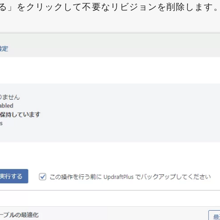
る」をクリックして不要なリビジョンを削除します