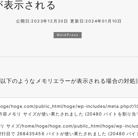
ーが表示される
公開日:2023年12月20日
更新日:2024年01月10日
WordPress
イトで以下のようなメモリエラーが表示される場合の対処
e/hoge.com/public_html/hoge/wp-includes/meta.ph
トの許容メモリ サイズが使い果たされました (20480 バイトを割り
/home/hoge/hoge.com/public_html/hoge/wp-includes
phpの72行目で 268435456 バイトが使い果たされました (2048