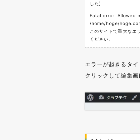
した)
Fatal error: Allowed
/home/hoge/hoge.com
このサイトで重大なエ
ください。
エラーが起きるタイ
クリックして編集画