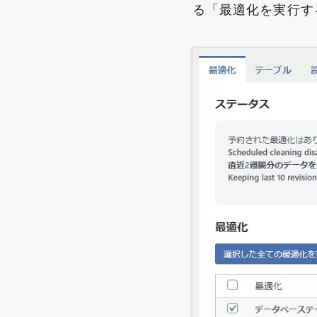
る「最適化を実行す