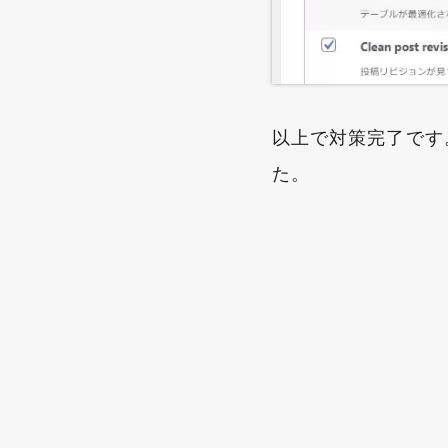
以上で対策完了です
た。