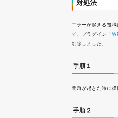
対処法
エラーが起きる投稿
で、プラグイン「
WP
削除しました。
手順１
問題が起きた時に復
手順２