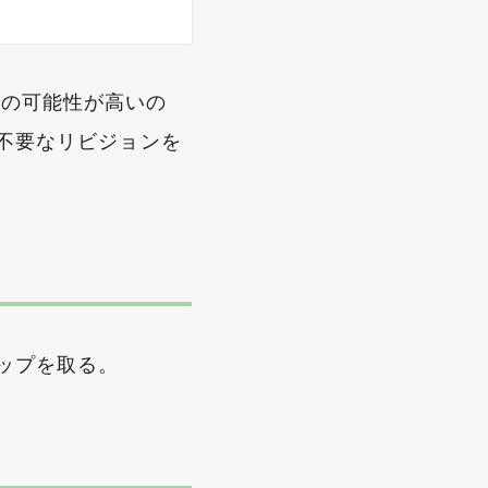
因の可能性が高いの
不要なリビジョンを
ップを取る。