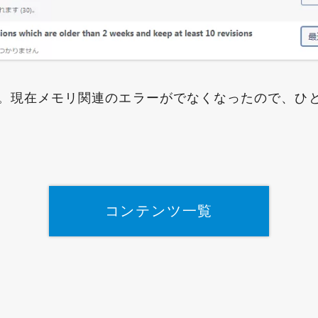
。現在メモリ関連のエラーがでなくなったので、ひ
コンテンツ一覧