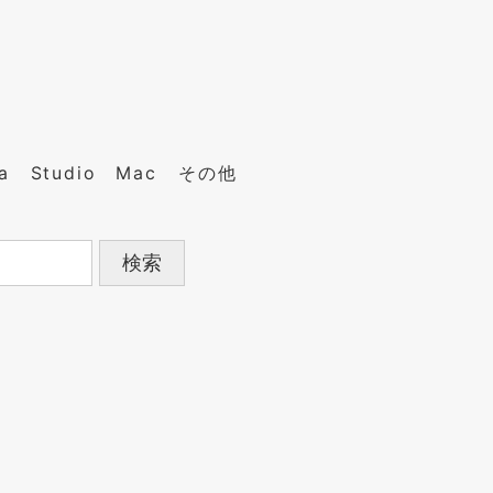
a
Studio
Mac
その他