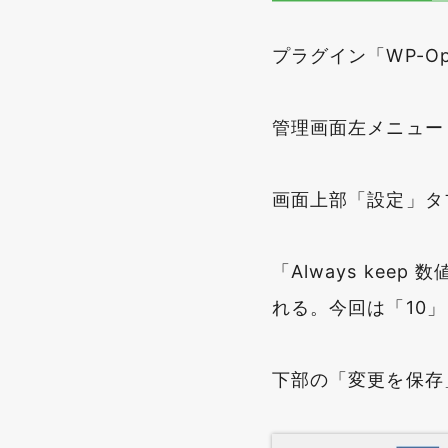
プラグイン「WP-O
管理画面左メニュー「
画面上部「設定」タ
「Always keep
れる。今回は「10
下部の「変更を保存