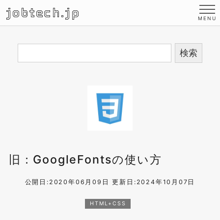
jobtech.jp
旧：GoogleFontsの使い方
公開日:2020年06月09日
更新日:2024年10月07日
HTML+CSS