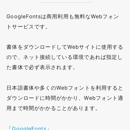
GoogleFontsは商用利用も無料なWebフォン
トサービスです。
書体をダウンロードしてWebサイトに使用する
ので、ネット接続している環境であれば指定し
た書体で必ず表示されます。
日本語書体や多くのWebフォントを利用すると
ダウンロードに時間がかかり、Webフォント適
用まで時間がかかることがあります。
「
GoogleFonts
」