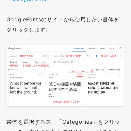
GoogleFontsのサイトから使用したい書体を
クリックします。
書体を選択する際、「Categories」をクリッ