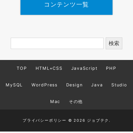
コンテンツ一覧
TOP
HTML+CSS
JavaScript
PHP
MySQL
WordPress
Design
Java
Studio
Mac
その他
プライバシーポリシー
© 2026 ジョブテク.