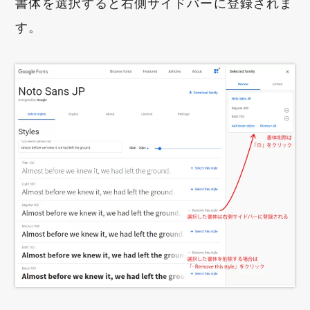
書体を選択すると右側サイドバーに登録されま
す。