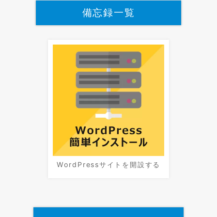
備忘録一覧
WordPressサイトを開設する