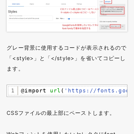
グレー背景に使用するコードが表示されるので
「<style>」と「</style>」を省いてコピーし
ます。
1
@import 
url
(
'https://fonts.goog
CSSファイルの最上部にペーストします。