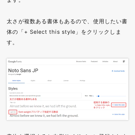
太さが複数ある書体もあるので、使用したい書
体の「+ Select this style」をクリックしま
す。