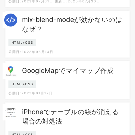
公開日:2023年07月01日
更新日:2025年07月30日
mix-blend-modeが効かないのは
なぜ？
HTML+CSS
公開日:2023年06月14日
GoogleMapでマイマップ作成
HTML+CSS
公開日:2023年01月12日
iPhoneでテーブルの線が消える
場合の対処法
HTML+CSS