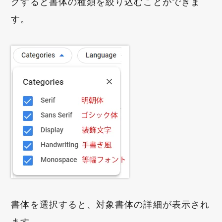
クすると書体の種類を絞り込むことができま
す。
書体を選択すると、対象書体の詳細が表示され
ます。