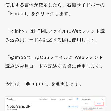
使用する書体が確定したら、右側サイドバーの
「Embed」をクリックします。
「<link>」はHTMLファイルにWebフォント読
み込み用コードを記述する際に使用します。
「@import」はCSSファイルに Webフォント
読み込み用コードを記述する際に使用します。
今回は 「@import」を選択します。