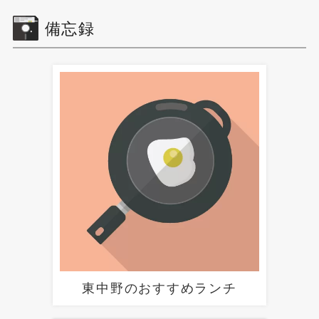
備忘録
東中野のおすすめランチ