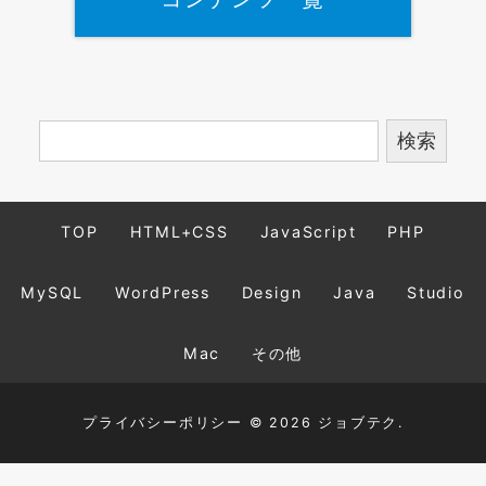
TOP
HTML+CSS
JavaScript
PHP
MySQL
WordPress
Design
Java
Studio
Mac
その他
プライバシーポリシー
© 2026 ジョブテク.