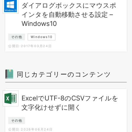
ダイアログボックスにマウスポ
インタを自動移動させる設定 –
Windows10
その他
Windows10
公開日:2017年03月24日
同じカテゴリーのコンテンツ
ExcelでUTF-8のCSVファイルを
文字化けせずに開く
その他
公開日:2026年06月24日