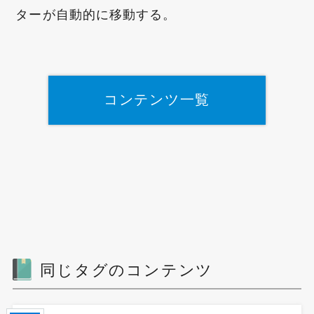
ターが自動的に移動する。
コンテンツ一覧
同じタグのコンテンツ