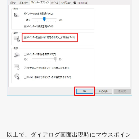
以上で、ダイアログ画面出現時にマウスポイン