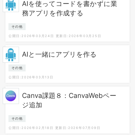
AIを使ってコードを書かずに業
務アプリを作成する
その他
公開日:2026年03月24日
更新日:2026年03月25日
AIと一緒にアプリを作る
その他
公開日:2026年03月13日
Canva課題８：CanvaWebペー
ジ追加
その他
公開日:2026年02月18日
更新日:2026年07月09日