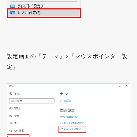
設定画面の「テーマ」>「マウスポインター設
定」