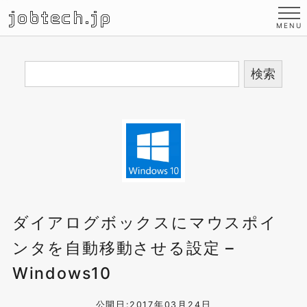
jobtech.jp
ダイアログボックスにマウスポイ
ンタを自動移動させる設定 –
Windows10
公開日:2017年03月24日