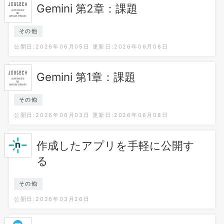
Gemini 第2章：課題
その他
公開日:2026年06月05日
更新日:2026年06月08日
Gemini 第1章：課題
その他
公開日:2026年06月03日
更新日:2026年06月08日
作成したアプリを手軽に公開す
る
その他
公開日:2026年03月26日