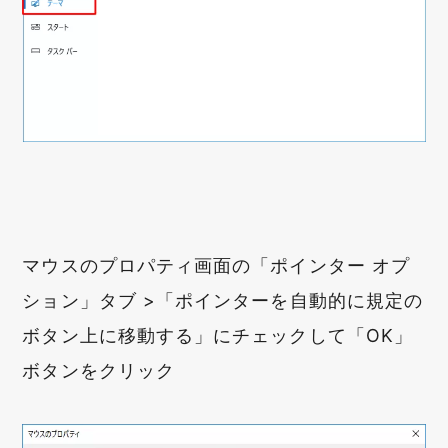
マウスのプロパティ画面の「ポインター オプ
ション」タブ >「ポインターを自動的に規定の
ボタン上に移動する」にチェックして「OK」
ボタンをクリック