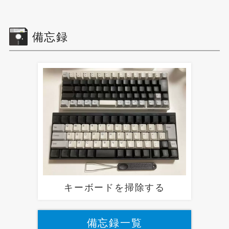
備忘録
キーボードを掃除する
備忘録一覧