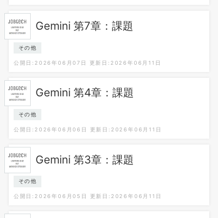
Gemini 第7章：課題
その他
公開日:2026年06月07日
更新日:2026年06月11日
Gemini 第4章：課題
その他
公開日:2026年06月06日
更新日:2026年06月11日
Gemini 第3章：課題
その他
公開日:2026年06月05日
更新日:2026年06月11日