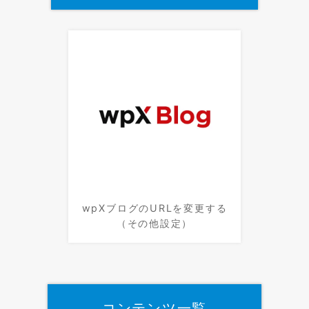
wpXブログのURLを変更する
（その他設定）
コンテンツ一覧