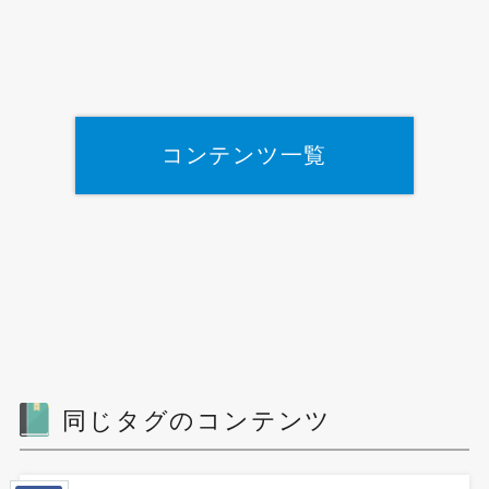
コンテンツ一覧
同じタグのコンテンツ