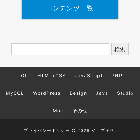
コンテンツ一覧
TOP
HTML+CSS
JavaScript
PHP
MySQL
WordPress
Design
Java
Studio
Mac
その他
プライバシーポリシー
© 2026 ジョブテク.