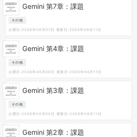
Gemini 第7章：課題
その他
公開日:2026年06月07日
更新日:2026年06月11日
Gemini 第4章：課題
その他
公開日:2026年06月06日
更新日:2026年06月11日
Gemini 第3章：課題
その他
公開日:2026年06月05日
更新日:2026年06月11日
Gemini 第2章：課題