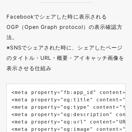
Facebookでシェアした時に表示される
OGP（Open Graph protocol）の表示確認方
法。
※SNSでシェアされた時に、シェアしたページ
のタイトル・URL・概要・アイキャッチ画像を
表示させる仕組み
<meta property="fb:app_id" content=
<meta property="og:title" content=
<meta property="og:type" content=
<meta property="og:description" con
<meta property="og:url" content="URL
<meta property="og:image" content=