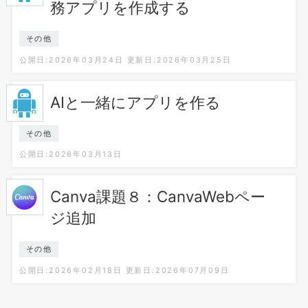
務アプリを作成する
その他
公開日:2026年03月24日
更新日:2026年03月25日
AIと一緒にアプリを作る
その他
公開日:2026年03月13日
Canva課題８：CanvaWebペー
ジ追加
その他
公開日:2026年02月18日
更新日:2026年07月09日