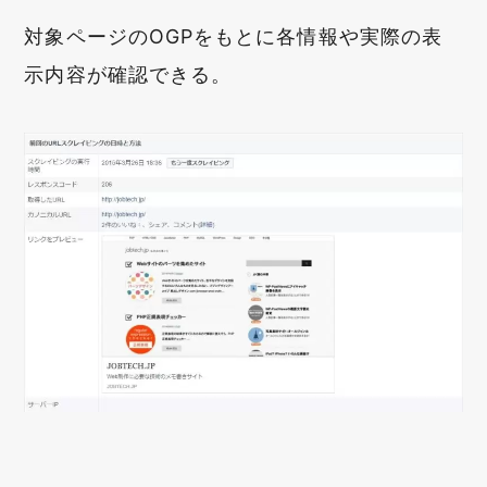
対象ページのOGPをもとに各情報や実際の表
示内容が確認できる。