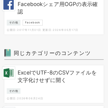
Facebookシェア用OGPの表示確
認
その他
Facebook
公開日:2017年11月01日
更新日:2026年05月17日
同じカテゴリーのコンテンツ
ExcelでUTF-8のCSVファイルを
文字化けせずに開く
その他
公開日:2026年06月24日