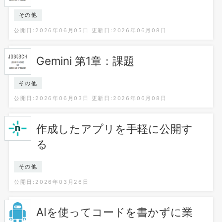
その他
公開日:2026年06月05日
更新日:2026年06月08日
Gemini 第1章：課題
その他
公開日:2026年06月03日
更新日:2026年06月08日
作成したアプリを手軽に公開す
る
その他
公開日:2026年03月26日
AIを使ってコードを書かずに業