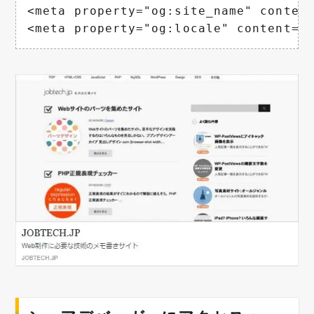
<meta property="og:site_name" cont
<meta property="og:locale" content="