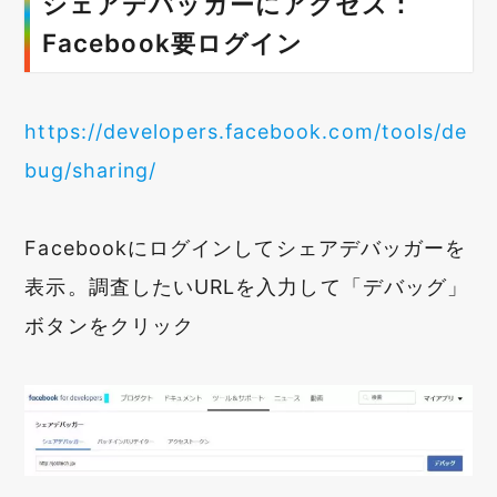
シェアデバッガーにアクセス：
Facebook要ログイン
https://developers.facebook.com/tools/de
bug/sharing/
Facebookにログインしてシェアデバッガーを
表示。調査したいURLを入力して「デバッグ」
ボタンをクリック