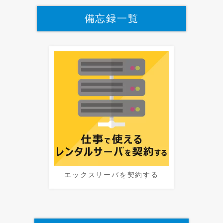
備忘録一覧
エックスサーバを契約する