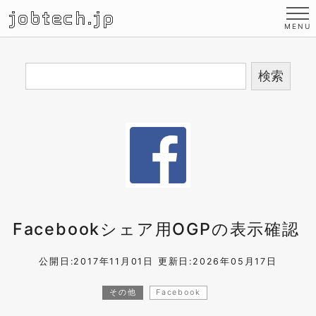
jobtech.jp
Facebookシェア用OGPの表示確認
公開日:2017年11月01日
更新日:2026年05月17日
その他
Facebook