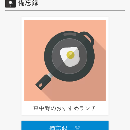
備忘録
東中野のおすすめランチ
備忘録一覧