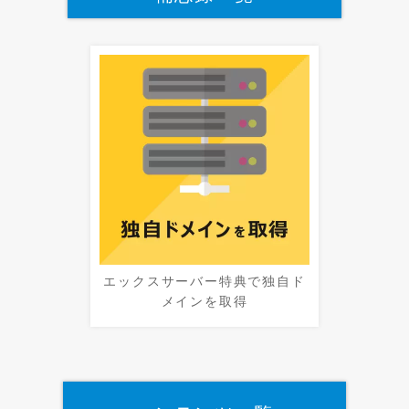
エックスサーバー特典で独自ド
メインを取得