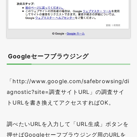
Googleセーフブラウジング
「http://www.google.com/safebrowsing/di
agnostic?site=調査サイトURL」の調査サイ
トURLを書き換えてアクセスすればOK。
調べたいURLを入力して「URL生成」ボタンを
押せばGoogleセーフブラウジング用のURLを