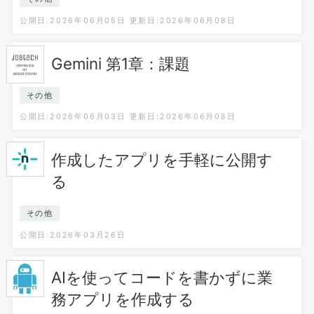
公開日:2026年06月05日
更新日:2026年06月08日
Gemini 第1章：課題
その他
公開日:2026年06月03日
更新日:2026年06月08日
作成したアプリを手軽に公開す
る
その他
公開日:2026年03月26日
AIを使ってコードを書かずに業
務アプリを作成する