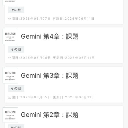
その他
公開日:2026年06月07日
更新日:2026年06月11日
Gemini 第4章：課題
その他
公開日:2026年06月06日
更新日:2026年06月11日
Gemini 第3章：課題
その他
公開日:2026年06月05日
更新日:2026年06月11日
Gemini 第2章：課題
その他