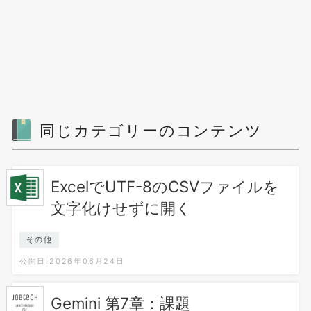
同じカテゴリーのコンテンツ
ExcelでUTF-8のCSVファイルを
文字化けせずに開く
その他
公開日:2026年06月24日
Gemini 第7章：課題