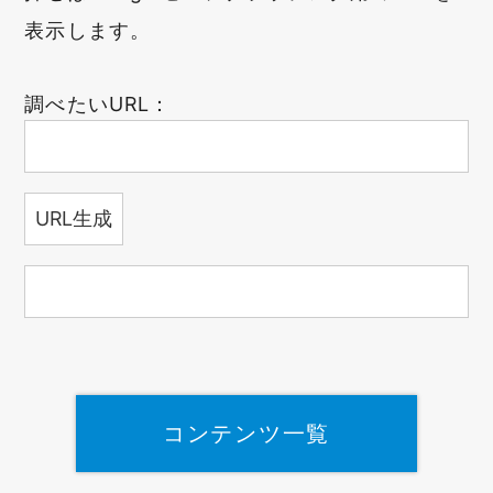
表示します。
調べたいURL：
コンテンツ一覧