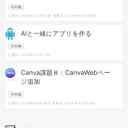
その他
公開日:2026年03月24日
更新日:2026年03月25日
AIと一緒にアプリを作る
その他
公開日:2026年03月13日
Canva課題８：CanvaWebペー
ジ追加
その他
公開日:2026年02月18日
更新日:2026年07月09日