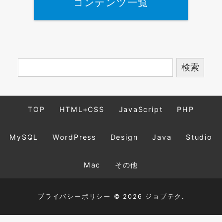
コンテンツ一覧
TOP
HTML+CSS
JavaScript
PHP
MySQL
WordPress
Design
Java
Studio
Mac
その他
プライバシーポリシー
© 2026 ジョブテク.