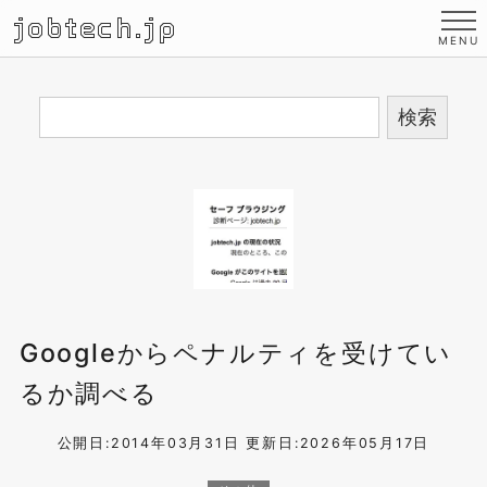
jobtech.jp
Googleからペナルティを受けてい
るか調べる
公開日:2014年03月31日
更新日:2026年05月17日