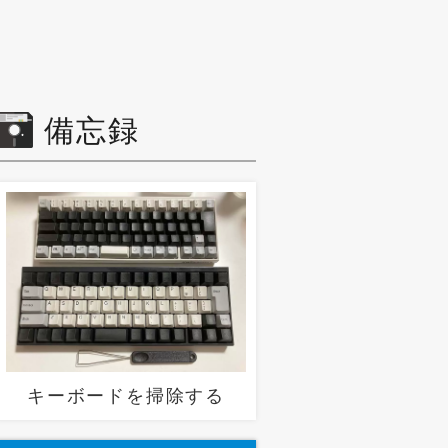
備忘録
キーボードを掃除する