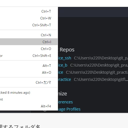
管理するフォルダ名