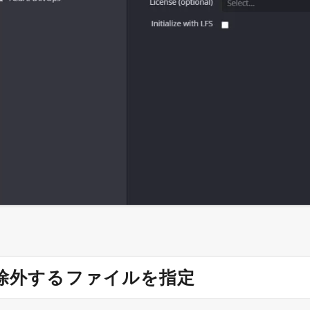
ら除外するファイルを指定