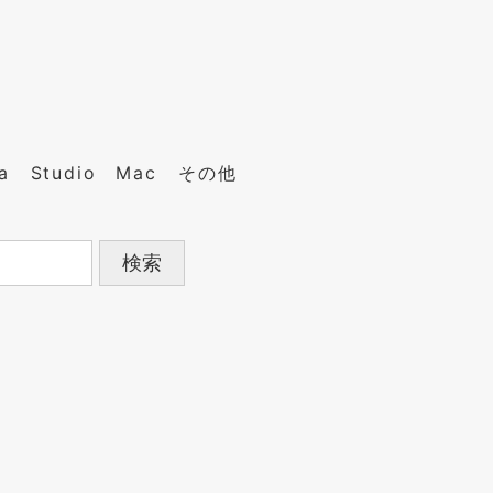
a
Studio
Mac
その他