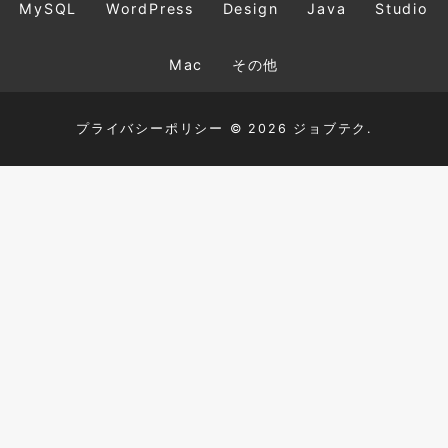
MySQL
WordPress
Design
Java
Studio
Mac
その他
プライバシーポリシー
© 2026 ジョブテク.
TOP
HTML+CSS
JavaScript
PHP