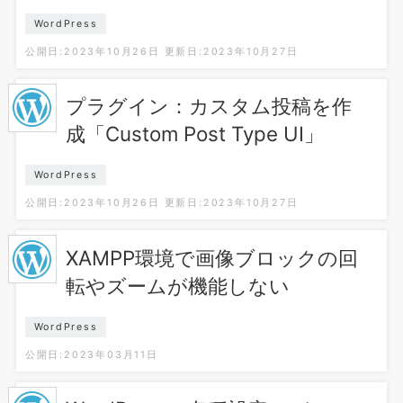
WordPress
公開日:2023年10月26日
更新日:2023年10月27日
プラグイン：カスタム投稿を作
成「Custom Post Type UI」
WordPress
公開日:2023年10月26日
更新日:2023年10月27日
XAMPP環境で画像ブロックの回
転やズームが機能しない
WordPress
公開日:2023年03月11日