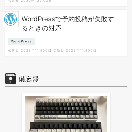
公開日:2022年12月03日
WordPressで予約投稿が失敗す
るときの対応
WordPress
公開日:2022年11月06日
更新日:2023年11月06日
備忘録