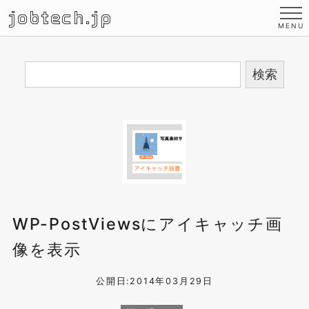
jobtech.jp
WP-PostViewsにアイキャッチ画
像を表示
公開日:2014年03月29日