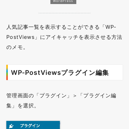
WordPress
人気記事一覧を表示することができる「WP-
PostViews」にアイキャッチを表示させる方法
のメモ。
WP-PostViewsプラグイン編集
管理画面の「プラグイン」＞「プラグイン編
集」を選択。