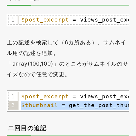
1
$post_excerpt
= views_post_exce
上の記述を検索して（6カ所ある）、サムネイ
ル用の記述を追加。
「array(100,100)」のところがサムネイルのサ
イズなので任意で変更。
1
$post_excerpt
= views_post_exce
2
$thumbnail
= get_the_post_thumb
二回目の追記