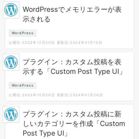
WordPressでメモリエラーが表
示される
WordPress
公開日:2023年12月20日
更新日:2024年01月10日
プラグイン：カスタム投稿を表
示する「Custom Post Type UI」
WordPress
公開日:2023年10月26日
更新日:2024年01月26日
プラグイン：カスタム投稿に新
しいカテゴリーを作成「Custom
Post Type UI」