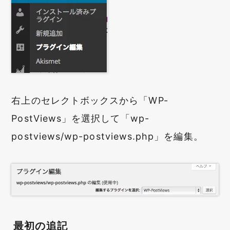
右上のセレクトボックスから「WP-
PostViews」を選択して「wp-
postviews/wp-postviews.php」を編集。
最初の追記