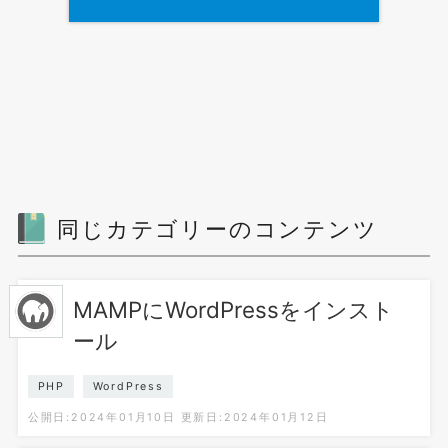
同じカテゴリーのコンテンツ
MAMPにWordPressをインスト
ール
PHP
WordPress
公開日:2024年01月10日
更新日:2024年01月12日