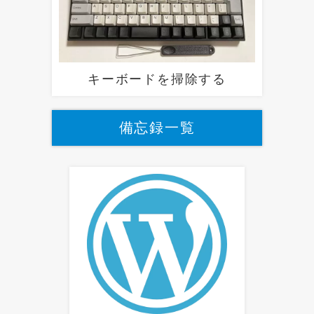
キーボードを掃除する
備忘録一覧