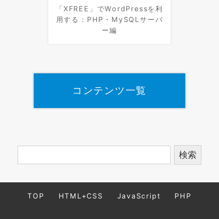
「XFREE」でWordPressを利
用する：PHP・MySQLサーバ
ー編
コンテンツ一覧
TOP
HTML+CSS
JavaScript
PHP