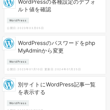
WordPressの各種設定のデフォ
ルト値を確認
WordPress
公開日:2023年03月05日
WordPressのパスワードをphp
MyAdminから変更
WordPress
公開日:2023年01月10日
更新日:2024年01月25日
別サイトにWordPress記事一覧
を表示する
WordPress