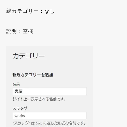
親カテゴリー：なし
説明：空欄