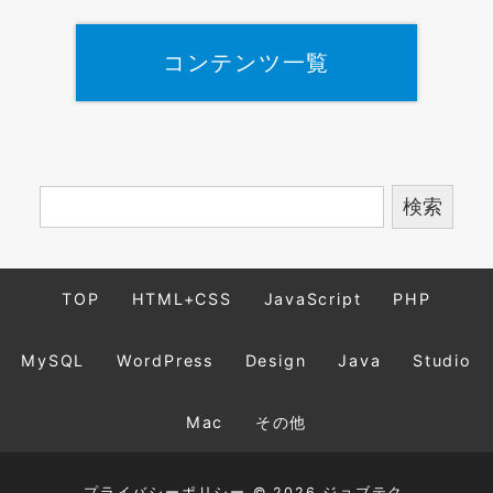
コンテンツ一覧
TOP
HTML+CSS
JavaScript
PHP
MySQL
WordPress
Design
Java
Studio
Mac
その他
プライバシーポリシー
© 2026 ジョブテク.