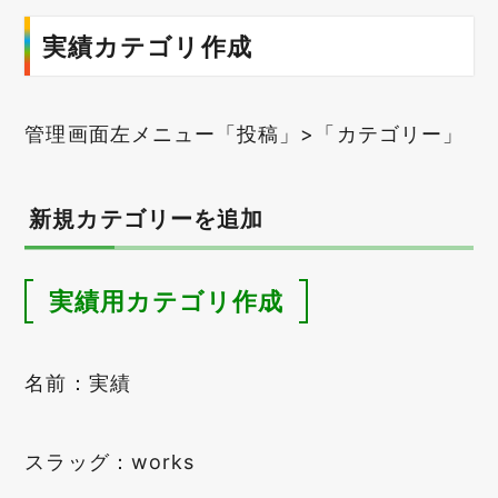
実績カテゴリ作成
管理画面左メニュー「投稿」>「カテゴリー」
新規カテゴリーを追加
実績用カテゴリ作成
名前：実績
スラッグ：works