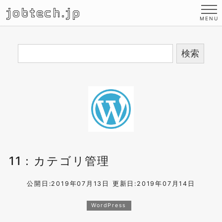
jobtech.jp
11：カテゴリ管理
公開日:2019年07月13日
更新日:2019年07月14日
WordPress