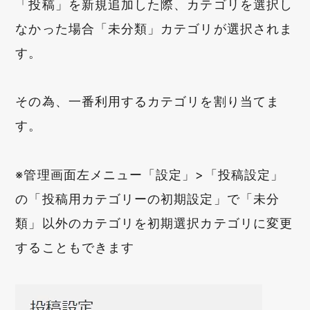
「投稿」を新規追加した際、カテゴリを選択し
なかった場合「未分類」カテゴリが選択されま
す。
その為、一番利用するカテゴリを割り当てま
す。
※管理画面左メニュー「設定」>「投稿設定」
の「投稿用カテゴリーの初期設定」で「未分
類」以外のカテゴリを初期選択カテゴリに変更
することもできます