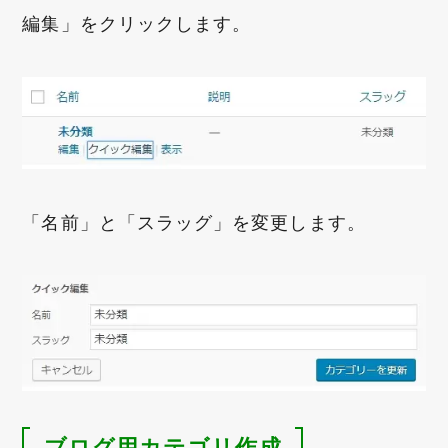
編集」をクリックします。
「名前」と「スラッグ」を変更します。
ブログ用カテゴリ作成