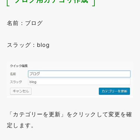
名前：ブログ
スラッグ：blog
「カテゴリーを更新」をクリックして変更を確
定します。