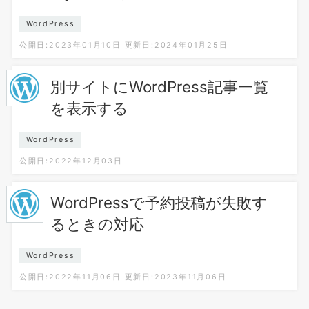
WordPress
公開日:2023年01月10日
更新日:2024年01月25日
別サイトにWordPress記事一覧
を表示する
WordPress
公開日:2022年12月03日
WordPressで予約投稿が失敗す
るときの対応
WordPress
公開日:2022年11月06日
更新日:2023年11月06日