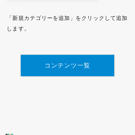
「新規カテゴリーを追加」をクリックして追加
します。
コンテンツ一覧