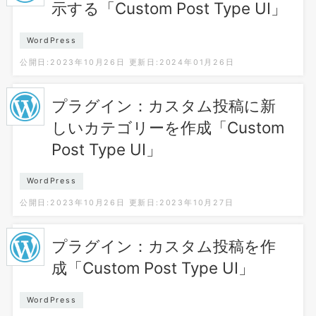
示する「Custom Post Type UI」
WordPress
公開日:2023年10月26日
更新日:2024年01月26日
プラグイン：カスタム投稿に新
しいカテゴリーを作成「Custom
Post Type UI」
WordPress
公開日:2023年10月26日
更新日:2023年10月27日
プラグイン：カスタム投稿を作
成「Custom Post Type UI」
WordPress