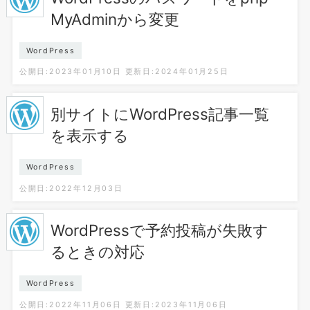
MyAdminから変更
WordPress
公開日:2023年01月10日
更新日:2024年01月25日
別サイトにWordPress記事一覧
を表示する
WordPress
公開日:2022年12月03日
WordPressで予約投稿が失敗す
るときの対応
WordPress
公開日:2022年11月06日
更新日:2023年11月06日