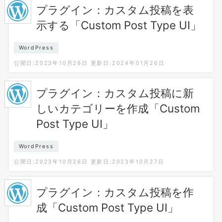
プラグイン：カスタム投稿を表
示する「Custom Post Type UI」
WordPress
公開日:2023年10月26日
更新日:2024年01月26日
プラグイン：カスタム投稿に新
しいカテゴリーを作成「Custom
Post Type UI」
WordPress
公開日:2023年10月26日
更新日:2023年10月27日
プラグイン：カスタム投稿を作
成「Custom Post Type UI」