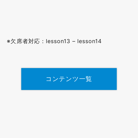
※欠席者対応：lesson13 – lesson14
コンテンツ一覧