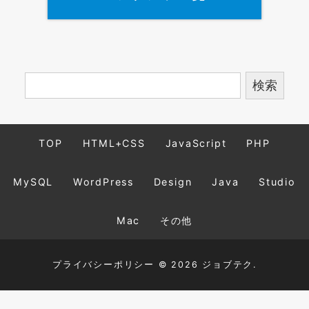
TOP
HTML+CSS
JavaScript
PHP
MySQL
WordPress
Design
Java
Studio
Mac
その他
プライバシーポリシー
© 2026 ジョブテク.