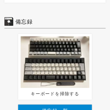
備忘録
キーボードを掃除する