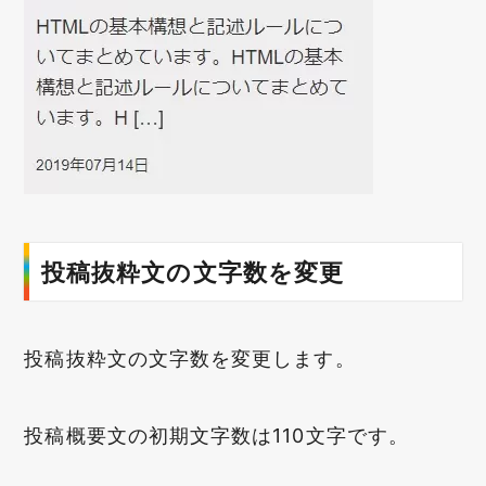
投稿抜粋文の文字数を変更
投稿抜粋文の文字数を変更します。
投稿概要文の初期文字数は110文字です。