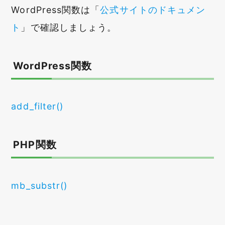
WordPress関数は「
公式サイトのドキュメン
ト
」で確認しましょう。
WordPress関数
add_filter()
PHP関数
mb_substr()