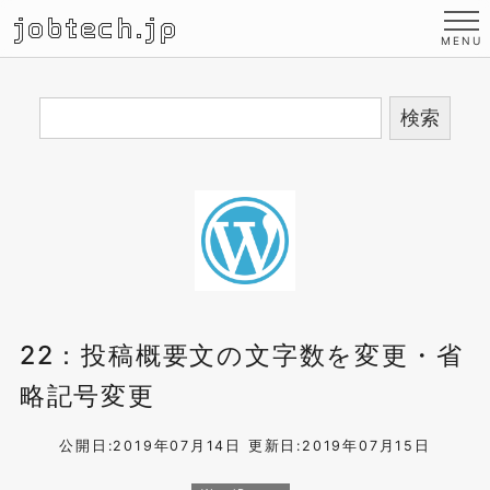
jobtech.jp
22：投稿概要文の文字数を変更・省
略記号変更
公開日:2019年07月14日
更新日:2019年07月15日