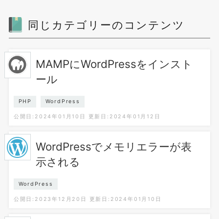
同じカテゴリーのコンテンツ
MAMPにWordPressをインスト
ール
PHP
WordPress
公開日:2024年01月10日
更新日:2024年01月12日
WordPressでメモリエラーが表
示される
WordPress
公開日:2023年12月20日
更新日:2024年01月10日