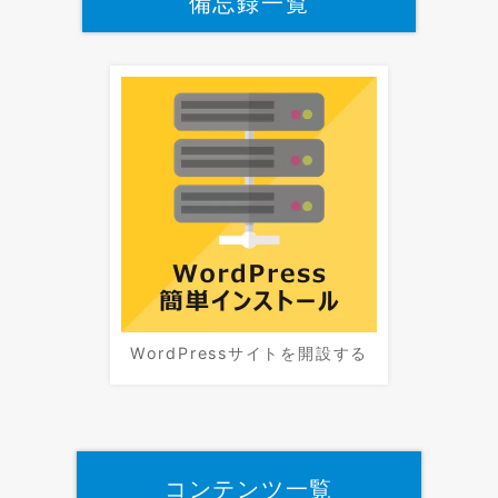
備忘録一覧
WordPressサイトを開設する
コンテンツ一覧