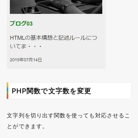
PHP関数で文字数を変更
文字列を切り出す関数を使っても対応させるこ
とができます。