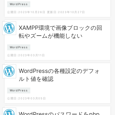
WordPress
公開日:2023年10月26日
更新日:2023年10月27日
XAMPP環境で画像ブロックの回
転やズームが機能しない
WordPress
公開日:2023年03月11日
WordPressの各種設定のデフォ
ルト値を確認
WordPress
公開日:2023年03月05日
WordPressのパスワードをphp