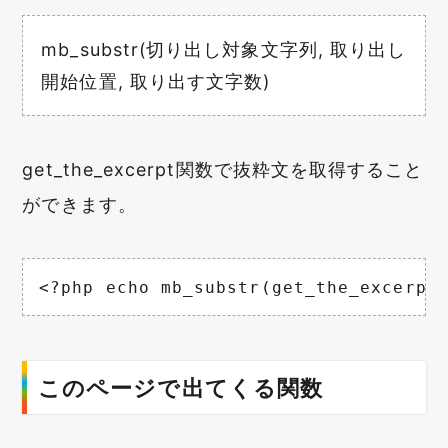
mb_substr(切り出し対象文字列, 取り出し
開始位置, 取り出す文字数)
get_the_excerpt関数で抜粋文を取得すること
ができます。
<?php echo mb_substr(get_the_excerpt
このページで出てくる関数