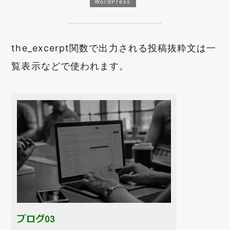
WordPress
the_excerpt関数で出力される投稿抜粋文は一
覧表示などで使われます。