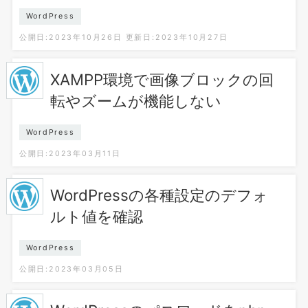
WordPress
公開日:2023年10月26日
更新日:2023年10月27日
XAMPP環境で画像ブロックの回
転やズームが機能しない
WordPress
公開日:2023年03月11日
WordPressの各種設定のデフォ
ルト値を確認
WordPress
公開日:2023年03月05日