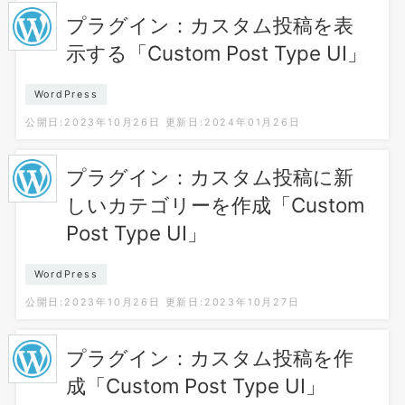
プラグイン：カスタム投稿を表
示する「Custom Post Type UI」
WordPress
公開日:2023年10月26日
更新日:2024年01月26日
プラグイン：カスタム投稿に新
しいカテゴリーを作成「Custom
Post Type UI」
WordPress
公開日:2023年10月26日
更新日:2023年10月27日
プラグイン：カスタム投稿を作
成「Custom Post Type UI」