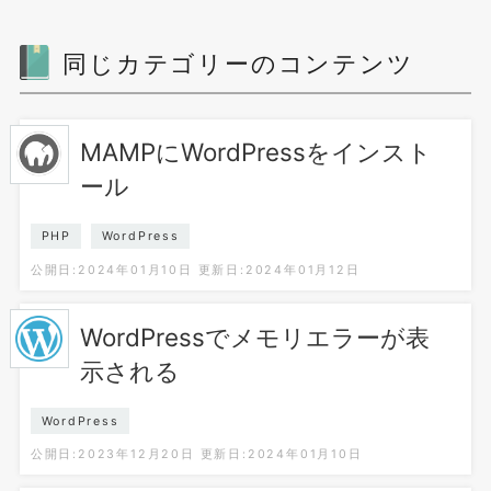
同じカテゴリーのコンテンツ
MAMPにWordPressをインスト
ール
PHP
WordPress
公開日:2024年01月10日
更新日:2024年01月12日
WordPressでメモリエラーが表
示される
WordPress
公開日:2023年12月20日
更新日:2024年01月10日