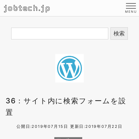
jobtech.jp
36：サイト内に検索フォームを設
置
公開日:2019年07月15日
更新日:2019年07月22日