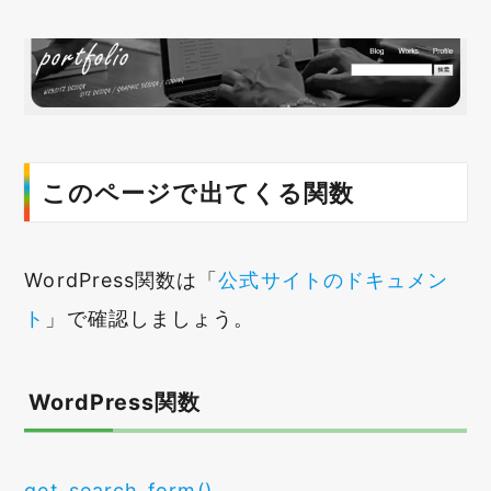
このページで出てくる関数
WordPress関数は「
公式サイトのドキュメン
ト
」で確認しましょう。
WordPress関数
get_search_form()