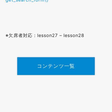
※欠席者対応：lesson27 – lesson28
コンテンツ一覧