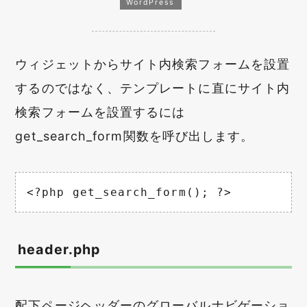
WordPress
ウィジェットからサイト内検索フォームを設置
するのではなく、テンプレートに直にサイト内
検索フォームを設置するには
get_search_form関数を呼び出します。
<?php get_search_form(); ?>
header.php
配下ページヘッダーのグローバルナビゲーショ