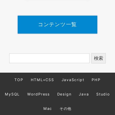
コンテンツ一覧
TOP
HTML+CSS
JavaScript
PHP
MySQL
WordPress
Design
Java
Studio
Mac
その他