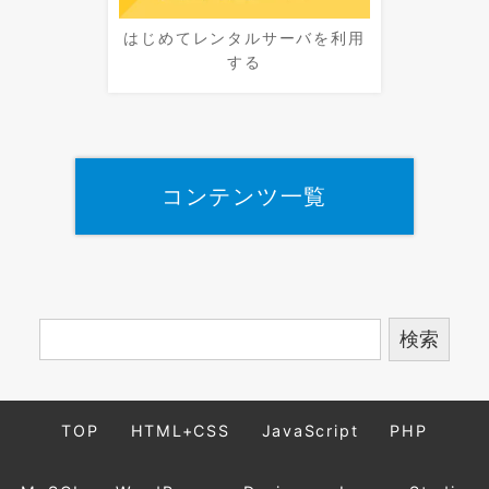
はじめてレンタルサーバを利用
する
コンテンツ一覧
TOP
HTML+CSS
JavaScript
PHP