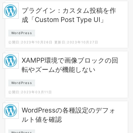
プラグイン：カスタム投稿を作
成「Custom Post Type UI」
WordPress
公開日:2023年10月26日
更新日:2023年10月27日
XAMPP環境で画像ブロックの回
転やズームが機能しない
WordPress
公開日:2023年03月11日
WordPressの各種設定のデフォ
ルト値を確認
WordPress