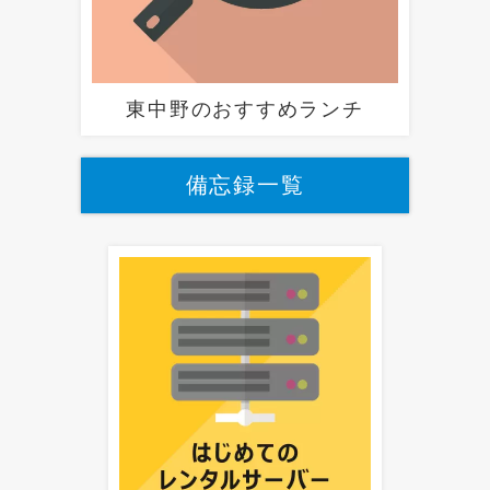
東中野のおすすめランチ
備忘録一覧