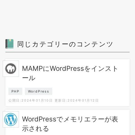
同じカテゴリーのコンテンツ
MAMPにWordPressをインスト
ール
PHP
WordPress
公開日:2024年01月10日
更新日:2024年01月12日
WordPressでメモリエラーが表
示される