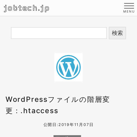
jobtech.jp
WordPressファイルの階層変
更：.htaccess
公開日:2019年11月07日