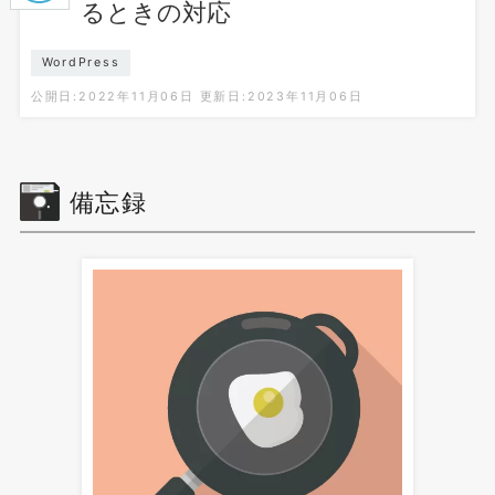
るときの対応
WordPress
公開日:2022年11月06日
更新日:2023年11月06日
備忘録