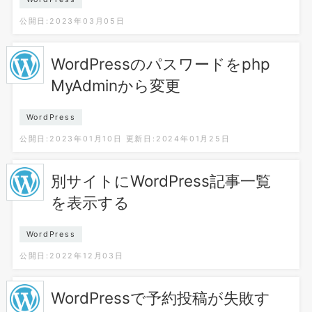
公開日:2023年03月05日
WordPressのパスワードをphp
MyAdminから変更
WordPress
公開日:2023年01月10日
更新日:2024年01月25日
別サイトにWordPress記事一覧
を表示する
WordPress
公開日:2022年12月03日
WordPressで予約投稿が失敗す