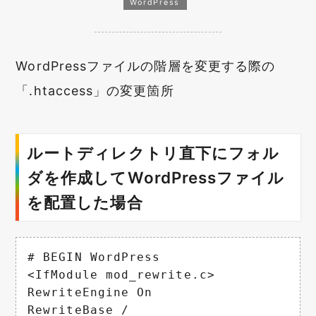
WordPress
WordPressファイルの階層を変更する際の
「.htaccess」の変更箇所
ルートディレクトリ直下にフォル
ダを作成してWordPressファイル
を配置した場合
# BEGIN WordPress

<IfModule mod_rewrite.c>

RewriteEngine On

RewriteBase /
