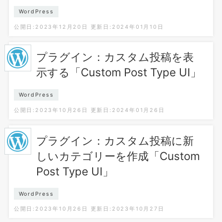
WordPress
公開日:2023年12月20日
更新日:2024年01月10日
プラグイン：カスタム投稿を表
示する「Custom Post Type UI」
WordPress
公開日:2023年10月26日
更新日:2024年01月26日
プラグイン：カスタム投稿に新
しいカテゴリーを作成「Custom
Post Type UI」
WordPress
公開日:2023年10月26日
更新日:2023年10月27日