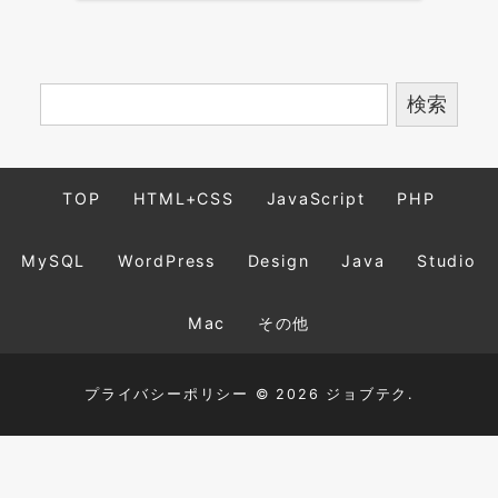
TOP
HTML+CSS
JavaScript
PHP
MySQL
WordPress
Design
Java
Studio
Mac
その他
プライバシーポリシー
© 2026 ジョブテク.