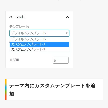
テーマ内にカスタムテンプレートを追
加