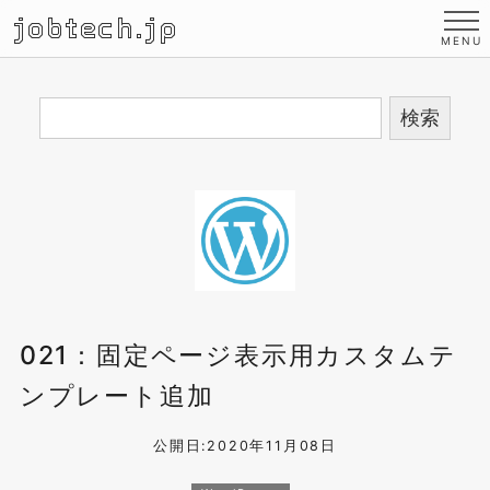
jobtech.jp
021：固定ページ表示用カスタムテ
ンプレート追加
公開日:2020年11月08日