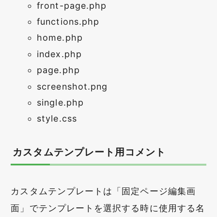
front-page.php
functions.php
home.php
index.php
page.php
screenshot.png
single.php
style.css
カスタムテンプレート用コメント
カスタムテンプレートは「固定ページ編集画
面」でテンプレートを選択する時に使用する名