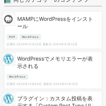
MAMPにWordPressをインスト
ール
PHP
WordPress
公開日:2024年01月10日
更新日:2024年01月12日
WordPressでメモリエラーが表
示される
WordPress
公開日:2023年12月20日
更新日:2024年01月10日
プラグイン：カスタム投稿を表
示する「Custom Post Type UI」