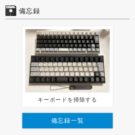
備忘録
キーボードを掃除する
備忘録一覧