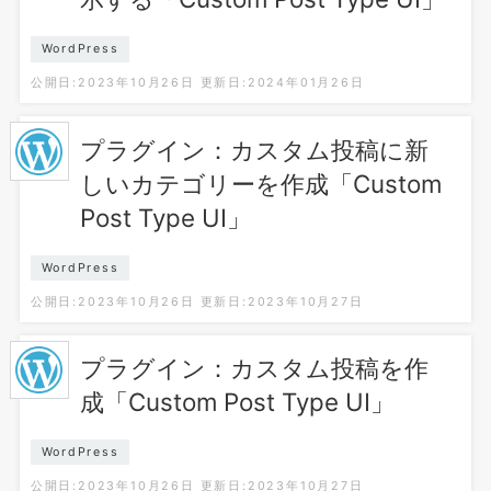
WordPress
公開日:2023年10月26日
更新日:2024年01月26日
プラグイン：カスタム投稿に新
しいカテゴリーを作成「Custom
Post Type UI」
WordPress
公開日:2023年10月26日
更新日:2023年10月27日
プラグイン：カスタム投稿を作
成「Custom Post Type UI」
WordPress
公開日:2023年10月26日
更新日:2023年10月27日