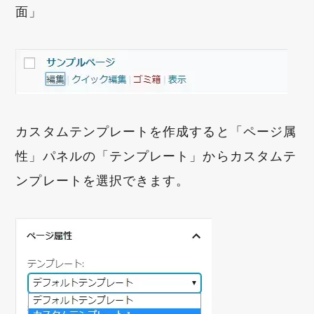
面」
カスタムテンプレートを作成すると「ページ属
性」パネルの「テンプレート」からカスタムテ
ンプレートを選択できます。