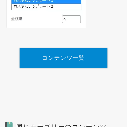
コンテンツ一覧
同じカテゴリーのコンテンツ