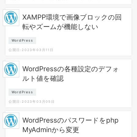
XAMPP環境で画像ブロックの回
転やズームが機能しない
WordPress
公開日:2023年03月11日
WordPressの各種設定のデフォ
ルト値を確認
WordPress
公開日:2023年03月05日
WordPressのパスワードをphp
MyAdminから変更