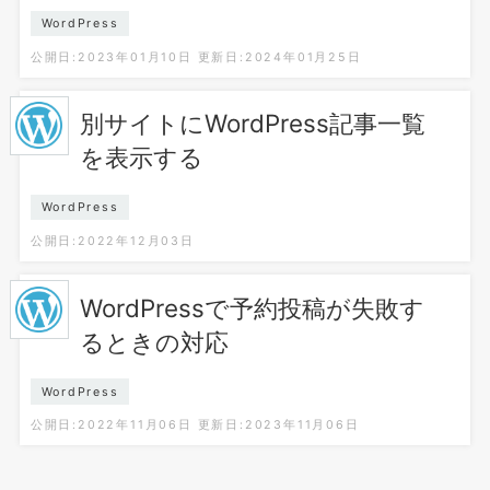
WordPress
公開日:2023年01月10日
更新日:2024年01月25日
別サイトにWordPress記事一覧
を表示する
WordPress
公開日:2022年12月03日
WordPressで予約投稿が失敗す
るときの対応
WordPress
公開日:2022年11月06日
更新日:2023年11月06日