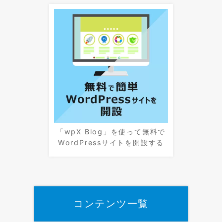
「wpX Blog」を使って無料で
WordPressサイトを開設する
コンテンツ一覧