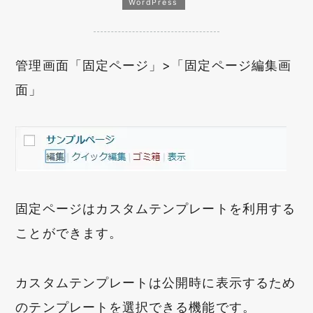
WordPress
管理画面「固定ページ」>「固定ページ編集画
面」
固定ページはカスタムテンプレートを利用する
ことができます。
カスタムテンプレートは公開時に表示するため
のテンプレートを選択できる機能です。