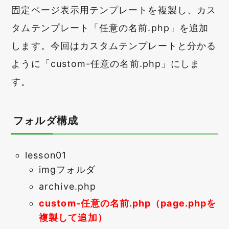
固定ページ表示用テンプレートを複製し、カス
タムテンプレート「任意の名前.php」を追加
します。今回はカスタムテンプレートと分かる
ように「custom-任意の名前.php」にしま
す。
フォルダ構成
lesson01
imgフォルダ
archive.php
custom-任意の名前.php（page.phpを
複製して追加）