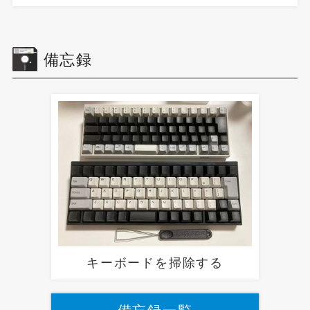
備忘録
キーボードを掃除する