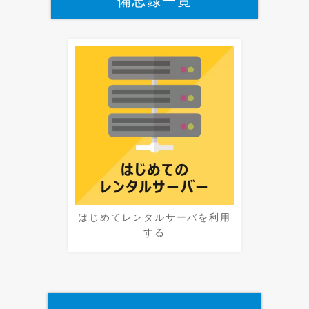
備忘録一覧
はじめてレンタルサーバを利用
する