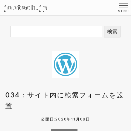
jobtech.jp
034：サイト内に検索フォームを設
置
公開日:2020年11月08日