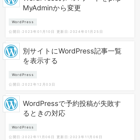
MyAdminから変更
WordPress
公開日:2023年01月10日
更新日:2024年01月25日
別サイトにWordPress記事一覧
を表示する
WordPress
公開日:2022年12月03日
WordPressで予約投稿が失敗す
るときの対応
WordPress
公開日:2022年11月06日
更新日:2023年11月06日