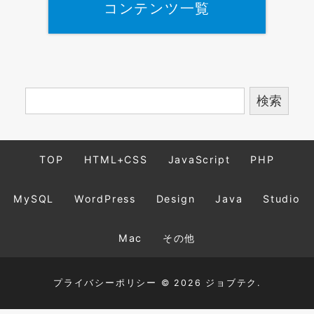
コンテンツ一覧
TOP
HTML+CSS
JavaScript
PHP
MySQL
WordPress
Design
Java
Studio
Mac
その他
プライバシーポリシー
© 2026 ジョブテク.