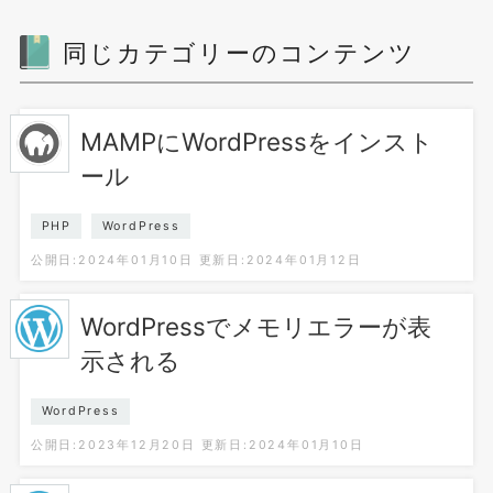
同じカテゴリーのコンテンツ
MAMPにWordPressをインスト
ール
PHP
WordPress
公開日:2024年01月10日
更新日:2024年01月12日
WordPressでメモリエラーが表
示される
WordPress
公開日:2023年12月20日
更新日:2024年01月10日