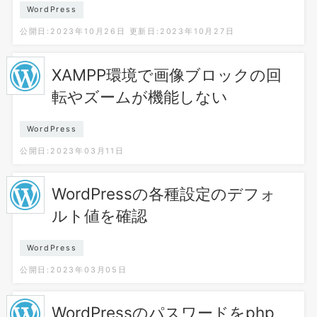
WordPress
公開日:2023年10月26日
更新日:2023年10月27日
XAMPP環境で画像ブロックの回
転やズームが機能しない
WordPress
公開日:2023年03月11日
WordPressの各種設定のデフォ
ルト値を確認
WordPress
公開日:2023年03月05日
WordPressのパスワードをphp