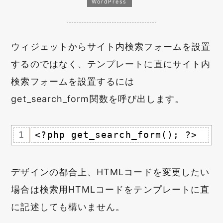
WordPress
ウィジェットからサイト内検索フォームを設置
するのではなく、テンプレートに直にサイト内
検索フォームを設置するには
get_search_form関数を呼び出します。
1
<?php get_search_form(); ?>
デザインの都合上、HTMLコードを変更したい
場合は検索用HTMLコードをテンプレートに直
に記述しても構いません。