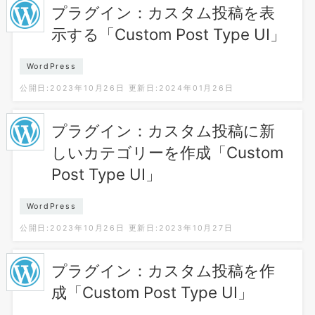
プラグイン：カスタム投稿を表
示する「Custom Post Type UI」
WordPress
公開日:2023年10月26日
更新日:2024年01月26日
プラグイン：カスタム投稿に新
しいカテゴリーを作成「Custom
Post Type UI」
WordPress
公開日:2023年10月26日
更新日:2023年10月27日
プラグイン：カスタム投稿を作
成「Custom Post Type UI」