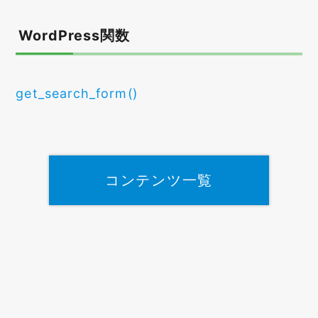
WordPress関数
get_search_form()
コンテンツ一覧