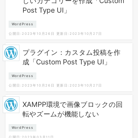
しいカテゴリーを作成「Custom
Post Type UI」
WordPress
公開日:2023年10月26日
更新日:2023年10月27日
プラグイン：カスタム投稿を作
成「Custom Post Type UI」
WordPress
公開日:2023年10月26日
更新日:2023年10月27日
XAMPP環境で画像ブロックの回
転やズームが機能しない
WordPress
公開日:2023年03月11日