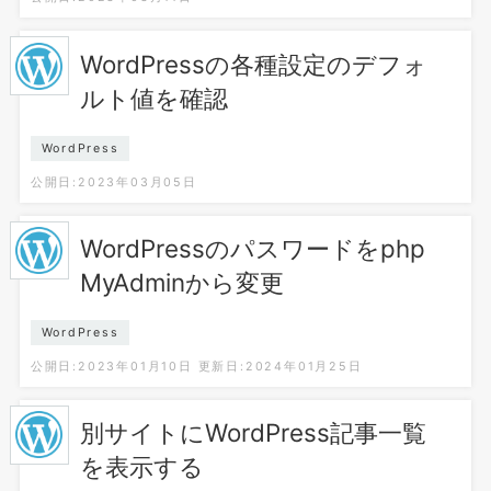
WordPressの各種設定のデフォ
ルト値を確認
WordPress
公開日:2023年03月05日
WordPressのパスワードをphp
MyAdminから変更
WordPress
公開日:2023年01月10日
更新日:2024年01月25日
別サイトにWordPress記事一覧
を表示する