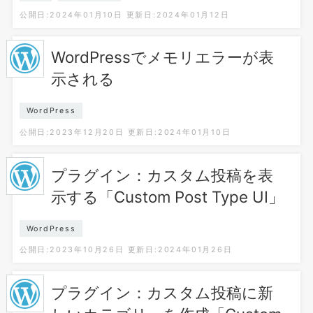
公開日:2024年01月10日
更新日:2024年01月12日
WordPressでメモリエラーが表
示される
WordPress
公開日:2023年12月20日
更新日:2024年01月10日
プラグイン：カスタム投稿を表
示する「Custom Post Type UI」
WordPress
公開日:2023年10月26日
更新日:2024年01月26日
プラグイン：カスタム投稿に新