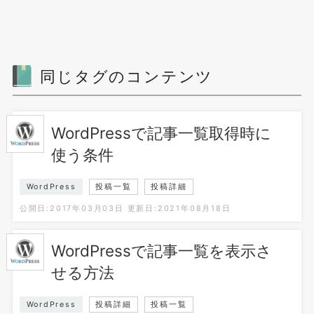
同じタグのコンテンツ
WordPressで記事一覧取得時に
使う条件
WordPress
投稿一覧
投稿詳細
公開日:2017年03月03日
更新日:2021年08月18日
WordPressで記事一覧を表示さ
せる方法
WordPress
投稿詳細
投稿一覧