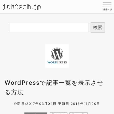
jobtech.jp
WordPressで記事一覧を表示させ
る方法
公開日:2017年03月04日
更新日:2018年11月20日