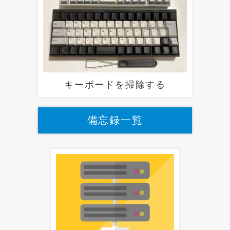
キーボードを掃除する
備忘録一覧