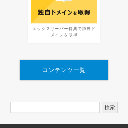
エックスサーバー特典で独自ド
メインを取得
コンテンツ一覧