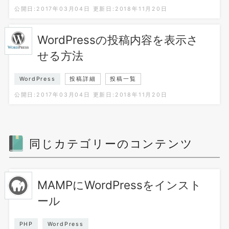
公開日:2017年03月04日
更新日:2018年11月20日
WordPressの投稿内容を表示さ
せる方法
WordPress
投稿詳細
投稿一覧
公開日:2017年03月04日
更新日:2018年11月20日
同じカテゴリーのコンテンツ
MAMPにWordPressをインスト
ール
PHP
WordPress