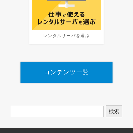
レンタルサーバを選ぶ
コンテンツ一覧