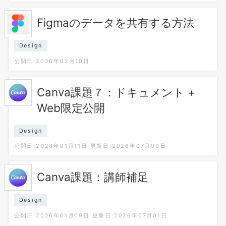
Figmaのデータを共有する方法
Design
公開日:2026年02月10日
Canva課題７：ドキュメント +
Web限定公開
Design
公開日:2026年01月11日
更新日:2026年07月09日
Canva課題：講師補足
Design
公開日:2026年01月09日
更新日:2026年07月01日