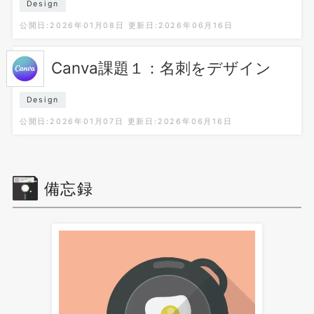
Design
公開日:2026年01月08日
更新日:2026年06月16日
Canva課題１：名刺をデザイン
Design
公開日:2026年01月07日
更新日:2026年06月16日
備忘録