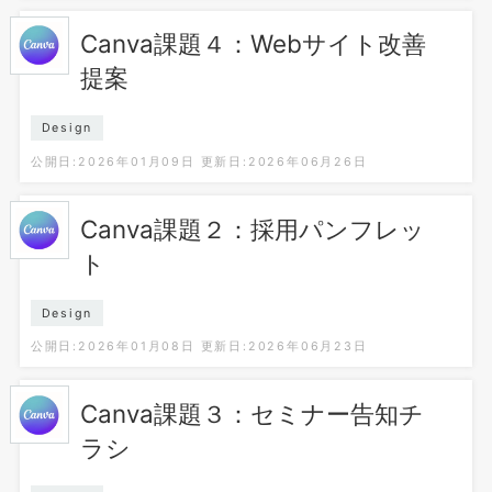
Canva課題４：Webサイト改善
提案
Design
公開日:2026年01月09日
更新日:2026年06月26日
Canva課題２：採用パンフレッ
ト
Design
公開日:2026年01月08日
更新日:2026年06月23日
Canva課題３：セミナー告知チ
ラシ