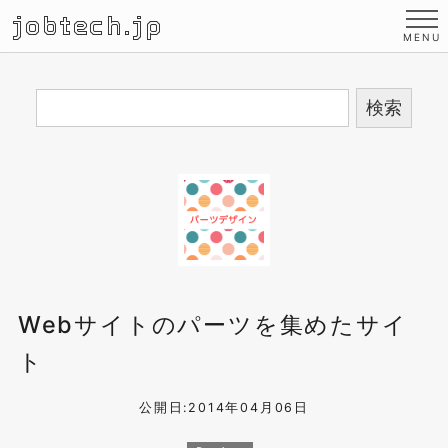
jobtech.jp
Webサイトのパーツを集めたサイ
ト
公開日:2014年04月06日