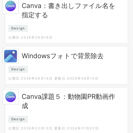
Canva：書き出しファイル名を
指定する
Design
公開日:2026年06月19日
Windowsフォトで背景除去
Design
公開日:2026年06月14日
更新日:2026年06月15日
Canva課題５：動物園PR動画作
成
Design
公開日:2026年02月13日
更新日:2026年07月02日