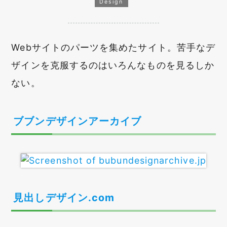
Design
Webサイトのパーツを集めたサイト。苦手なデ
ザインを克服するのはいろんなものを見るしか
ない。
ブブンデザインアーカイブ
見出しデザイン.com