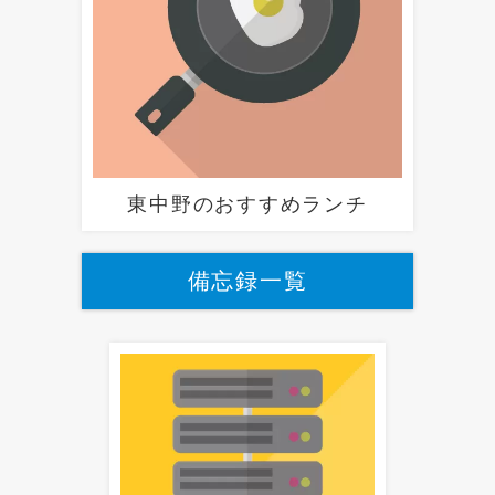
東中野のおすすめランチ
備忘録一覧