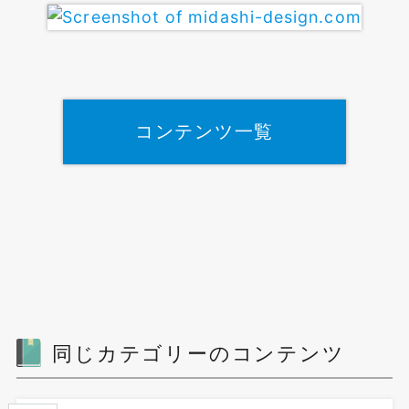
コンテンツ一覧
同じカテゴリーのコンテンツ