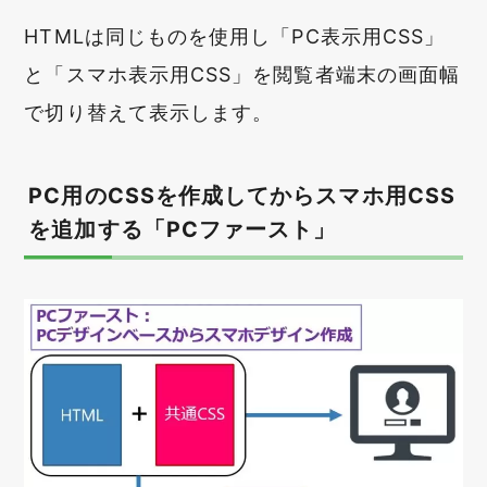
HTMLは同じものを使用し「PC表示用CSS」
と「スマホ表示用CSS」を閲覧者端末の画面幅
で切り替えて表示します。
PC用のCSSを作成してからスマホ用CSS
を追加する「PCファースト」