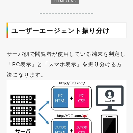
HTML+CSS
ユーザーエージェント振り分け
サーバ側で閲覧者が使用している端末を判定し
「PC表示」と「スマホ表示」を振り分ける方
法になります。