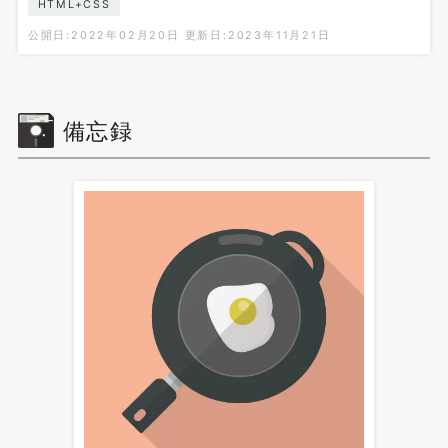
HTML+CSS
公開日:2022年02月20日
更新日:2023年11月21日
備忘録