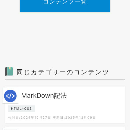
コンテンツ一覧
同じカテゴリーのコンテンツ
MarkDown記法
HTML+CSS
公開日:2024年10月27日
更新日:2025年12月09日