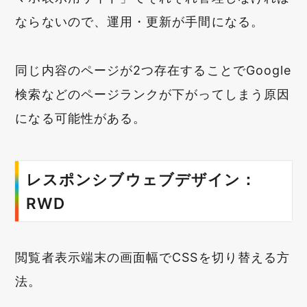
ならないので、運用・更新が手間になる。
同じ内容のページが2つ存在することでGoogle
検索などのページランクが下がってしまう原因
になる可能性がある。
レスポンシブウェブデザイン：
RWD
閲覧者表示端末の画面幅でCSSを切り替える方
法。