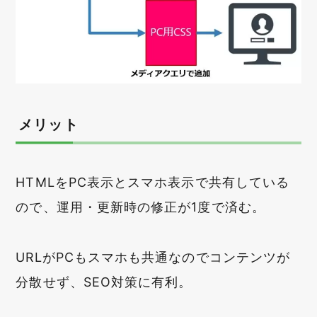
メリット
HTMLをPC表示とスマホ表示で共有している
ので、運用・更新時の修正が1度で済む。
URLがPCもスマホも共通なのでコンテンツが
分散せず、SEO対策に有利。