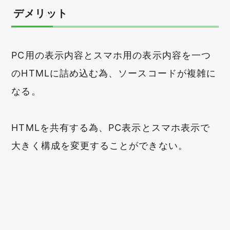
デメリット
PC用の表示内容とスマホ用の表示内容を一つ
のHTMLに詰め込む為、ソースコードが複雑に
なる。
HTMLを共有する為、PC表示とスマホ表示で
大きく構成を変更することができない。