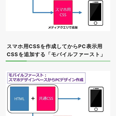
スマホ用CSSを作成してからPC表示用
CSSを追加する「モバイルファースト」