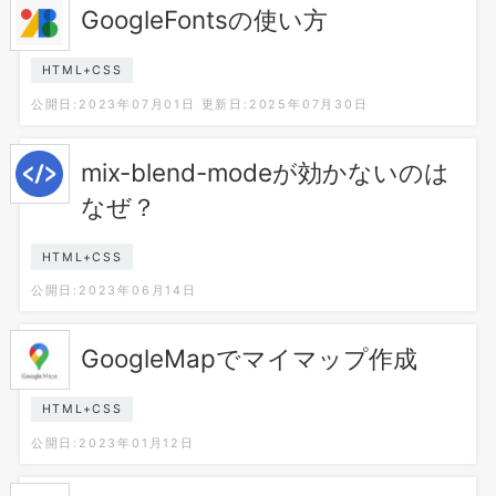
GoogleFontsの使い方
HTML+CSS
公開日:2023年07月01日
更新日:2025年07月30日
mix-blend-modeが効かないのは
なぜ？
HTML+CSS
公開日:2023年06月14日
GoogleMapでマイマップ作成
HTML+CSS
公開日:2023年01月12日