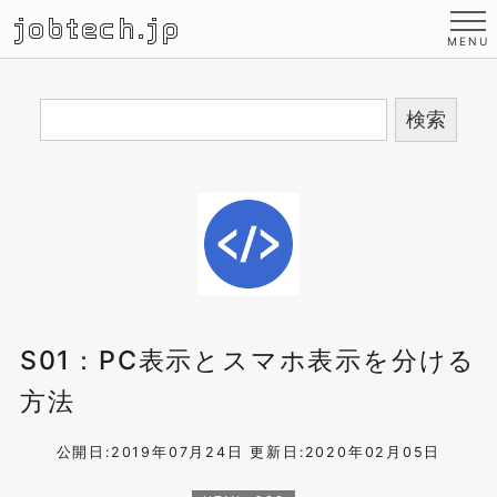
jobtech.jp
S01：PC表示とスマホ表示を分ける
方法
公開日:2019年07月24日
更新日:2020年02月05日