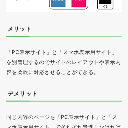
メリット
「PC表示サイト」と「スマホ表示用サイト」
を別管理するのでサイトのレイアウトや表示内
容を柔軟に対応させることができる。
デメリット
同じ内容のページを「PC表示サイト」と「ス
マホ表示用サイト」でそれぞれ管理しなければ