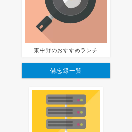
東中野のおすすめランチ
備忘録一覧