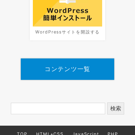
WordPressサイトを開設する
コンテンツ一覧
TOP
HTML+CSS
JavaScript
PHP