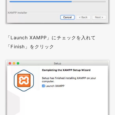
「Launch XAMPP」にチェックを入れて
「Finish」をクリック