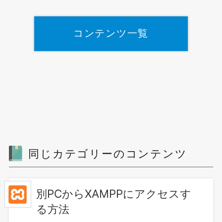
コンテンツ一覧
同じカテゴリーのコンテンツ
別PCからXAMPPにアクセスす
る方法