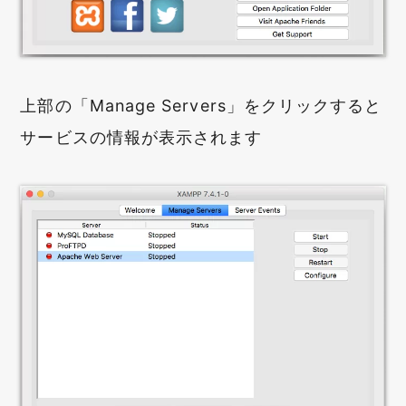
上部の「Manage Servers」をクリックすると
サービスの情報が表示されます