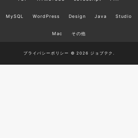
MySQL
WordPress
Design
Java
Studio
Mac
その他
プライバシーポリシー
© 2026 ジョブテク.
TOP
HTML+CSS
JavaScript