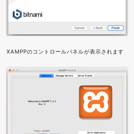
XAMPPのコントロールパネルが表示されます