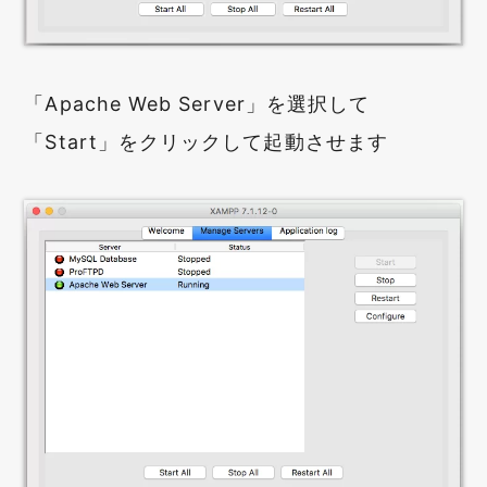
「Apache Web Server」を選択して
「Start」をクリックして起動させます