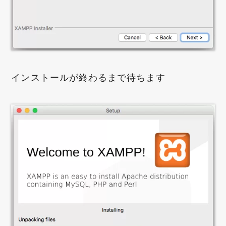
インストールが終わるまで待ちます