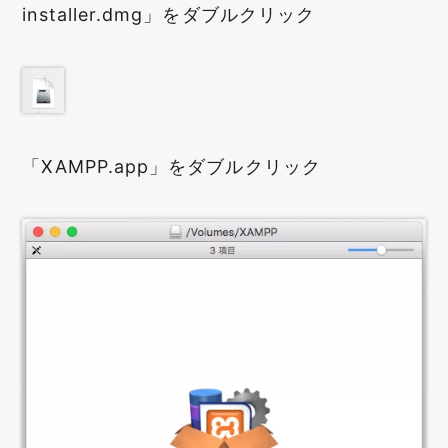
installer.dmg」をダブルクリック
「XAMPP.app」をダブルクリック