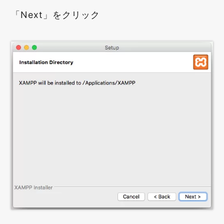
「Next」をクリック