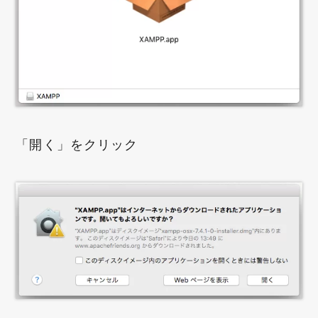
「開く」をクリック