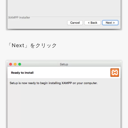
「Next」をクリック