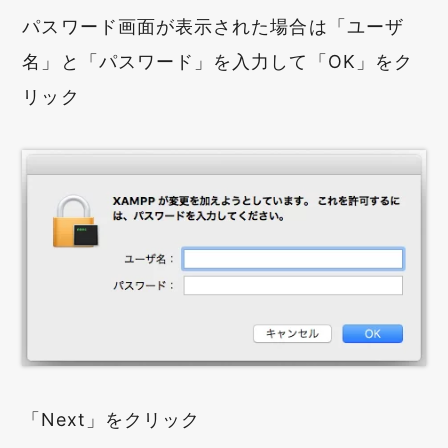
パスワード画面が表示された場合は「ユーザ
名」と「パスワード」を入力して「OK」をク
リック
「Next」をクリック