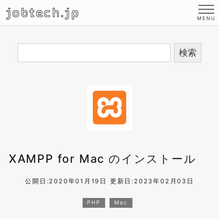
jobtech.jp
XAMPP for Mac のインストール
公開日:2020年01月19日
更新日:2023年02月03日
PHP
Mac