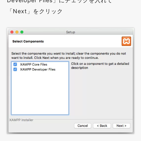
Developer Files」にチェックを入れて
「Next」をクリック