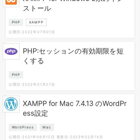
ストール
PHP
XAMPP
公開日:2022年07月01日
PHP:セッションの有効期限を短
くする
PHP
公開日:2022年01月27日
XAMPP for Mac 7.4.13 のWordPr
ess設定
WordPress
Mac
公開日:2021年09月12日
更新日:2023年02月14日