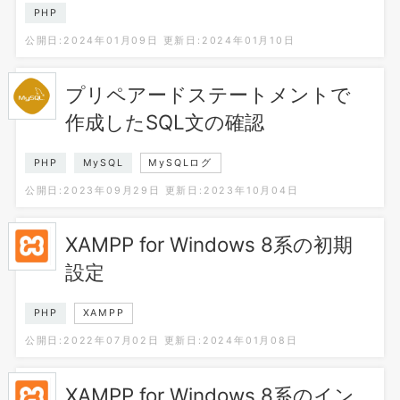
PHP
公開日:2024年01月09日
更新日:2024年01月10日
プリペアードステートメントで
作成したSQL文の確認
PHP
MySQL
MySQLログ
公開日:2023年09月29日
更新日:2023年10月04日
XAMPP for Windows 8系の初期
設定
PHP
XAMPP
公開日:2022年07月02日
更新日:2024年01月08日
XAMPP for Windows 8系のイン