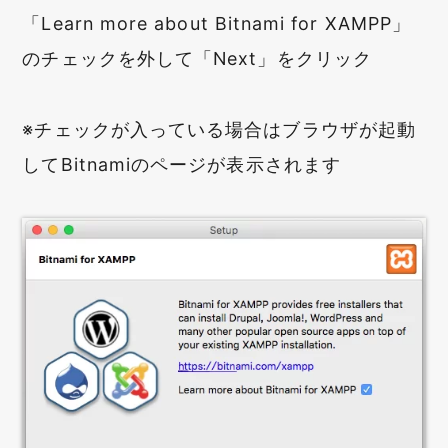
「Learn more about Bitnami for XAMPP」
のチェックを外して「Next」をクリック
※チェックが入っている場合はブラウザが起動
してBitnamiのページが表示されます