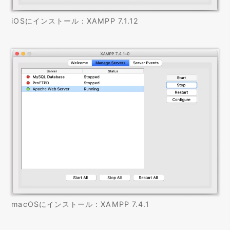
iOSにインストール：XAMPP 7.1.12
macOSにインストール：XAMPP 7.4.1