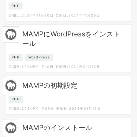
PHP
公開日:2024年11月20日
更新日:2024年11月25日
MAMPにWordPressをインスト
ール
PHP
WordPress
公開日:2024年01月10日
更新日:2024年01月12日
MAMPの初期設定
PHP
公開日:2024年01月09日
更新日:2024年01月12日
MAMPのインストール