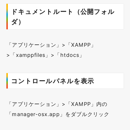
ドキュメントルート（公開フォル
ダ）
「アプリケーション」>「XAMPP」
>「xamppfiles」>「htdocs」
コントロールパネルを表示
「アプリケーション」>「XAMPP」内の
「manager-osx.app」をダブルクリック