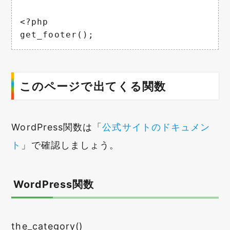
<?php

get_footer();
このページで出てくる関数
WordPress関数は「
公式サイトのドキュメン
ト
」で確認しましょう。
WordPress関数
the_category()