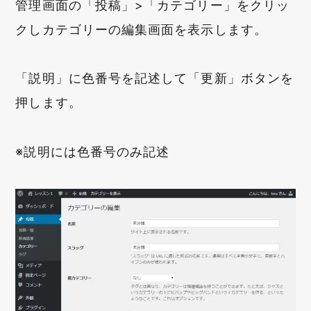
管理画面の「投稿」>「カテゴリー」をクリッ
クしカテゴリーの編集画面を表示します。
「説明」に色番号を記述して「更新」ボタンを
押します。
※説明には色番号のみ記述