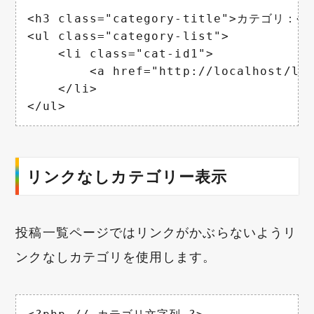
<h3 class="category-title">カテゴリ：</h
<ul class="category-list">

    <li class="cat-id1">

        <a href="http://localhost/le
    </li>

</ul>
リンクなしカテゴリー表示
投稿一覧ページではリンクがかぶらないようリ
ンクなしカテゴリを使用します。