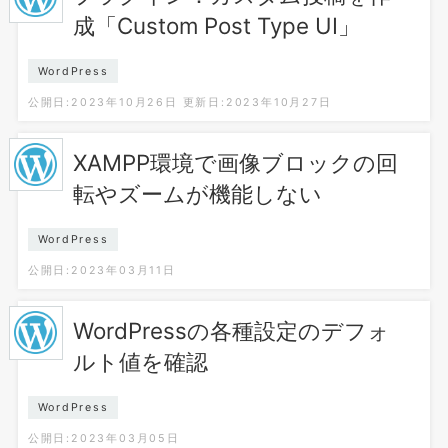
成「Custom Post Type UI」
WordPress
公開日:2023年10月26日
更新日:2023年10月27日
XAMPP環境で画像ブロックの回
転やズームが機能しない
WordPress
公開日:2023年03月11日
WordPressの各種設定のデフォ
ルト値を確認
WordPress
公開日:2023年03月05日