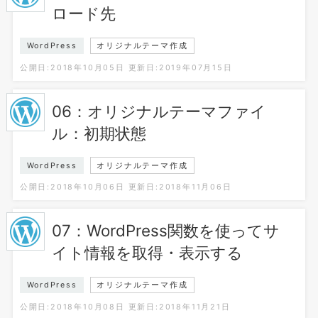
ロード先
WordPress
オリジナルテーマ作成
公開日:2018年10月05日
更新日:2019年07月15日
06：オリジナルテーマファイ
ル：初期状態
WordPress
オリジナルテーマ作成
公開日:2018年10月06日
更新日:2018年11月06日
07：WordPress関数を使ってサ
イト情報を取得・表示する
WordPress
オリジナルテーマ作成
公開日:2018年10月08日
更新日:2018年11月21日