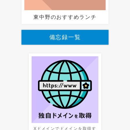
東中野のおすすめランチ
備忘録一覧
Xドメインでドメインを取得す