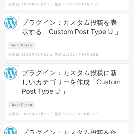
公開日:2023年12月20日
更新日:2024年01月10日
プラグイン：カスタム投稿を表
示する「Custom Post Type UI」
WordPress
公開日:2023年10月26日
更新日:2024年01月26日
プラグイン：カスタム投稿に新
しいカテゴリーを作成「Custom
Post Type UI」
WordPress
公開日:2023年10月26日
更新日:2023年10月27日
プラグイン：カスタム投稿を作