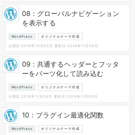
08：グローバルナビゲーション
を表示する
WordPress
オリジナルテーマ作成
公開日:2018年10月09日
更新日:2018年11月06日
09：共通するヘッダーとフッタ
ーをパーツ化して読み込む
WordPress
オリジナルテーマ作成
公開日:2018年11月04日
更新日:2018年11月05日
10：プラグイン最適化関数
WordPress
オリジナルテーマ作成