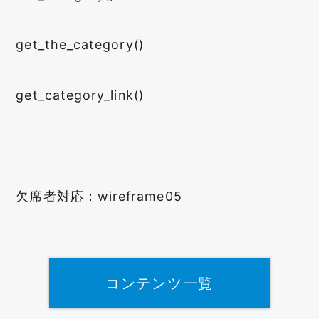
get_the_category()
get_category_link()
欠席者対応：wireframe05
コンテンツ一覧