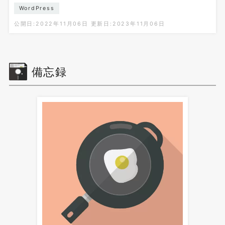
WordPress
公開日:2022年11月06日
更新日:2023年11月06日
備忘録