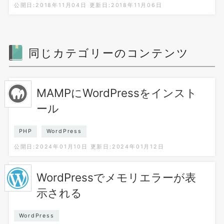
公開日:2018年11月04日
更新日:2018年11月06日
同じカテゴリーのコンテンツ
MAMPにWordPressをインスト
ール
PHP
WordPress
公開日:2024年01月10日
更新日:2024年01月12日
WordPressでメモリエラーが表
示される
WordPress