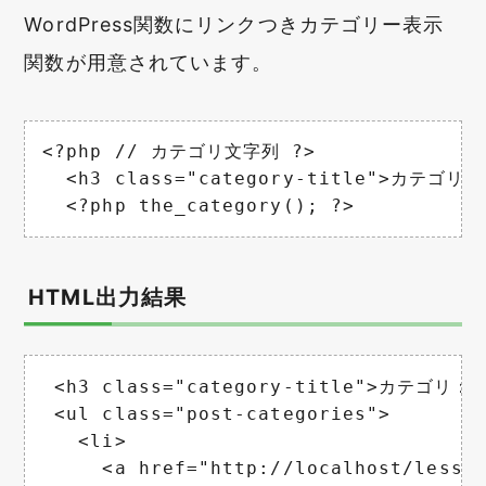
WordPress関数にリンクつきカテゴリー表示
関数が用意されています。
<?php // カテゴリ文字列 ?>

  <h3 class="category-title">カテゴリ：<
  <?php the_category(); ?>
HTML出力結果
 <h3 class="category-title">カテゴリ：</
 <ul class="post-categories">

   <li>

     <a href="http://localhost/lesson