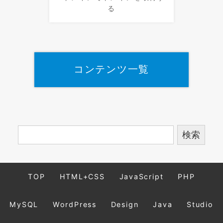
る
コンテンツ一覧
TOP
HTML+CSS
JavaScript
PHP
MySQL
WordPress
Design
Java
Studio