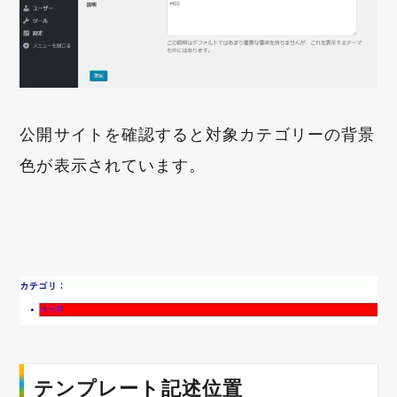
公開サイトを確認すると対象カテゴリーの背景
色が表示されています。
テンプレート記述位置