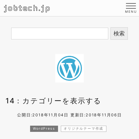
jobtech.jp
14：カテゴリーを表示する
公開日:2018年11月04日
更新日:2018年11月06日
WordPress
オリジナルテーマ作成