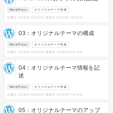
WordPress
オリジナルテーマ作成
公開日:2018年10月02日
更新日:2020年11月06日
03：オリジナルテーマの構成
WordPress
オリジナルテーマ作成
公開日:2018年10月03日
更新日:2019年07月13日
04：オリジナルテーマ情報を記
述
WordPress
オリジナルテーマ作成
公開日:2018年10月04日
更新日:2019年07月13日
05：オリジナルテーマのアップ