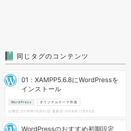
同じタグのコンテンツ
01：XAMPP5.6.8にWordPressを
インストール
WordPress
オリジナルテーマ作成
公開日:2018年10月01日
更新日:2018年11月03日
WordPressのおすすめ初期設定