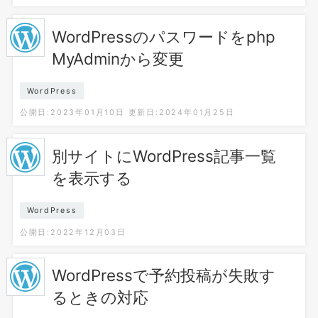
WordPressのパスワードをphp
MyAdminから変更
WordPress
公開日:2023年01月10日
更新日:2024年01月25日
別サイトにWordPress記事一覧
を表示する
WordPress
公開日:2022年12月03日
WordPressで予約投稿が失敗す
るときの対応