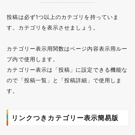
投稿は必ず1つ以上のカテゴリを持っていま
す。カテゴリを表示させましょう。
カテゴリー表示用関数はページ内容表示用ルー
プ内で使用します。
カテゴリー表示は「投稿」に設定できる機能な
ので「投稿一覧」と「投稿詳細」で使用しま
す。
リンクつきカテゴリー表示簡易版