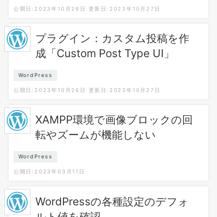
公開日:2023年10月26日
更新日:2023年10月27日
プラグイン：カスタム投稿を作
成「Custom Post Type UI」
WordPress
公開日:2023年10月26日
更新日:2023年10月27日
XAMPP環境で画像ブロックの回
転やズームが機能しない
WordPress
公開日:2023年03月11日
WordPressの各種設定のデフォ
ルト値を確認