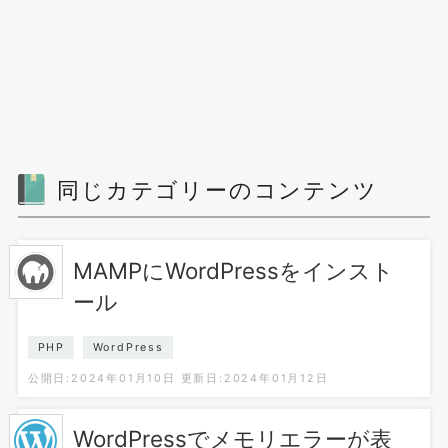
同じカテゴリーのコンテンツ
MAMPにWordPressをインスト
ール
PHP
WordPress
公開日:2024年01月10日
更新日:2024年01月12日
WordPressでメモリエラーが表