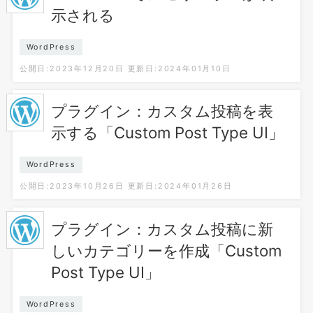
示される
WordPress
公開日:2023年12月20日
更新日:2024年01月10日
プラグイン：カスタム投稿を表
示する「Custom Post Type UI」
WordPress
公開日:2023年10月26日
更新日:2024年01月26日
プラグイン：カスタム投稿に新
しいカテゴリーを作成「Custom
Post Type UI」
WordPress