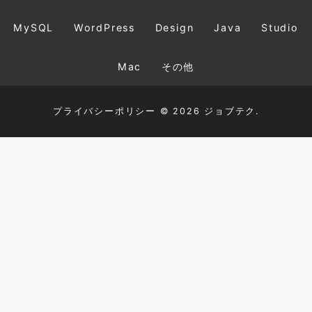
MySQL
WordPress
Design
Java
Studio
Mac
その他
プライバシーポリシー
© 2026 ジョブテク.
TOP
HTML+CSS
JavaScript