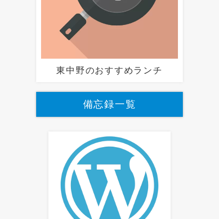
東中野のおすすめランチ
備忘録一覧