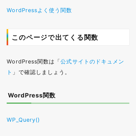
WordPressよく使う関数
このページで出てくる関数
WordPress関数は「
公式サイトのドキュメン
ト
」で確認しましょう。
WordPress関数
WP_Query()