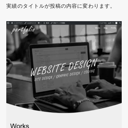
実績のタイトルが投稿の内容に変わります。