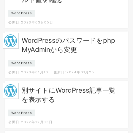
WordPress
公開日:2023年03月05日
WordPressのパスワードをphp
MyAdminから変更
WordPress
公開日:2023年01月10日
更新日:2024年01月25日
別サイトにWordPress記事一覧
を表示する
WordPress
公開日:2022年12月03日