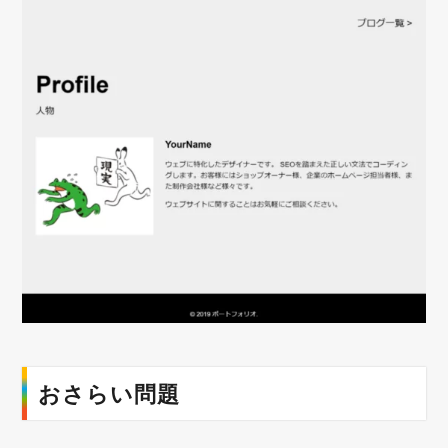
おさらい問題