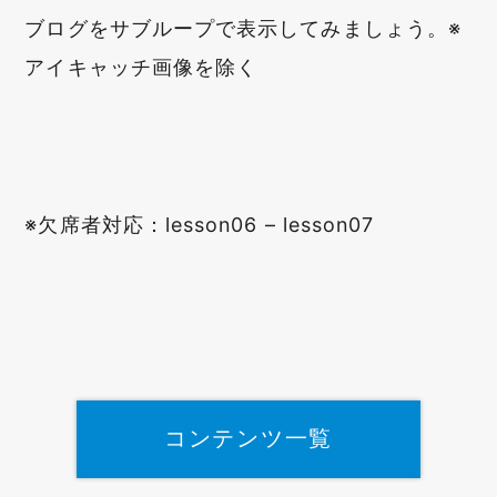
ブログをサブループで表示してみましょう。※
アイキャッチ画像を除く
※欠席者対応：lesson06 – lesson07
コンテンツ一覧