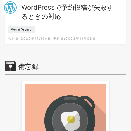
WordPressで予約投稿が失敗す
るときの対応
WordPress
公開日:2022年11月06日
更新日:2023年11月06日
備忘録