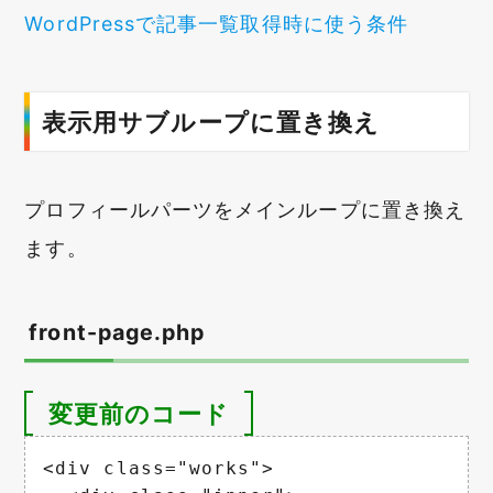
WordPressで記事一覧取得時に使う条件
表示用サブループに置き換え
プロフィールパーツをメインループに置き換え
ます。
front-page.php
変更前のコード
<div class="works">
