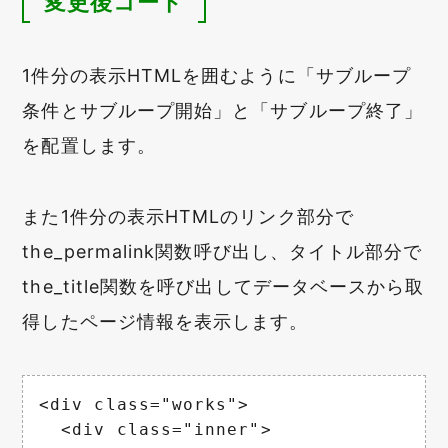
変更後コード
1件分の表示HTMLを囲むように「サブループ
条件とサブループ開始」と「サブループ終了」
を配置します。
また1件分の表示HTMLのリンク部分で
the_permalink関数呼び出し、タイトル部分で
the_title関数を呼び出してデータベースから取
得したページ情報を表示します。
<div class="works">

  <div class="inner">
