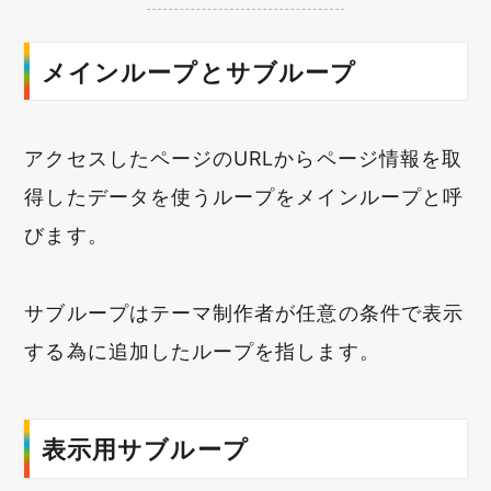
メインループとサブループ
アクセスしたページのURLからページ情報を取
得したデータを使うループをメインループと呼
びます。
サブループはテーマ制作者が任意の条件で表示
する為に追加したループを指します。
表示用サブループ