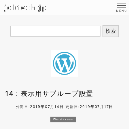
jobtech.jp
14：表示用サブループ設置
公開日:2019年07月14日
更新日:2019年07月17日
WordPress