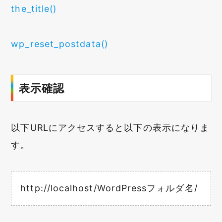
the_title()
wp_reset_postdata()
表示確認
以下URLにアクセスすると以下の表示になりま
す。
http://localhost/WordPressフォルダ名/