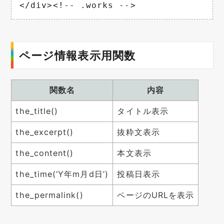
</div><!-- .works -->
ページ情報表示用関数
関数名
内容
the_title()
タイトル表示
the_excerpt()
抜粋文表示
the_content()
本文表示
the_time(‘Y年m月d日’)
投稿日表示
the_permalink()
ページのURLを表示