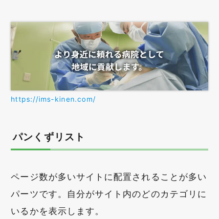
https://ims-kinen.com/
パンくずリスト
ページ数が多いサイトに配置されることが多い
パーツです。自分がサイト内のどのカテゴリに
いるかを表示します。