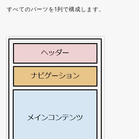
すべてのパーツを1列で構成します。