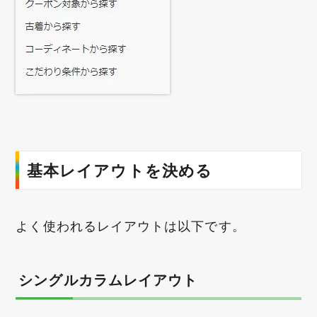
基本レイアウトを決める
よく使われるレイアウトは以下です。
シングルカラムレイアウト