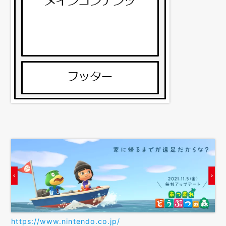
https://www.nintendo.co.jp/