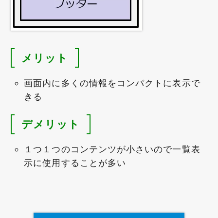
メリット
画面内に多くの情報をコンパクトに表示で
きる
デメリット
１つ１つのコンテンツが小さいので一覧表
示に使用することが多い