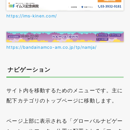
https://ims-kinen.com/
https://bandainamco-am.co.jp/tp/namja/
ナビゲーション
サイト内を移動するためのメニューです。主に
配下カテゴリのトップページに移動します。
ページ上部に表示される「グローバルナビゲー