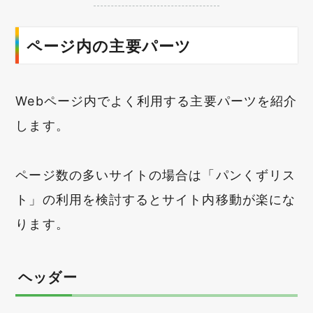
ページ内の主要パーツ
Webページ内でよく利用する主要パーツを紹介
します。
ページ数の多いサイトの場合は「パンくずリス
ト」の利用を検討するとサイト内移動が楽にな
ります。
ヘッダー