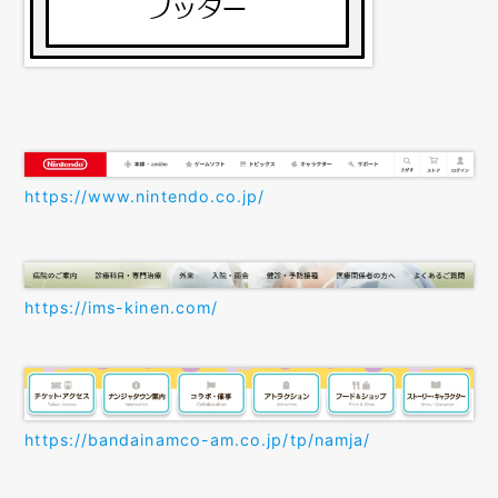
https://www.nintendo.co.jp/
https://ims-kinen.com/
https://bandainamco-am.co.jp/tp/namja/