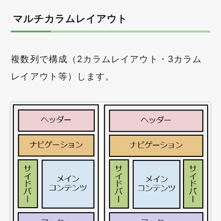
マルチカラムレイアウト
複数列で構成（2カラムレイアウト・3カラム
レイアウト等）します。