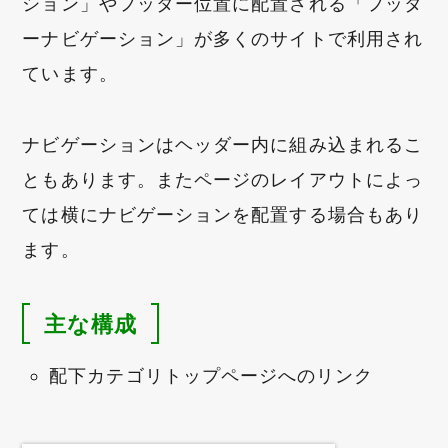
ション」やフッター位置に配置される「フッタ
ーナビゲーション」が多くのサイトで利用され
ています。
ナビゲーションはヘッダー内に組み込まれるこ
ともあります。またページのレイアウトによっ
ては横にナビゲーションを配置する場合もあり
ます。
主な構成
配下カテゴリトップページへのリンク