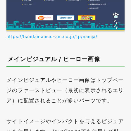
https://bandainamco-am.co.jp/tp/namja/
メインビジュアル / ヒーロー画像
メインビジュアルやヒーロー画像はトップペー
ジのファーストビュー（最初に表示されるエリ
ア）に配置されることが多いパーツです。
サイトイメージやインパクトを与えるビジュア