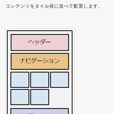
コンテンツをタイル状に並べて配置します。