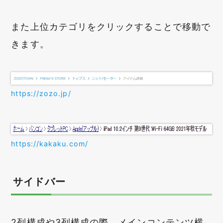
また上位カテゴリをクリックすることで移動で
きます。
https://zozo.jp/
https://kakaku.com/
サイドバー
2列構成や3列構成の際、メインコンテンツ横