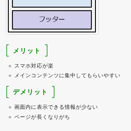
メリット
スマホ対応が楽
メインコンテンツに集中してもらいやすい
デメリット
画面内に表示できる情報が少ない
ページが長くなりがち