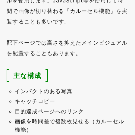
ルを使用します。JavaScript等を使用して時
間で画像が切り替わる「カルーセル機能」を実
装することも多いです。
配下ページでは高さを抑えたメインビジュアル
を配置することもあります。
主な構成
インパクトのある写真
キャッチコピー
目的達成ページへのリンク
画像を時間差で複数枚見せる（カルーセル
機能）