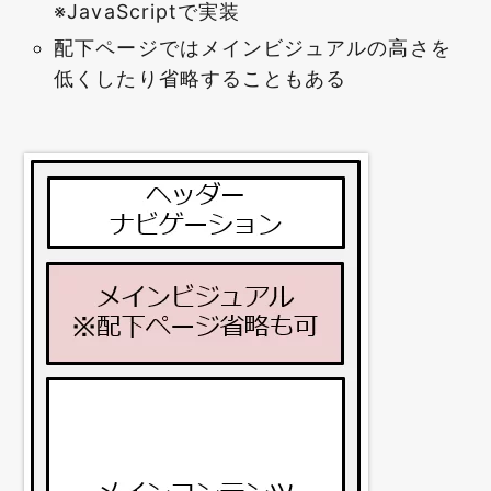
※JavaScriptで実装
配下ページではメインビジュアルの高さを
低くしたり省略することもある