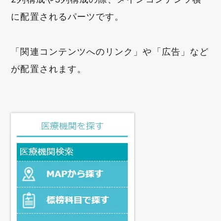
に配置されるパーツです。
「関連コンテンツへのリンク」や「広告」など
が配置されます。