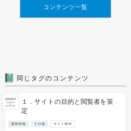
コンテンツ一覧
同じタグのコンテンツ
１．サイトの目的と閲覧者を策
定
講座情報
その他
サイト制作