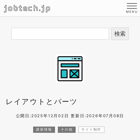
jobtech.jp
レイアウトとパーツ
公開日:2025年12月02日
更新日:2026年07月08日
講座情報
その他
サイト制作