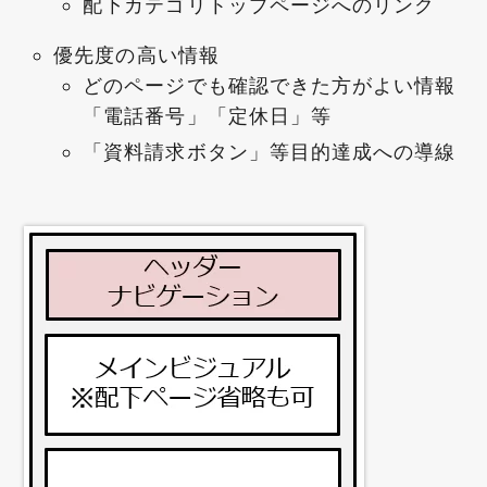
配下カテゴリトップページへのリンク
優先度の高い情報
どのページでも確認できた方がよい情報
「電話番号」「定休日」等
「資料請求ボタン」等目的達成への導線