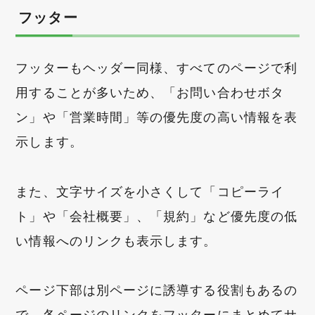
フッター
フッターもヘッダー同様、すべてのページで利
用することが多いため、「お問い合わせボタ
ン」や「営業時間」等の優先度の高い情報を表
示します。
また、文字サイズを小さくして「コピーライ
ト」や「会社概要」、「規約」など優先度の低
い情報へのリンクも表示します。
ページ下部は別ページに誘導する役割もあるの
で、各ページのリンクをフッターにまとめてサ