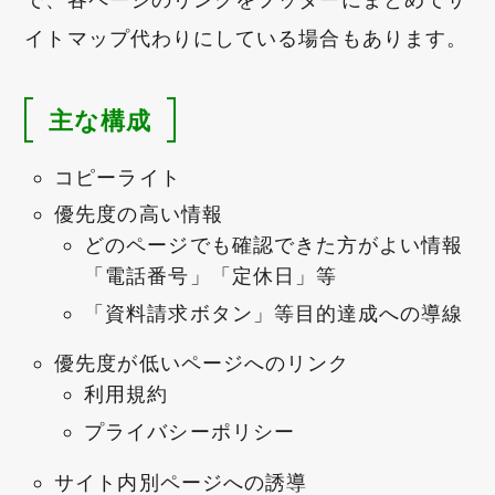
イトマップ代わりにしている場合もあります。
主な構成
コピーライト
優先度の高い情報
どのページでも確認できた方がよい情報
「電話番号」「定休日」等
「資料請求ボタン」等目的達成への導線
優先度が低いページへのリンク
利用規約
プライバシーポリシー
サイト内別ページへの誘導