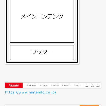
https://www.nintendo.co.jp/