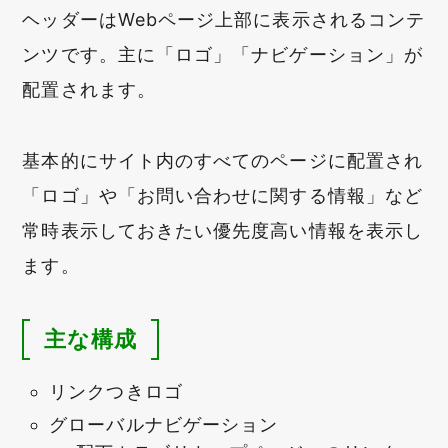
ヘッダーはWebページ上部に表示されるコンテ
ンツです。主に「ロゴ」「ナビゲーション」が
配置されます。
基本的にサイト内のすべてのページに配置され
「ロゴ」や「お問い合わせに関する情報」など
常時表示しておきたい優先度高い情報を表示し
ます。
主な構成
リンクつきロゴ
グローバルナビゲーション