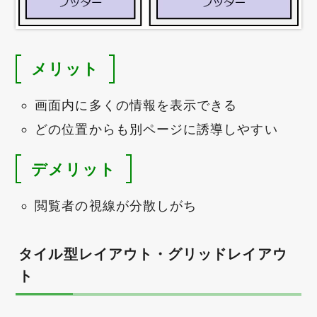
メリット
画面内に多くの情報を表示できる
どの位置からも別ページに誘導しやすい
デメリット
閲覧者の視線が分散しがち
タイル型レイアウト・グリッドレイアウ
ト