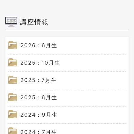
講座情報
2026：6月生
2025：10月生
2025：7月生
2025：6月生
2024：9月生
2024：7月生