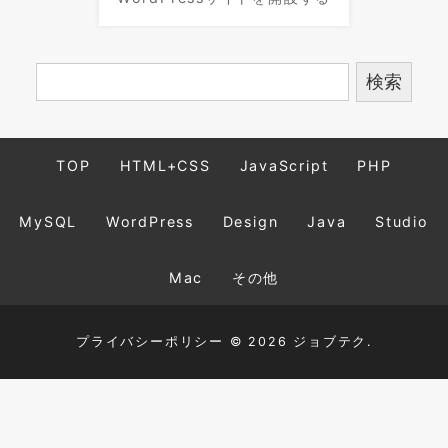
TOP
HTML+CSS
JavaScript
PHP
MySQL
WordPress
Design
Java
Studio
Mac
その他
プライバシーポリシー
© 2026 ジョブテク.