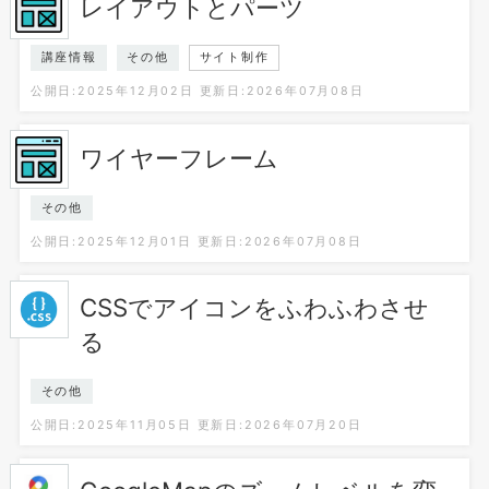
レイアウトとパーツ
講座情報
その他
サイト制作
公開日:2025年12月02日
更新日:2026年07月08日
ワイヤーフレーム
その他
公開日:2025年12月01日
更新日:2026年07月08日
CSSでアイコンをふわふわさせ
る
その他
公開日:2025年11月05日
更新日:2026年07月20日