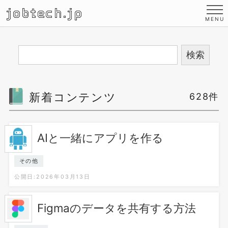
jobtech.jp
新着コンテンツ
628件
AIと一緒にアプリを作る
その他
公開日:2026年03月13日
Figmaのデータを共有する方法