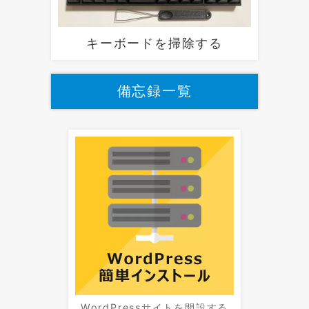
キーボードを掃除する
備忘録一覧
WordPressサイトを開設する