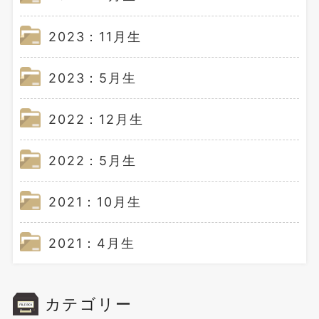
2023：11月生
2023：5月生
2022：12月生
2022：5月生
2021：10月生
2021：4月生
カテゴリー