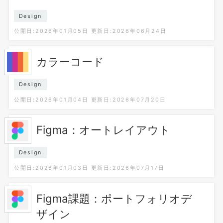
Design
公開日:2026年01月05日
更新日:2026年06月24日
カラーコード
Design
公開日:2026年01月04日
更新日:2026年07月20日
Figma：オートレイアウト
Design
公開日:2026年01月03日
更新日:2026年07月17日
Figma課題：ポートフォリオデ
ザイン