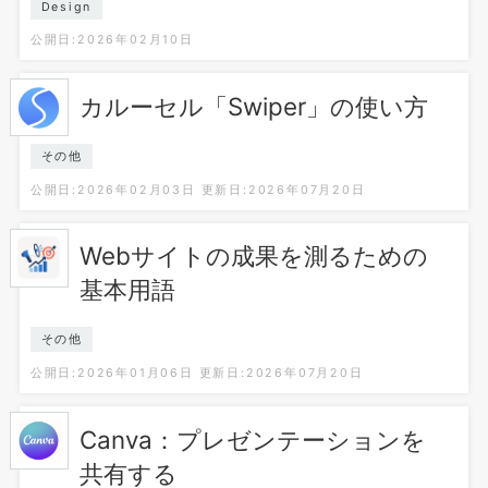
Design
公開日:2026年02月10日
カルーセル「Swiper」の使い方
その他
公開日:2026年02月03日
更新日:2026年07月20日
Webサイトの成果を測るための
基本用語
その他
公開日:2026年01月06日
更新日:2026年07月20日
Canva：プレゼンテーションを
共有する