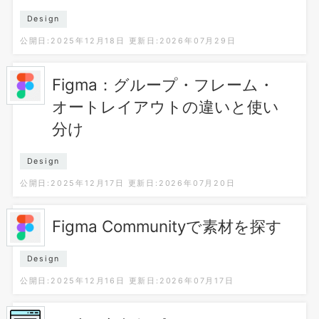
Design
公開日:2025年12月18日
更新日:2026年07月29日
Figma：グループ・フレーム・
オートレイアウトの違いと使い
分け
Design
公開日:2025年12月17日
更新日:2026年07月20日
Figma Communityで素材を探す
Design
公開日:2025年12月16日
更新日:2026年07月17日