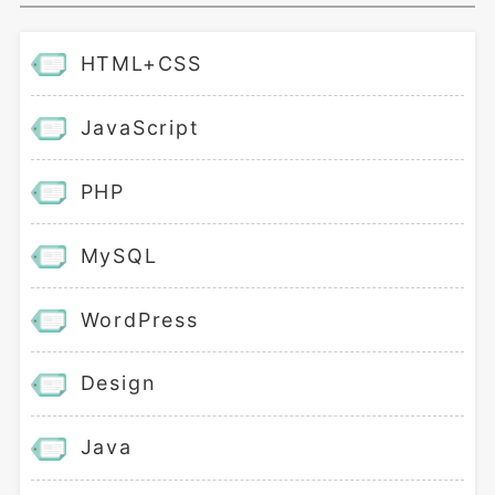
HTML+CSS
JavaScript
PHP
MySQL
WordPress
Design
Java