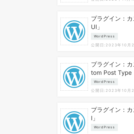
プラグイン：カスタ
UI」
WordPress
公開日:2023年10月
プラグイン：カ
tom Post Type
WordPress
公開日:2023年10月
プラグイン：カスタ
I」
WordPress