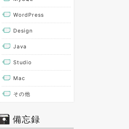
WordPress
Design
Java
Studio
Mac
その他
備忘録