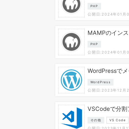
PHP
公開日:2024年01月
MAMPのイン
PHP
公開日:2024年01月
WordPres
WordPress
公開日:2023年12月
VSCodeで
その他
VS Code
公開日:2023年11月1