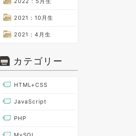
2022：5月生
2021：10月生
2021：4月生
カテゴリー
HTML+CSS
JavaScript
PHP
MySQL