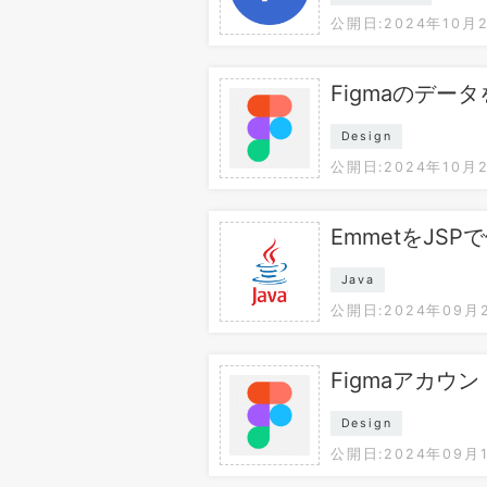
公開日:2024年10月
Figmaのデータ
Design
公開日:2024年10月
EmmetをJSP
Java
公開日:2024年09月
Figmaアカウ
Design
公開日:2024年09月