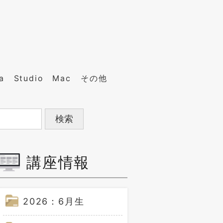
a
Studio
Mac
その他
講座情報
2026：6月生