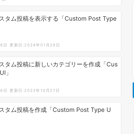
ム投稿を表示する「Custom Post Type
26日
更新日:2024年01月26日
スタム投稿に新しいカテゴリーを作成「Cus
 UI」
26日
更新日:2023年10月27日
ム投稿を作成「Custom Post Type U