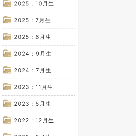
2025：10月生
2025：7月生
2025：6月生
2024：9月生
2024：7月生
2023：11月生
2023：5月生
2022：12月生