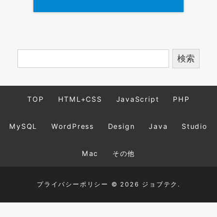
TOP
HTML+CSS
JavaScript
PHP
MySQL
WordPress
Design
Java
Studio
Mac
その他
プライバシーポリシー
© 2026 ジョブテク.