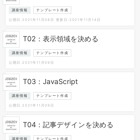
講座情報
テンプレート作成
公開日:2021年11月08日
更新日:2021年11月14日
T02：表示領域を決める
講座情報
テンプレート作成
公開日:2021年11月09日
T03：JavaScript
講座情報
テンプレート作成
公開日:2021年11月09日
T04：記事デザインを決める
講座情報
テンプレート作成