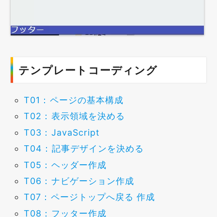
テンプレートコーディング
T01：ページの基本構成
T02：表示領域を決める
T03：JavaScript
T04：記事デザインを決める
T05：ヘッダー作成
T06：ナビゲーション作成
T07：ページトップへ戻る 作成
T08：フッター作成