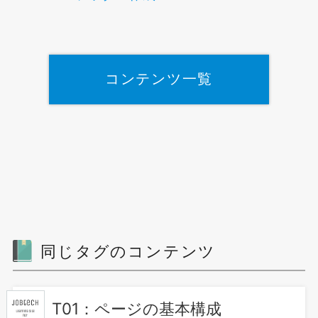
コンテンツ一覧
同じタグのコンテンツ
T01：ページの基本構成