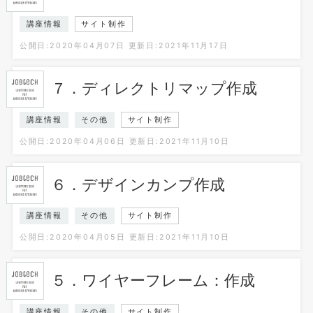
講座情報
サイト制作
公開日:2020年04月07日
更新日:2021年11月17日
７．ディレクトリマップ作成
講座情報
その他
サイト制作
公開日:2020年04月06日
更新日:2021年11月10日
６．デザインカンプ作成
講座情報
その他
サイト制作
公開日:2020年04月05日
更新日:2021年11月10日
５．ワイヤーフレーム：作成
講座情報
その他
サイト制作