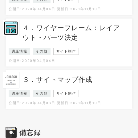
公開日:2020年04月04日
更新日:2021年11月10日
４．ワイヤーフレーム：レイア
ウト・パーツ決定
講座情報
その他
サイト制作
公開日:2020年04月04日
３．サイトマップ作成
講座情報
その他
サイト制作
公開日:2020年04月03日
更新日:2021年11月10日
備忘録