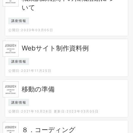
いて
講座情報
公開日:2023年03月05日
Webサイト制作資料例
講座情報
公開日:2021年11月25日
移動の準備
講座情報
公開日:2021年10月28日
更新日:2023年03月05日
８．コーディング