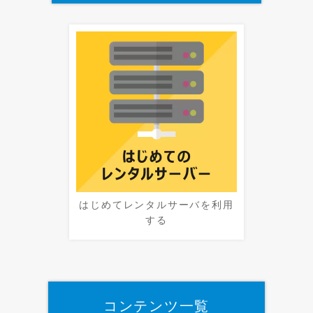
はじめてレンタルサーバを利用
する
コンテンツ一覧