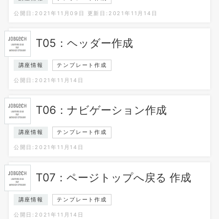
公開日:2021年11月09日
更新日:2021年11月14日
T05：ヘッダー作成
講座情報
テンプレート作成
公開日:2021年11月14日
T06：ナビゲーション作成
講座情報
テンプレート作成
公開日:2021年11月14日
T07：ページトップへ戻る 作成
講座情報
テンプレート作成
公開日:2021年11月14日