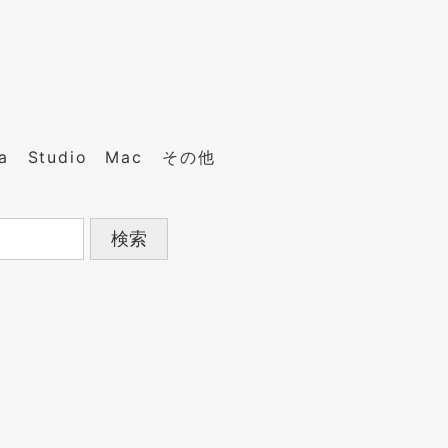
a
Studio
Mac
その他