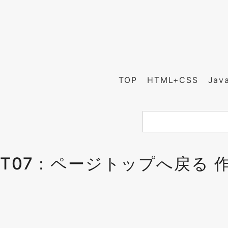
TOP
HTML+CSS
Jav
T07：ページトップへ戻る 