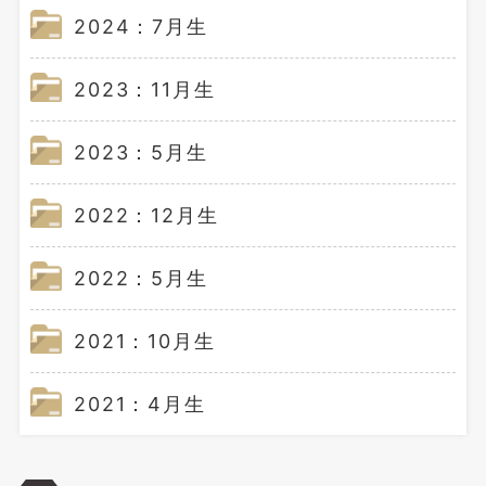
2024：7月生
2023：11月生
2023：5月生
2022：12月生
2022：5月生
2021：10月生
2021：4月生