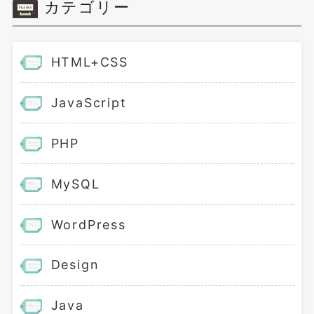
カテゴリー
HTML+CSS
JavaScript
PHP
MySQL
WordPress
Design
Java