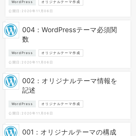
WordPress
オリジナルテーマ作成
公開日:2020年11月06日
004：WordPressテーマ必須関
数
WordPress
オリジナルテーマ作成
公開日:2020年11月06日
002：オリジナルテーマ情報を
記述
WordPress
オリジナルテーマ作成
公開日:2020年11月06日
001：オリジナルテーマの構成