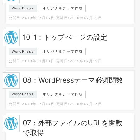
WordPress
オリジナルテーマ作成
公開日:2019年07月13日
更新日:2019年07月19日
10-1：トップページの設定
WordPress
オリジナルテーマ作成
公開日:2019年07月13日
更新日:2019年07月19日
08：WordPressテーマ必須関数
WordPress
オリジナルテーマ作成
公開日:2019年07月13日
更新日:2019年07月15日
07：外部ファイルのURLを関数
で取得