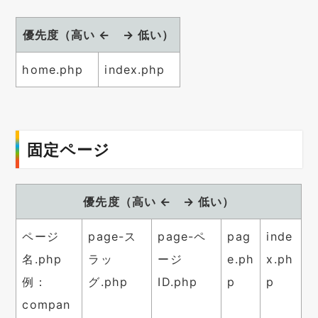
優先度（高い ← → 低い）
home.php
index.php
固定ページ
優先度（高い ← → 低い）
ページ
page-ス
page-ペ
pag
inde
名.php
ラッ
ージ
e.ph
x.ph
例：
グ.php
ID.php
p
p
compan