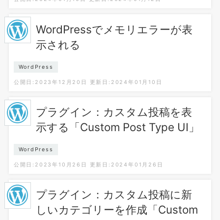
WordPressでメモリエラーが表
示される
WordPress
公開日:2023年12月20日
更新日:2024年01月10日
プラグイン：カスタム投稿を表
示する「Custom Post Type UI」
WordPress
公開日:2023年10月26日
更新日:2024年01月26日
プラグイン：カスタム投稿に新
しいカテゴリーを作成「Custom