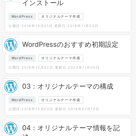
インストール
WordPress
オリジナルテーマ作成
公開日:2018年10月01日
更新日:2018年11月03日
WordPressのおすすめ初期設定
WordPress
オリジナルテーマ作成
公開日:2018年10月02日
更新日:2020年11月06日
03：オリジナルテーマの構成
WordPress
オリジナルテーマ作成
公開日:2018年10月03日
更新日:2019年07月13日
04：オリジナルテーマ情報を記