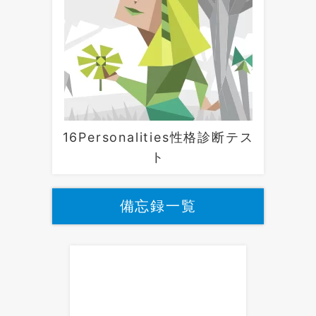
16Personalities性格診断テス
ト
備忘録一覧