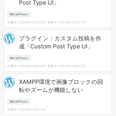
Post Type UI」
WordPress
公開日:2023年10月26日
更新日:2023年10月27日
プラグイン：カスタム投稿を作
成「Custom Post Type UI」
WordPress
公開日:2023年10月26日
更新日:2023年10月27日
XAMPP環境で画像ブロックの回
転やズームが機能しない
WordPress
公開日:2023年03月11日