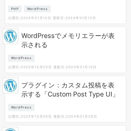
PHP
WordPress
公開日:2024年01月10日
更新日:2024年01月12日
WordPressでメモリエラーが表
示される
WordPress
公開日:2023年12月20日
更新日:2024年01月10日
プラグイン：カスタム投稿を表
示する「Custom Post Type UI」
WordPress
公開日:2023年10月26日
更新日:2024年01月26日