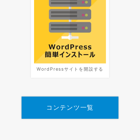
WordPressサイトを開設する
コンテンツ一覧