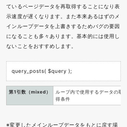
ているページデータを再取得することになり表
示速度が遅くなります。また本来あるはずのメ
インループデータを上書きするためバグの要因
になることも多々あります。基本的には使用し
ないことをおすすめします。
query_posts( $query );
第1引数（mixed）
ループ内で使用するデータの取
得条件
※変更したメインループデータをもとに戻す場