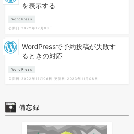
を表示する
WordPress
公開日:2022年12月03日
WordPressで予約投稿が失敗す
るときの対応
WordPress
公開日:2022年11月06日
更新日:2023年11月06日
備忘録