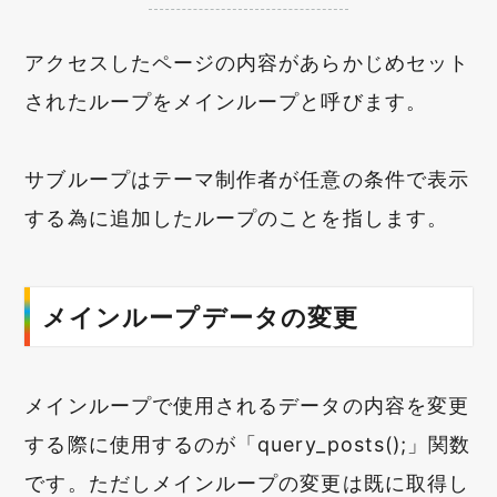
アクセスしたページの内容があらかじめセット
されたループをメインループと呼びます。
サブループはテーマ制作者が任意の条件で表示
する為に追加したループのことを指します。
メインループデータの変更
メインループで使用されるデータの内容を変更
する際に使用するのが「
query_posts();
」関数
です。ただしメインループの変更は既に取得し