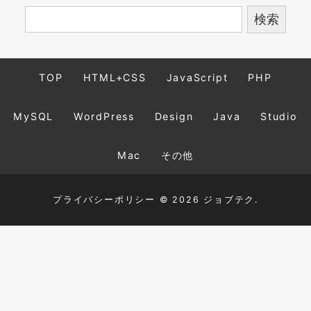
TOP
HTML+CSS
JavaScript
PHP
MySQL
WordPress
Design
Java
Studio
Mac
その他
プライバシーポリシー
© 2026 ジョブテク.
TOP