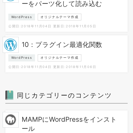
ーをパーツ化して読み込む
WordPress
オリジナルテーマ作成
公開日:2018年11月04日
更新日:2018年11月05日
10：プラグイン最適化関数
WordPress
オリジナルテーマ作成
公開日:2018年11月04日
更新日:2018年11月06日
同じカテゴリーのコンテンツ
MAMPにWordPressをインスト
ール