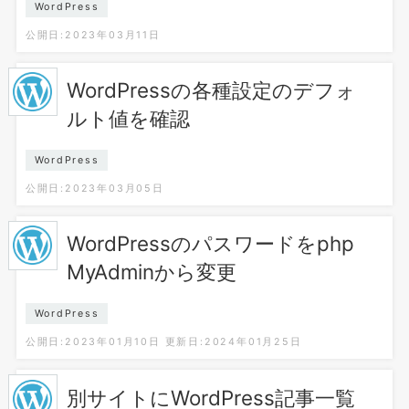
WordPress
公開日:2023年03月11日
WordPressの各種設定のデフォ
ルト値を確認
WordPress
公開日:2023年03月05日
WordPressのパスワードをphp
MyAdminから変更
WordPress
公開日:2023年01月10日
更新日:2024年01月25日
別サイトにWordPress記事一覧