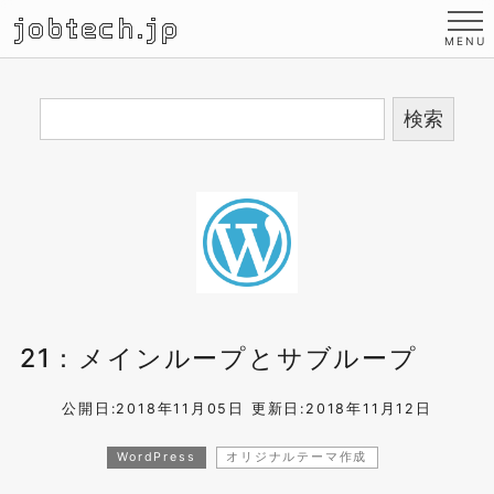
jobtech.jp
21：メインループとサブループ
公開日:2018年11月05日
更新日:2018年11月12日
WordPress
オリジナルテーマ作成