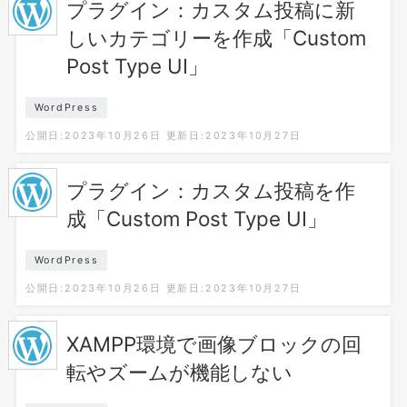
プラグイン：カスタム投稿に新
しいカテゴリーを作成「Custom
Post Type UI」
WordPress
公開日:2023年10月26日
更新日:2023年10月27日
プラグイン：カスタム投稿を作
成「Custom Post Type UI」
WordPress
公開日:2023年10月26日
更新日:2023年10月27日
XAMPP環境で画像ブロックの回
転やズームが機能しない