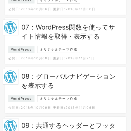
WordPress
オリジナルテーマ作成
公開日:2018年10月06日
更新日:2018年11月06日
07：WordPress関数を使ってサ
イト情報を取得・表示する
WordPress
オリジナルテーマ作成
公開日:2018年10月08日
更新日:2018年11月21日
08：グローバルナビゲーション
を表示する
WordPress
オリジナルテーマ作成
公開日:2018年10月09日
更新日:2018年11月06日
09：共通するヘッダーとフッタ