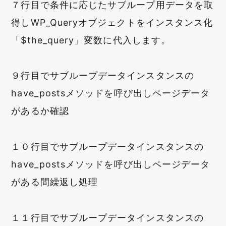
７行目で条件に応じたサブループ用データを取
得しWP_Queryオブジェクトをインスタンス化
「
$the_query
」変数に代入します。
９行目でサブループデータインスタンスの
have_postsメソッドを呼び出しページデータ
があるか確認
１０行目でサブループデータインスタンスの
have_postsメソッドを呼び出しページデータ
がある間繰返し処理
１１行目でサブループデータインスタンスの