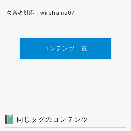
欠席者対応：wireframe07
コンテンツ一覧
同じタグのコンテンツ