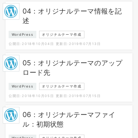
04：オリジナルテーマ情報を記
述
WordPress
オリジナルテーマ作成
公開日:2018年10月04日
更新日:2019年07月13日
05：オリジナルテーマのアップ
ロード先
WordPress
オリジナルテーマ作成
公開日:2018年10月05日
更新日:2019年07月15日
06：オリジナルテーマファイ
ル：初期状態