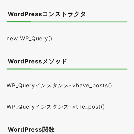
WordPressコンストラクタ
new WP_Query()
WordPressメソッド
WP_Queryインスタンス->have_posts()
WP_Queryインスタンス->the_post()
WordPress関数