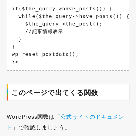
if($the_query->have_posts()) {

  while($the_query->have_posts()) {

    $the_query->the_post();

    //記事情報表示

  }

}

wp_reset_postdata();

?>
このページで出てくる関数
WordPress関数は「
公式サイトのドキュメン
ト
」で確認しましょう。