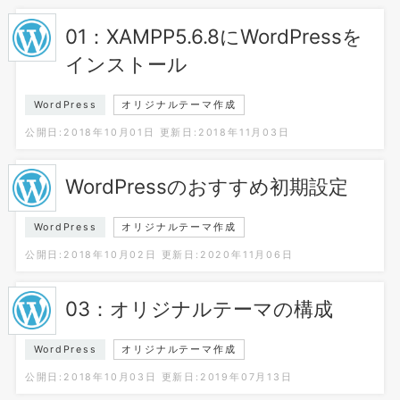
01：XAMPP5.6.8にWordPressを
インストール
WordPress
オリジナルテーマ作成
公開日:2018年10月01日
更新日:2018年11月03日
WordPressのおすすめ初期設定
WordPress
オリジナルテーマ作成
公開日:2018年10月02日
更新日:2020年11月06日
03：オリジナルテーマの構成
WordPress
オリジナルテーマ作成
公開日:2018年10月03日
更新日:2019年07月13日