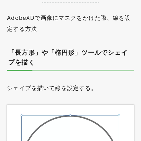
AdobeXDで画像にマスクをかけた際、線を設
定する方法
「長方形」や「楕円形」ツールでシェイ
プを描く
シェイプを描いて線を設定する。