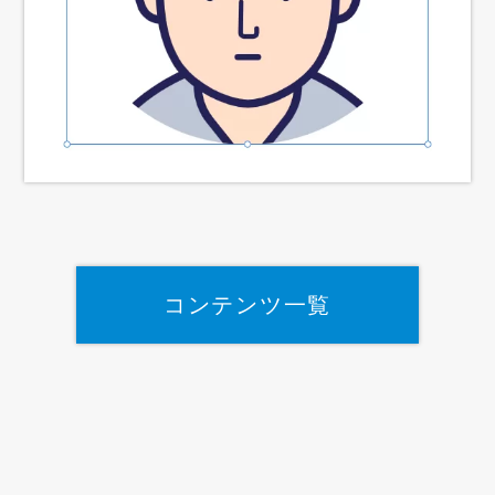
コンテンツ一覧