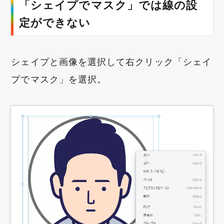
「シェイプでマスク」では線の設
定ができない
シェイプと画像を選択して右クリック「シェイ
プでマスク」を選択。