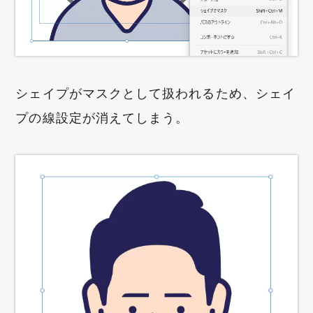
シェイプがマスクとして扱われるため、シェイ
プの線設定が消えてしまう。