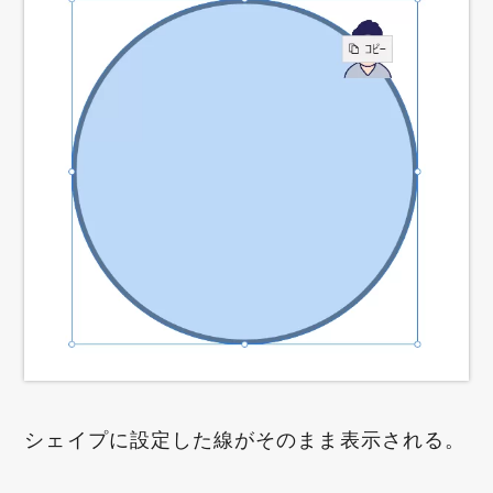
シェイプに設定した線がそのまま表示される。