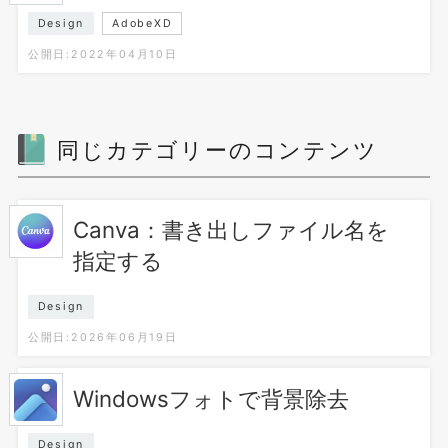
Design
AdobeXD
公開日:2022年04月10日
同じカテゴリーのコンテンツ
Canva：書き出しファイル名を
指定する
Design
公開日:2026年06月19日
Windowsフォトで背景除去
Design