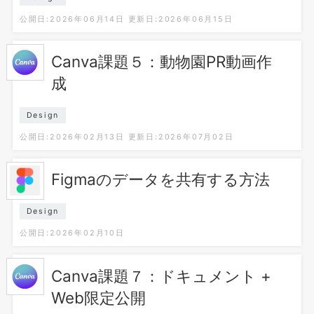
公開日:2026年06月14日
更新日:2026年06月15日
Canva課題５：動物園PR動画作
成
Design
公開日:2026年02月13日
更新日:2026年07月02日
Figmaのデータを共有する方法
Design
公開日:2026年02月10日
Canva課題７：ドキュメント +
Web限定公開