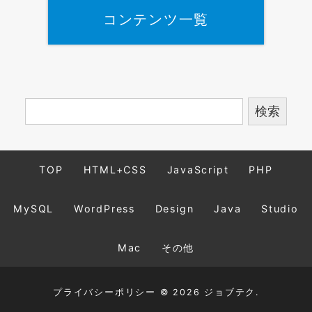
コンテンツ一覧
TOP
HTML+CSS
JavaScript
PHP
MySQL
WordPress
Design
Java
Studio
Mac
その他
プライバシーポリシー
© 2026 ジョブテク.