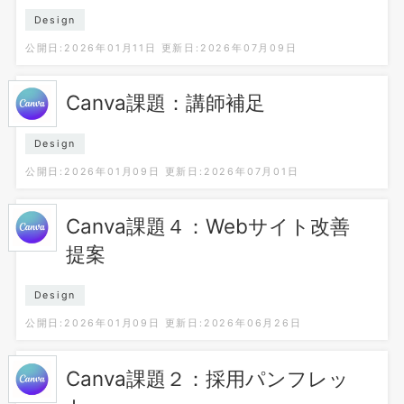
Design
公開日:2026年01月11日
更新日:2026年07月09日
Canva課題：講師補足
Design
公開日:2026年01月09日
更新日:2026年07月01日
Canva課題４：Webサイト改善
提案
Design
公開日:2026年01月09日
更新日:2026年06月26日
Canva課題２：採用パンフレッ