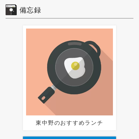
備忘録
東中野のおすすめランチ