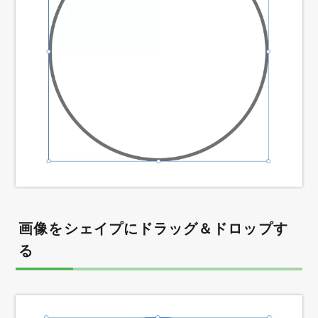
画像をシェイプにドラッグ＆ドロップす
る