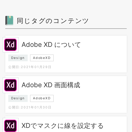
同じタグのコンテンツ
Adobe XD について
Design
AdobeXD
公開日:2021年01月29日
Adobe XD 画面構成
Design
AdobeXD
公開日:2021年01月30日
XDでマスクに線を設定する