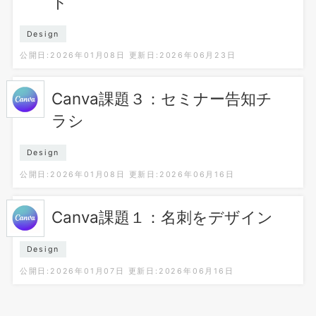
ト
Design
公開日:2026年01月08日
更新日:2026年06月23日
Canva課題３：セミナー告知チ
ラシ
Design
公開日:2026年01月08日
更新日:2026年06月16日
Canva課題１：名刺をデザイン
Design
公開日:2026年01月07日
更新日:2026年06月16日