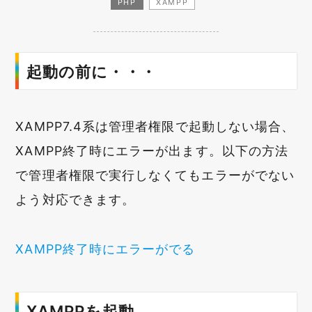
PHP
XAMPP
起動の前に・・・
XAMPP7.4系は管理者権限で起動しない場合、
XAMPP終了時にエラーが出ます。以下の方法
で管理者権限で実行しなくてもエラーがでない
よう対応できます。
XAMPP終了時にエラーがでる
XAMPPを起動