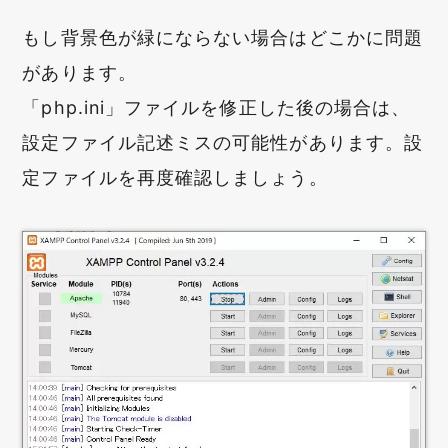
もし背景色が緑にならない場合はどこかに問題
があります。
「php.ini」ファイルを修正した後の場合は、
設定ファイル記述ミスの可能性があります。設
定ファイルを再度確認しましょう。