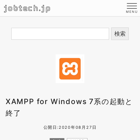
jobtech.jp
XAMPP for Windows 7系の起動と
終了
公開日:2020年08月27日