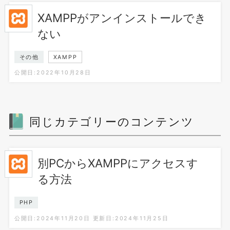
XAMPPがアンインストールでき
ない
その他
XAMPP
公開日:2022年10月28日
同じカテゴリーのコンテンツ
別PCからXAMPPにアクセスす
る方法
PHP
公開日:2024年11月20日
更新日:2024年11月25日