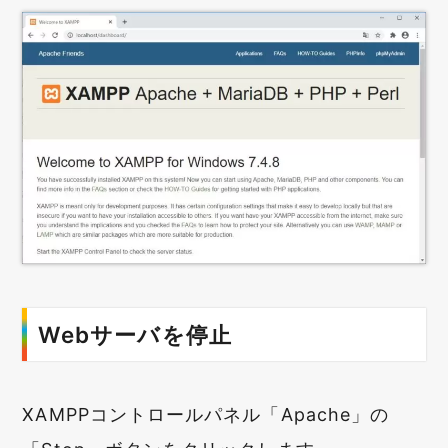
Webサーバを停止
XAMPPコントロールパネル「Apache」の