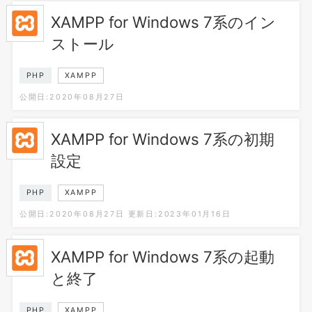
XAMPP for Windows 7系のイン
ストール
PHP
XAMPP
公開日:2020年08月27日
XAMPP for Windows 7系の初期
設定
PHP
XAMPP
公開日:2020年08月27日
更新日:2023年01月16日
XAMPP for Windows 7系の起動
と終了
PHP
XAMPP