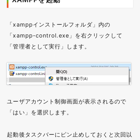
「xamppインストールフォルダ」内の
「xampp-control.exe」を右クリックして
「管理者として実行」します。
ユーザアカウント制御画面が表示されるので
「はい」を選択します。
起動後タスクバーにピン止めしておくと次回以