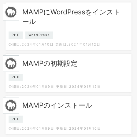
MAMPにWordPressをインスト
ール
PHP
WordPress
公開日:2024年01月10日
更新日:2024年01月12日
MAMPの初期設定
PHP
公開日:2024年01月09日
更新日:2024年01月12日
MAMPのインストール
PHP
公開日:2024年01月09日
更新日:2024年01月10日