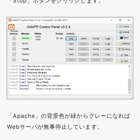
「Stop」ボタンをクリックします。
「Apache」の背景色が緑からグレーになれば
Webサーバが無事停止しています。