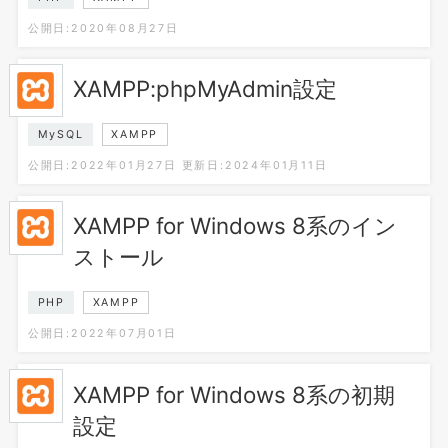
公開日:2020年08月27日
XAMPP:phpMyAdmin設定
MySQL
XAMPP
公開日:2022年01月27日
更新日:2024年01月11日
XAMPP for Windows 8系のイン
ストール
PHP
XAMPP
公開日:2022年07月01日
XAMPP for Windows 8系の初期
設定