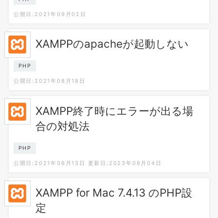
公開日:2021年09月02日
XAMPPのapacheが起動しない
PHP
公開日:2021年08月18日
XAMPP終了時にエラーが出る場
合の対処法
PHP
公開日:2021年06月13日
更新日:2023年08月04日
XAMPP for Mac 7.4.13 のPHP設
定