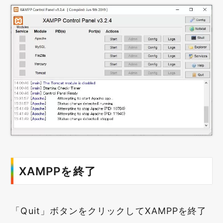
XAMPPを終了
「Quit」ボタンをクリックしてXAMPPを終了