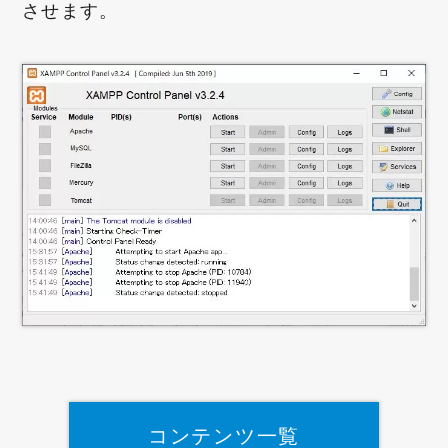
させます。
コンテンツ一覧