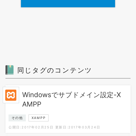
同じタグのコンテンツ
Windowsでサブドメイン設定-X
AMPP
その他
XAMPP
公開日:2017年02月25日
更新日:2017年03月24日