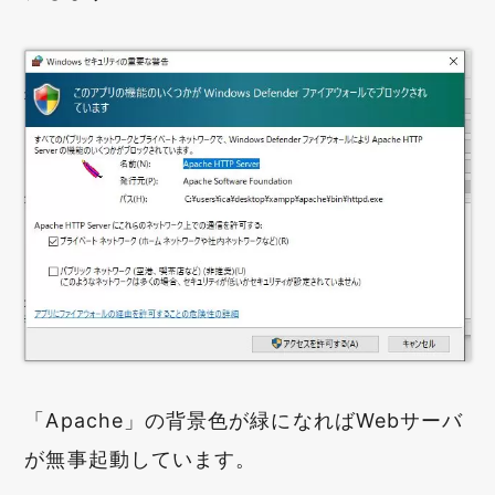
「Apache」の背景色が緑になればWebサーバ
が無事起動しています。