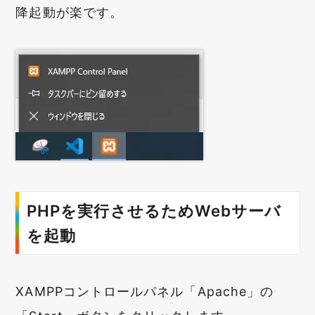
降起動が楽です。
PHPを実行させるためWebサーバ
を起動
XAMPPコントロールパネル「Apache」の