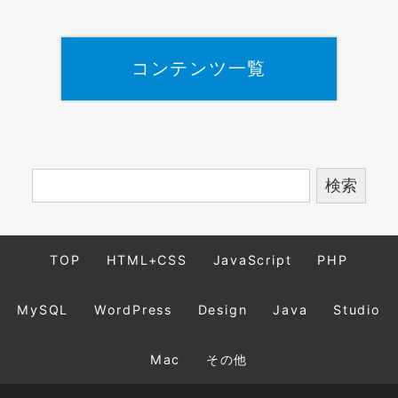
コンテンツ一覧
TOP
HTML+CSS
JavaScript
PHP
MySQL
WordPress
Design
Java
Studio
Mac
その他