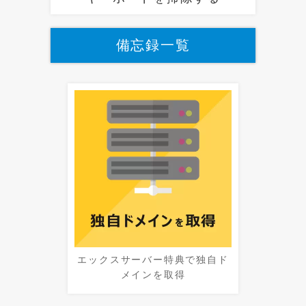
備忘録一覧
エックスサーバー特典で独自ド
メインを取得