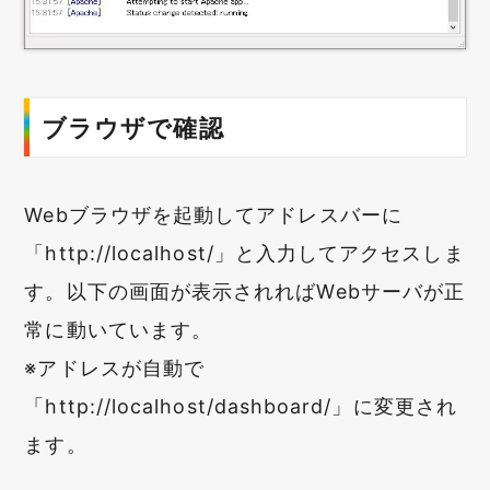
ブラウザで確認
Webブラウザを起動してアドレスバーに
「http://localhost/」と入力してアクセスしま
す。以下の画面が表示されればWebサーバが正
常に動いています。
※アドレスが自動で
「http://localhost/dashboard/」に変更され
ます。