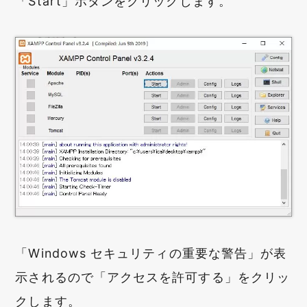
「Start」ボタンをクリックします。
「Windows セキュリティの重要な警告」が表
示されるので「アクセスを許可する」をクリッ
クします。