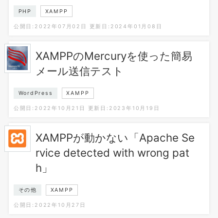
PHP
XAMPP
公開日:2022年07月02日
更新日:2024年01月08日
XAMPPのMercuryを使った簡易
メール送信テスト
WordPress
XAMPP
公開日:2022年10月21日
更新日:2023年10月19日
XAMPPが動かない「Apache Se
rvice detected with wrong pat
h」
その他
XAMPP
公開日:2022年10月27日