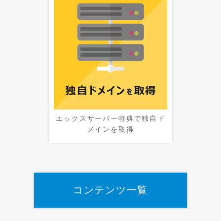
エックスサーバー特典で独自ド
メインを取得
コンテンツ一覧