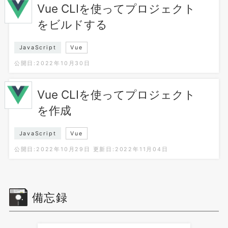
Vue CLIを使ってプロジェクト
をビルドする
JavaScript
Vue
公開日:2022年10月30日
Vue CLIを使ってプロジェクト
を作成
JavaScript
Vue
公開日:2022年10月29日
更新日:2022年11月04日
備忘録