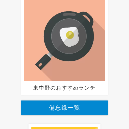
東中野のおすすめランチ
備忘録一覧