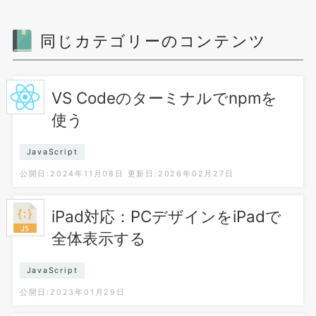
同じカテゴリーのコンテンツ
VS Codeのターミナルでnpmを
使う
JavaScript
公開日:2024年11月08日
更新日:2026年02月27日
iPad対応：PCデザインをiPadで
全体表示する
JavaScript
公開日:2023年01月29日