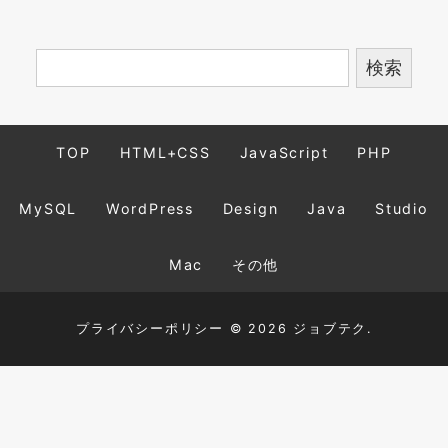
TOP
HTML+CSS
JavaScript
PHP
MySQL
WordPress
Design
Java
Studio
Mac
その他
プライバシーポリシー
© 2026 ジョブテク.