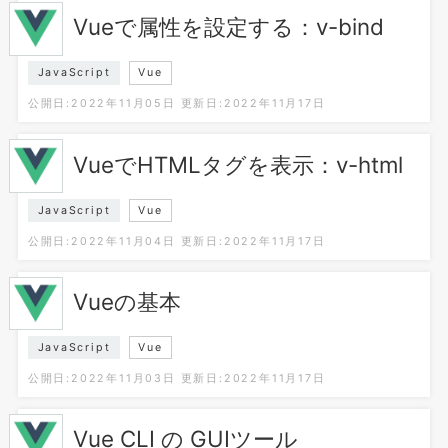
Vueで属性を設定する：v-bind
JavaScript
Vue
公開日:2022年11月05日
更新日:2022年11月17日
VueでHTMLタグを表示：v-html
JavaScript
Vue
公開日:2022年11月04日
更新日:2022年11月17日
Vueの基本
JavaScript
Vue
公開日:2022年11月03日
更新日:2022年11月17日
Vue CLI の GUIツール