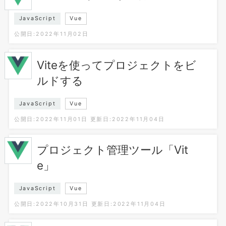
JavaScript
Vue
公開日:2022年11月02日
Viteを使ってプロジェクトをビ
ルドする
JavaScript
Vue
公開日:2022年11月01日
更新日:2022年11月04日
プロジェクト管理ツール「Vit
e」
JavaScript
Vue
公開日:2022年10月31日
更新日:2022年11月04日