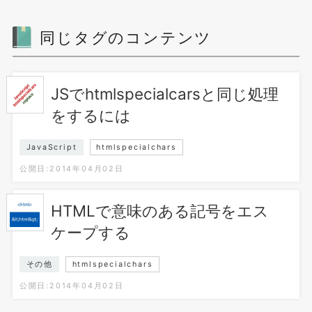
同じタグのコンテンツ
JSでhtmlspecialcarsと同じ処理
をするには
JavaScript
htmlspecialchars
公開日:2014年04月02日
HTMLで意味のある記号をエス
ケープする
その他
htmlspecialchars
公開日:2014年04月02日