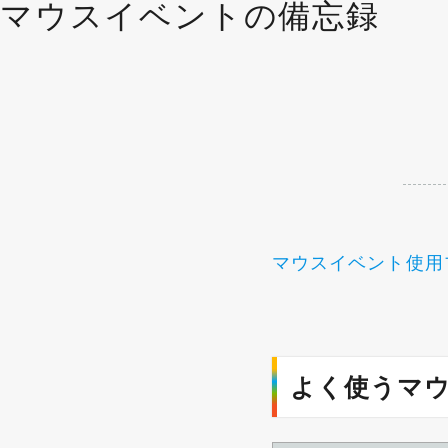
マウスイベントの備忘録
マウスイベント使用
よく使うマ