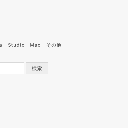
a
Studio
Mac
その他