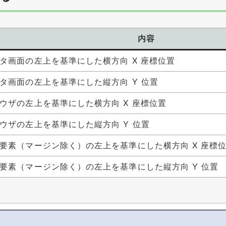
内容
タ画面の左上を基準にした横方向 X 座標位置
タ画面の左上を基準にした縦方向 Y 位置
ウザの左上を基準にした横方向 X 座標位置
ウザの左上を基準にした縦方向 Y 位置
要素（マージン除く）の左上を基準にした横方向 X 座標
要素（マージン除く）の左上を基準にした縦方向 Y 位置