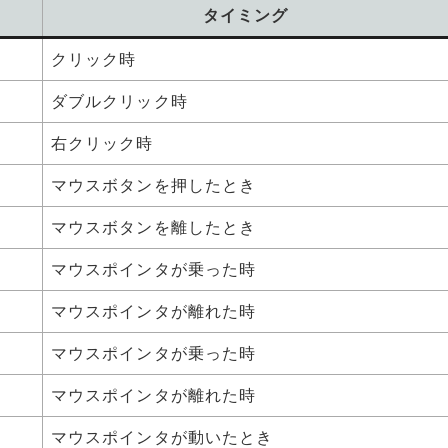
タイミング
クリック時
ダブルクリック時
右クリック時
マウスボタンを押したとき
マウスボタンを離したとき
マウスポインタが乗った時
マウスポインタが離れた時
マウスポインタが乗った時
マウスポインタが離れた時
マウスポインタが動いたとき