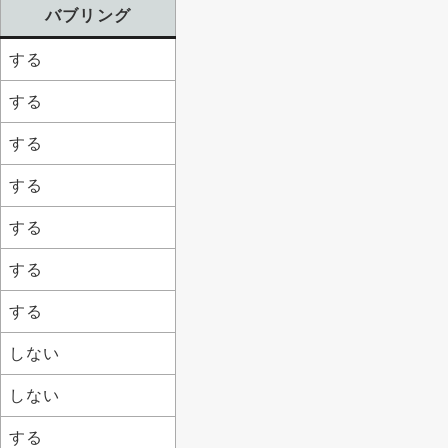
バブリング
する
する
する
する
する
する
する
しない
しない
する