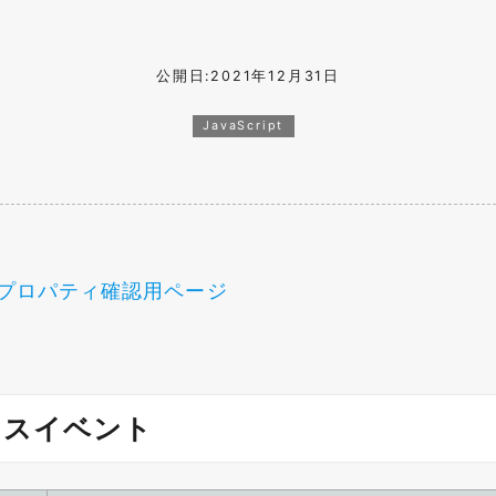
公開日:2021年12月31日
JavaScript
プロパティ確認用ページ
ウスイベント