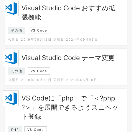
Visual Studio Code おすすめ拡
張機能
その他
VS Code
公開日:2019年09月12日
更新日:2024年09月05日
Visual Studio Code テーマ変更
その他
VS Code
公開日:2019年09月12日
更新日:2023年05月18日
VS Codeに「php」で「＜?php
?＞」を展開できるようスニペッ
ト登録
PHP
VS Code