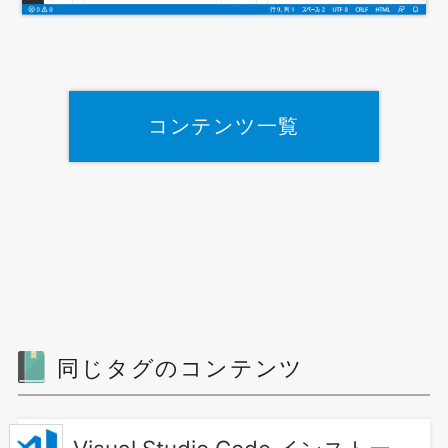
コンテンツ一覧
同じタグのコンテンツ