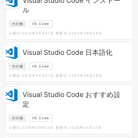
Visual Studio Code インストー
ル
その他
VS Code
公開日:2019年05月31日
更新日:2024年06月28日
Visual Studio Code 日本語化
その他
VS Code
公開日:2019年05月31日
更新日:2024年06月28日
Visual Studio Code おすすめ設
定
その他
VS Code
公開日:2019年09月12日
更新日:2026年05月21日