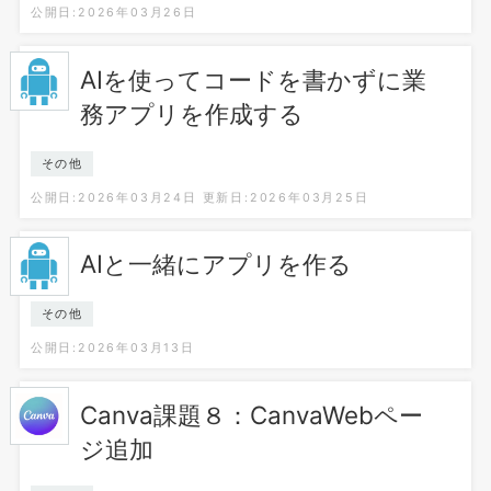
公開日:2026年03月26日
AIを使ってコードを書かずに業
務アプリを作成する
その他
公開日:2026年03月24日
更新日:2026年03月25日
AIと一緒にアプリを作る
その他
公開日:2026年03月13日
Canva課題８：CanvaWebペー
ジ追加