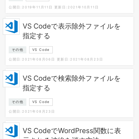
公開日:2019年11月11日
更新日:2021年10月11日
VS Codeで表示除外ファイルを
指定する
その他
VS Code
公開日:2021年08月06日
更新日:2021年08月23日
VS Codeで検索除外ファイルを
指定する
その他
VS Code
公開日:2021年08月23日
VS CodeでWordPress関数に表