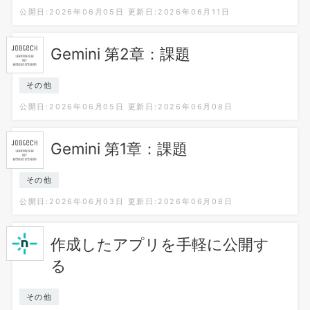
公開日:2026年06月05日
更新日:2026年06月11日
Gemini 第2章：課題
その他
公開日:2026年06月05日
更新日:2026年06月08日
Gemini 第1章：課題
その他
公開日:2026年06月03日
更新日:2026年06月08日
作成したアプリを手軽に公開す
る
その他