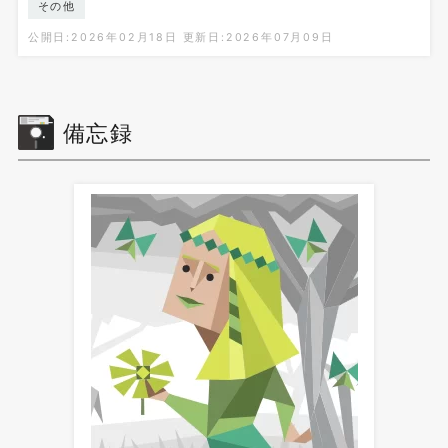
その他
公開日:2026年02月18日
更新日:2026年07月09日
備忘録