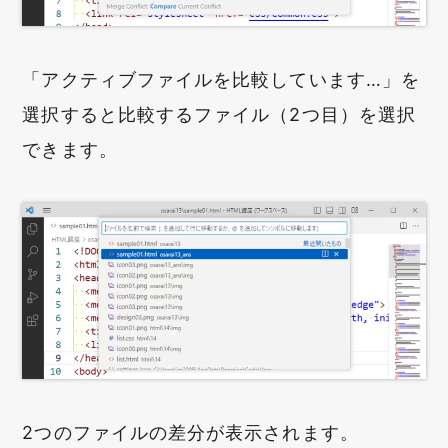
「アクティブファイルを比較しています…」を
選択すると比較するファイル（2つ目）を選択
できます。
2つのファイルの差分が表示されます。