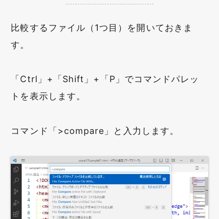
比較するファイル（1つ目）を開いておきま
す。
「Ctrl」+「Shift」+「P」でコマンドパレッ
トを表示します。
コマンド「>compare」と入力します。