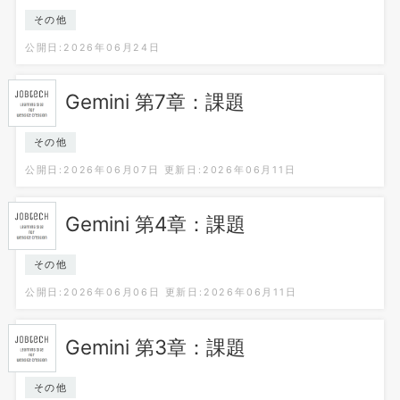
その他
公開日:2026年06月24日
Gemini 第7章：課題
その他
公開日:2026年06月07日
更新日:2026年06月11日
Gemini 第4章：課題
その他
公開日:2026年06月06日
更新日:2026年06月11日
Gemini 第3章：課題
その他